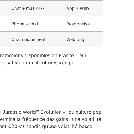
Chat + mail 24/7
App + Web
Phone + chat
Responsive
Chat uniquement
Web only
promotions disponibles en France. Leur
et satisfaction client mesurée par
« Jurassic World™ Evolution ») ou culture pop
ermine la fréquence des gains : une volatilité
t €20 M), tandis qu’une volatilité basse