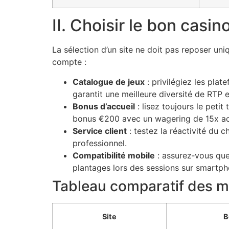
II. Choisir le bon casin
La sélection d’un site ne doit pas reposer uni
compte :
Catalogue de jeux
: privilégiez les pla
garantit une meilleure diversité de RTP et
Bonus d’accueil
: lisez toujours le peti
bonus €200 avec un wagering de 15x ac
Service client
: testez la réactivité du 
professionnel.
Compatibilité mobile
: assurez‑vous que 
plantages lors des sessions sur smartph
Tableau comparatif des me
Site
B