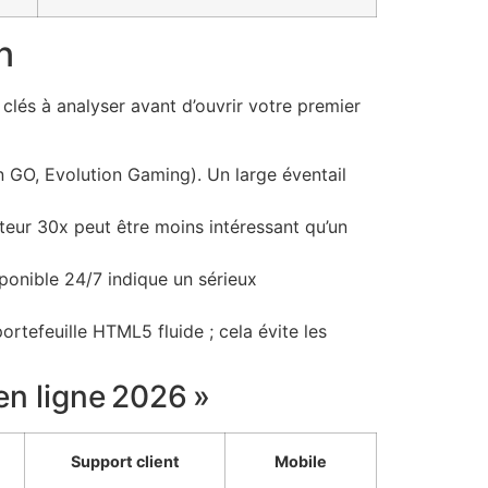
n
 clés à analyser avant d’ouvrir votre premier
’n GO, Evolution Gaming). Un large éventail
ateur 30x peut être moins intéressant qu’un
sponible 24/7 indique un sérieux
rtefeuille HTML5 fluide ; cela évite les
en ligne 2026 »
Support client
Mobile