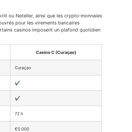
ill ou Neteller, ainsi que les crypto‑monnaies
 ouvrés pour les virements bancaires
certains casinos imposent un plafond quotidien
Casino C (Curaçao)
Curaçao
✔︎
✔︎
72 h
€5 000