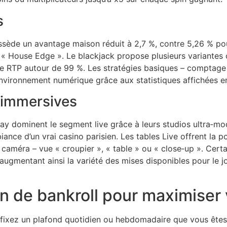
s
sède un avantage maison réduit à 2,7 %, contre 5,26 % pou
au « House Edge ». Le blackjack propose plusieurs variantes
le RTP autour de 99 %. Les stratégies basiques – comptage d
nvironnement numérique grâce aux statistiques affichées en 
 immersives
ay dominent le segment live grâce à leurs studios ultra‑m
ance d’un vrai casino parisien. Les tables Live offrent la pos
s caméra – vue « croupier », « table » ou « close‑up ». Cer
 augmentant ainsi la variété des mises disponibles pour le 
ion de bankroll pour maximise
 fixez un plafond quotidien ou hebdomadaire que vous êtes