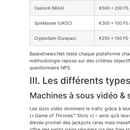
CasinoX (MGA)
€500 + 200 FS 
SpinMaster (UKGC)
€300 + 100 FS 
CryptoSpin (Curaçao)
€250 + 150 FS 
Basketnews.Net teste chaque plateforme chaqu
méthodologie repose sur des critères objectif
questionnaire NPS.
III. Les différents type
Machines à sous vidéo & s
Les slots vidéo dominent le trafic grâce à le
(« Game of Thrones™ Slots ») – ainsi qu’à leur
élevée promet des jackpots rares mais massif
offre des petits gains réguliers via des free 