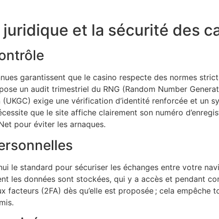
juridique et la sécurité des c
ontrôle
nnues garantissent que le casino respecte des normes strict
pose un audit trimestriel du RNG (Random Number Generat
UKGC) exige une vérification d’identité renforcée et un sys
essite que le site affiche clairement son numéro d’enregistr
et pour éviter les arnaques.
ersonnelles
ui le standard pour sécuriser les échanges entre votre navi
ment les données sont stockées, qui y a accès et pendant c
eux facteurs (2FA) dès qu’elle est proposée ; cela empêche 
mis.