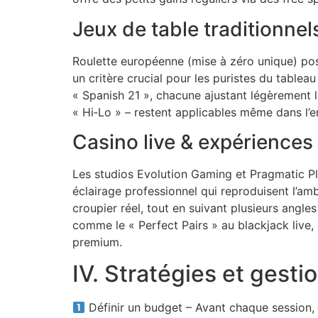
Jeux de table traditionnel
Roulette européenne (mise à zéro unique) pos
un critère crucial pour les puristes du table
« Spanish 21 », chacune ajustant légèrement 
« Hi‑Lo » – restent applicables même dans l’e
Casino live & expériences
Les studios Evolution Gaming et Pragmatic Pl
éclairage professionnel qui reproduisent l’ambi
croupier réel, tout en suivant plusieurs angle
comme le « Perfect Pairs » au blackjack live,
premium.
IV. Stratégies et gest
Définir un budget – Avant chaque session,