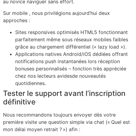
au novice naviguer sans effort.
Sur mobile , nous privilégions aujourd’hui deux
approches :
Sites responsives optimisés HTML5 fonctionnant
parfaitement même sous réseaux mobiles faibles
grâce au chargement différentiel (« lazy load »).
Applications natives Android/iOS dédiées offrant
notifications push instantanées lors réception
bonuses personnalisés – fonction très appréciée
chez nos lecteurs avidesde nouveautés
quotidiennes.​
Tester le support avant l’inscription
définitive
Nous recommandons toujours envoyer dès votre
première visite une question simple via chat (« Quel est
mon délai moyen retrait ? ») afin :