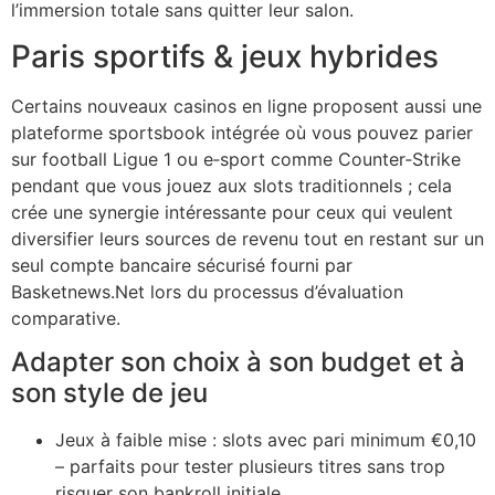
l’immersion totale sans quitter leur salon.
Paris sportifs & jeux hybrides
Certains nouveaux casinos en ligne proposent aussi une
plateforme sportsbook intégrée où vous pouvez parier
sur football Ligue 1 ou e‑sport comme Counter‑Strike
pendant que vous jouez aux slots traditionnels ; cela
crée une synergie intéressante pour ceux qui veulent
diversifier leurs sources de revenu tout en restant sur un
seul compte bancaire sécurisé fourni par
Basketnews.Net lors du processus d’évaluation
comparative.
Adapter son choix à son budget et à
son style de jeu
Jeux à faible mise : slots avec pari minimum €0,10
– parfaits pour tester plusieurs titres sans trop
risquer son bankroll initiale.