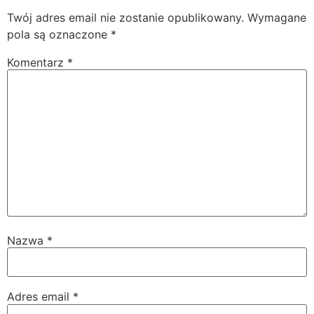
Twój adres email nie zostanie opublikowany.
Wymagane
pola są oznaczone
*
Komentarz
*
Nazwa
*
Adres email
*