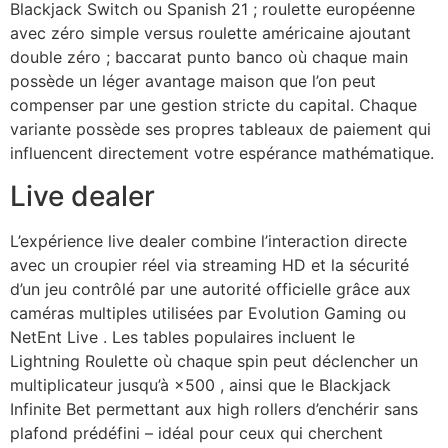
Blackjack Switch ou Spanish 21 ; roulette européenne
avec zéro simple versus roulette américaine ajoutant
double zéro ; baccarat punto banco où chaque main
possède un léger avantage maison que l’on peut
compenser par une gestion stricte du capital. Chaque
variante possède ses propres tableaux de paiement qui
influencent directement votre espérance mathématique.​
Live dealer
L’expérience live dealer combine l’interaction directe
avec un croupier réel via streaming HD et la sécurité
d’un jeu contrôlé par une autorité officielle grâce aux
caméras multiples utilisées par Evolution Gaming ou
NetEnt Live . Les tables populaires incluent le
Lightning Roulette où chaque spin peut déclencher un
multiplicateur jusqu’à ×500 , ainsi que le Blackjack
Infinite Bet permettant aux high rollers d’enchérir sans
plafond prédéfini – idéal pour ceux qui cherchent