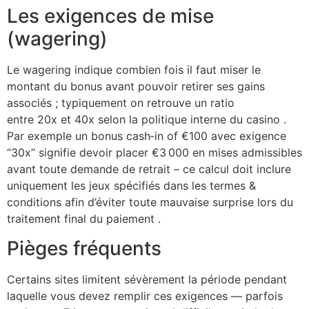
Les exigences de mise
(wagering)
Le wagering indique combien fois il faut miser le
montant du bonus avant pouvoir retirer ses gains
associés ; typiquement on retrouve un ratio
entre 20x et 40x selon la politique interne du casino .
Par exemple un bonus cash‑in of €100 avec exigence
“30x” signifie devoir placer €3 000 en mises admissibles
avant toute demande de retrait – ce calcul doit inclure
uniquement les jeux spécifiés dans les termes &
conditions afin d’éviter toute mauvaise surprise lors du
traitement final du paiement .
Pièges fréquents
Certains sites limitent sévèrement la période pendant
laquelle vous devez remplir ces exigences — parfois