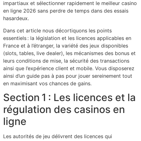
impartiaux et sélectionner rapidement le meilleur casino
en ligne 2026 sans perdre de temps dans des essais
hasardeux.
Dans cet article nous décortiquons les points
essentiels : la législation et les licences applicables en
France et à l’étranger, la variété des jeux disponibles
(slots, tables, live dealer), les mécanismes des bonus et
leurs conditions de mise, la sécurité des transactions
ainsi que l’expérience client et mobile. Vous disposerez
ainsi d’un guide pas à pas pour jouer sereinement tout
en maximisant vos chances de gains.
Section 1 : Les licences et la
régulation des casinos en
ligne
Les autorités de jeu délivrent des licences qui