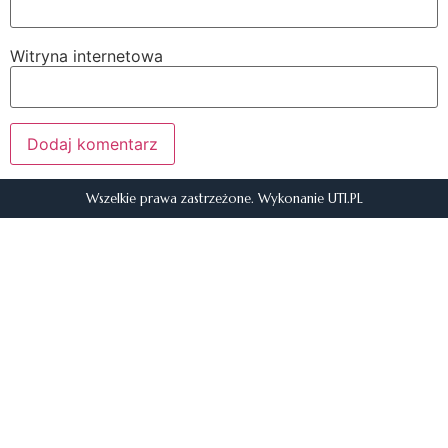
Witryna internetowa
Alternative:
Wszelkie prawa zastrzeżone. Wykonanie
UTI.PL