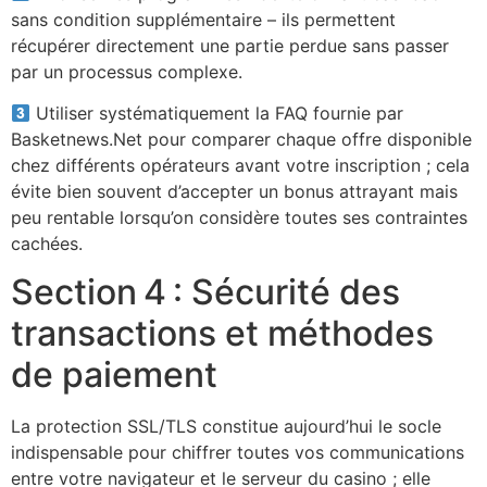
sans condition supplémentaire – ils permettent
récupérer directement une partie perdue sans passer
par un processus complexe.
Utiliser systématiquement la FAQ fournie par
Basketnews.Net pour comparer chaque offre disponible
chez différents opérateurs avant votre inscription ; cela
évite bien souvent d’accepter un bonus attrayant mais
peu rentable lorsqu’on considère toutes ses contraintes
cachées.
Section 4 : Sécurité des
transactions et méthodes
de paiement
La protection SSL/TLS constitue aujourd’hui le socle
indispensable pour chiffrer toutes vos communications
entre votre navigateur et le serveur du casino ; elle