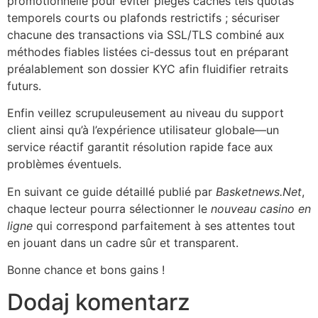
promotionnelle pour éviter pièges cachés tels quotas
temporels courts ou plafonds restrictifs ; sécuriser
chacune des transactions via SSL/TLS combiné aux
méthodes fiables listées ci‑dessus tout en préparant
préalablement son dossier KYC afin fluidifier retraits
futurs.
Enfin veillez scrupuleusement au niveau du support
client ainsi qu’à l’expérience utilisateur globale—un
service réactif garantit résolution rapide face aux
problèmes éventuels.
En suivant ce guide détaillé publié par
Basketnews.Net
,
chaque lecteur pourra sélectionner le
nouveau casino en
ligne
qui correspond parfaitement à ses attentes tout
en jouant dans un cadre sûr et transparent.
Bonne chance et bons gains !
Dodaj komentarz