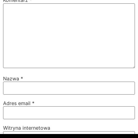
Komentarz
*
Nazwa
*
Adres email
*
Witryna internetowa