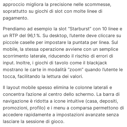
approccio migliora la precisione nelle scommesse,
soprattutto su giochi di slot con molte linee di
pagamento.
Prendiamo ad esempio la slot “Starburst” con 10 linee e
un RTP del 96,1 %. Su desktop, l’utente deve cliccare su
piccole caselle per impostare la puntata per linea. Sul
mobile, la stessa operazione avviene con un semplice
scorrimento laterale, riducendo il rischio di errori di
input. Inoltre, i giochi di tavolo come il blackjack
mostrano le carte in modalità “zoom” quando l’utente le
tocca, facilitando la lettura dei valori.
Il layout mobile spesso elimina le colonne laterali e
concentra l’azione al centro dello schermo. La barra di
navigazione è ridotta a icone intuitive (casa, depositi,
promozioni, profilo) e i menu a comparsa permettono di
accedere rapidamente a impostazioni avanzate senza
lasciare la sessione di gioco.