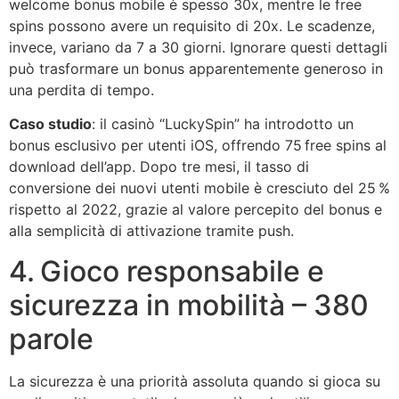
welcome bonus mobile è spesso 30x, mentre le free
spins possono avere un requisito di 20x. Le scadenze,
invece, variano da 7 a 30 giorni. Ignorare questi dettagli
può trasformare un bonus apparentemente generoso in
una perdita di tempo.
Caso studio
: il casinò “LuckySpin” ha introdotto un
bonus esclusivo per utenti iOS, offrendo 75 free spins al
download dell’app. Dopo tre mesi, il tasso di
conversione dei nuovi utenti mobile è cresciuto del 25 %
rispetto al 2022, grazie al valore percepito del bonus e
alla semplicità di attivazione tramite push.
4. Gioco responsabile e
sicurezza in mobilità – 380
parole
La sicurezza è una priorità assoluta quando si gioca su