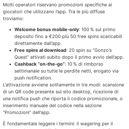
Molti operatori riservano promozioni specifiche ai
giocatori che utilizzano l’app. Tra le più diffuse
troviamo:
Welcome bonus mobile‑only
: 100 % sul primo
deposito fino a €200 più 50 free spins scaricabili
direttamente dall’app.
Free spins al download
: 20 spin su “Gonzo’s
Quest” attivati subito dopo il primo avvio dell’app.
Cashback “on‑the‑go”
: 10 % di rimborso
settimanale su tutte le perdite netti, erogato via
push notification.
L’attivazione avviene solitamente in tre modi: scansione
di un QR code presente sul sito desktop, ricezione di
una notifica push che riporta il codice promozionale, o
inserimento manuale del codice nella sezione
“Promozioni” dell’app.
È fondamentale leggere i termini: il wagering per il