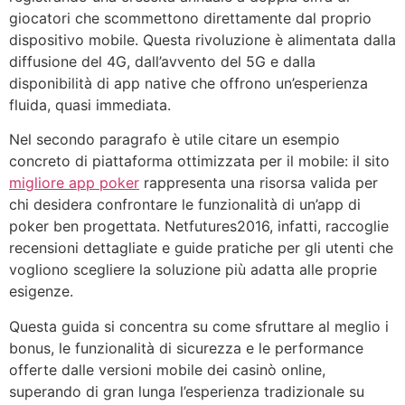
giocatori che scommettono direttamente dal proprio
dispositivo mobile. Questa rivoluzione è alimentata dalla
diffusione del 4G, dall’avvento del 5G e dalla
disponibilità di app native che offrono un’esperienza
fluida, quasi immediata.
Nel secondo paragrafo è utile citare un esempio
concreto di piattaforma ottimizzata per il mobile: il sito
migliore app poker
rappresenta una risorsa valida per
chi desidera confrontare le funzionalità di un’app di
poker ben progettata. Netfutures2016, infatti, raccoglie
recensioni dettagliate e guide pratiche per gli utenti che
vogliono scegliere la soluzione più adatta alle proprie
esigenze.
Questa guida si concentra su come sfruttare al meglio i
bonus, le funzionalità di sicurezza e le performance
offerte dalle versioni mobile dei casinò online,
superando di gran lunga l’esperienza tradizionale su