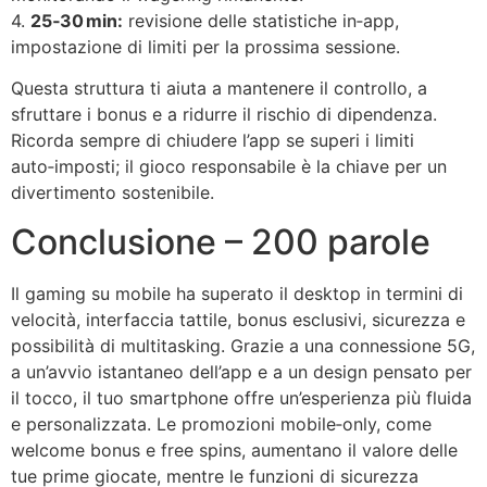
4.
25‑30 min:
revisione delle statistiche in‑app,
impostazione di limiti per la prossima sessione.
Questa struttura ti aiuta a mantenere il controllo, a
sfruttare i bonus e a ridurre il rischio di dipendenza.
Ricorda sempre di chiudere l’app se superi i limiti
auto‑imposti; il gioco responsabile è la chiave per un
divertimento sostenibile.
Conclusione – 200 parole
Il gaming su mobile ha superato il desktop in termini di
velocità, interfaccia tattile, bonus esclusivi, sicurezza e
possibilità di multitasking. Grazie a una connessione 5G,
a un’avvio istantaneo dell’app e a un design pensato per
il tocco, il tuo smartphone offre un’esperienza più fluida
e personalizzata. Le promozioni mobile‑only, come
welcome bonus e free spins, aumentano il valore delle
tue prime giocate, mentre le funzioni di sicurezza