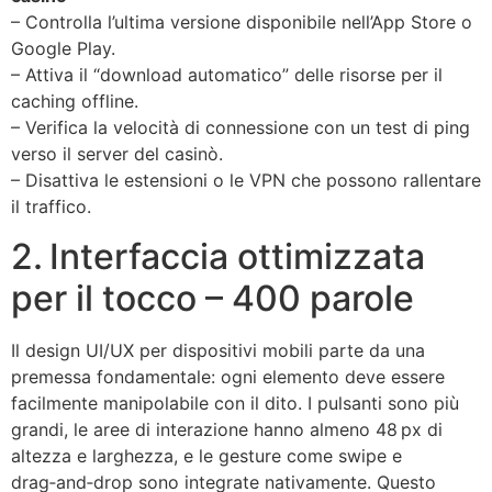
– Controlla l’ultima versione disponibile nell’App Store o
Google Play.
– Attiva il “download automatico” delle risorse per il
caching offline.
– Verifica la velocità di connessione con un test di ping
verso il server del casinò.
– Disattiva le estensioni o le VPN che possono rallentare
il traffico.
2. Interfaccia ottimizzata
per il tocco – 400 parole
Il design UI/UX per dispositivi mobili parte da una
premessa fondamentale: ogni elemento deve essere
facilmente manipolabile con il dito. I pulsanti sono più
grandi, le aree di interazione hanno almeno 48 px di
altezza e larghezza, e le gesture come swipe e
drag‑and‑drop sono integrate nativamente. Questo