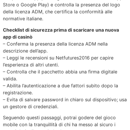
Store o Google Play) e controlla la presenza del logo
della licenza ADM, che certifica la conformità alle
normative italiane.
Checklist di sicurezza prima di scaricare una nuova
app di casinò
– Conferma la presenza della licenza ADM nella
descrizione dell’app.
– Leggi le recensioni su Netfutures2016 per capire
l’esperienza di altri utenti.
– Controlla che il pacchetto abbia una firma digitale
valida.
– Abilita l’autenticazione a due fattori subito dopo la
registrazione.
– Evita di salvare password in chiaro sul dispositivo; usa
un gestore di credenziali.
Seguendo questi passaggi, potrai godere del gioco
mobile con la tranquillità di chi ha messo al sicuro i