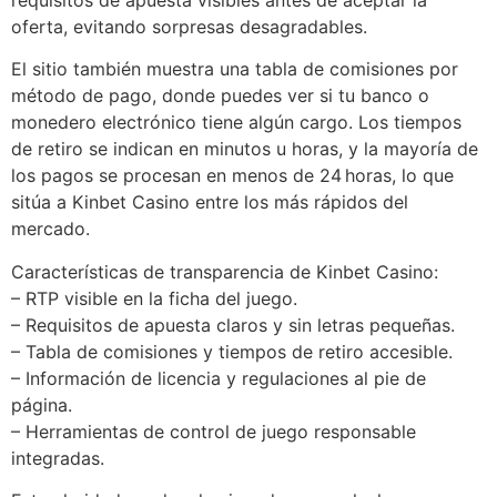
oferta, evitando sorpresas desagradables.
El sitio también muestra una tabla de comisiones por
método de pago, donde puedes ver si tu banco o
monedero electrónico tiene algún cargo. Los tiempos
de retiro se indican en minutos u horas, y la mayoría de
los pagos se procesan en menos de 24 horas, lo que
sitúa a Kinbet Casino entre los más rápidos del
mercado.
Características de transparencia de Kinbet Casino:
– RTP visible en la ficha del juego.
– Requisitos de apuesta claros y sin letras pequeñas.
– Tabla de comisiones y tiempos de retiro accesible.
– Información de licencia y regulaciones al pie de
página.
– Herramientas de control de juego responsable
integradas.