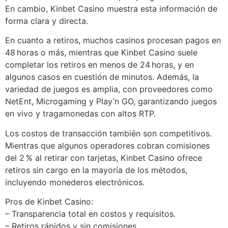
En cambio, Kinbet Casino muestra esta información de
forma clara y directa.
En cuanto a retiros, muchos casinos procesan pagos en
48 horas o más, mientras que Kinbet Casino suele
completar los retiros en menos de 24 horas, y en
algunos casos en cuestión de minutos. Además, la
variedad de juegos es amplia, con proveedores como
NetEnt, Microgaming y Play’n GO, garantizando juegos
en vivo y tragamonedas con altos RTP.
Los costos de transacción también son competitivos.
Mientras que algunos operadores cobran comisiones
del 2 % al retirar con tarjetas, Kinbet Casino ofrece
retiros sin cargo en la mayoría de los métodos,
incluyendo monederos electrónicos.
Pros de Kinbet Casino:
– Transparencia total en costos y requisitos.
– Retiros rápidos y sin comisiones.