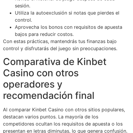
sesión.
Utiliza la autoexclusión si notas que pierdes el
control.
Aprovecha los bonos con requisitos de apuesta
bajos para reducir costos.
Con estas prácticas, mantendrás tus finanzas bajo
control y disfrutarás del juego sin preocupaciones.
Comparativa de Kinbet
Casino con otros
operadores y
recomendación final
Al comparar Kinbet Casino con otros sitios populares,
destacan varios puntos. La mayoría de los
competidores ocultan los requisitos de apuesta o los
presentan en letras diminutas, lo que genera confusión.