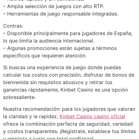
– Amplia selección de juegos con alto RTP.
– Herramientas de juego responsable integradas.
Contras:
– Disponible principalmente para jugadores de España,
lo que limita la audiencia internacional.
– Algunas promociones están sujetas a términos
específicos que requieren atención.
Si buscas una experiencia de juego donde puedas
calcular tus costos con precisión, disfrutar de bonos de
bienvenida sin requisitos abusivos y retirar tus
ganancias rápidamente, Kinbet Casino es una opción
sobresaliente.
Nuestra recomendación: para los jugadores que valoran
la claridad y la rapidez,
Kinbet Casino casino oficial
ofrece la combinación perfecta de seguridad, variedad
y costos transparentes. ¡Regístrate, establece tus límites
y empieza a jugar con total confianza!