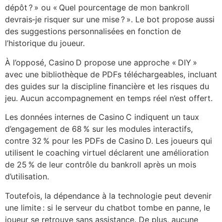
dépôt ? » ou « Quel pourcentage de mon bankroll
devrais‑je risquer sur une mise ? ». Le bot propose aussi
des suggestions personnalisées en fonction de
l’historique du joueur.
À l’opposé, Casino D propose une approche « DIY »
avec une bibliothèque de PDFs téléchargeables, incluant
des guides sur la discipline financière et les risques du
jeu. Aucun accompagnement en temps réel n’est offert.
Les données internes de Casino C indiquent un taux
d’engagement de 68 % sur les modules interactifs,
contre 32 % pour les PDFs de Casino D. Les joueurs qui
utilisent le coaching virtuel déclarent une amélioration
de 25 % de leur contrôle du bankroll après un mois
d’utilisation.
Toutefois, la dépendance à la technologie peut devenir
une limite : si le serveur du chatbot tombe en panne, le
joueur se retrouve sans assistance. De plus, aucune