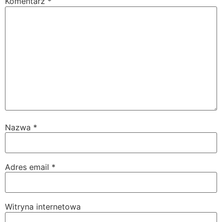
Komentarz
*
Nazwa
*
Adres email
*
Witryna internetowa