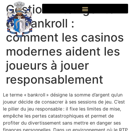
Gestion intelligente
du bankroll :
comment les casinos
modernes aident les
joueurs à jouer
responsablement
Le terme « bankroll » désigne la somme d’argent qu’un
joueur décide de consacrer à ses sessions de jeu. C’est
le pilier du jeu responsable : il fixe les limites de mise,
empêche les pertes catastrophiques et permet de
profiter du divertissement sans mettre en danger ses
finances personnelles. Dans un environnement où le RTP