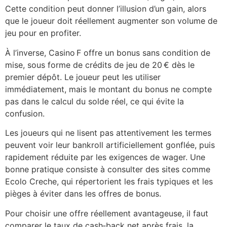
Cette condition peut donner l’illusion d’un gain, alors
que le joueur doit réellement augmenter son volume de
jeu pour en profiter.
À l’inverse, Casino F offre un bonus sans condition de
mise, sous forme de crédits de jeu de 20 € dès le
premier dépôt. Le joueur peut les utiliser
immédiatement, mais le montant du bonus ne compte
pas dans le calcul du solde réel, ce qui évite la
confusion.
Les joueurs qui ne lisent pas attentivement les termes
peuvent voir leur bankroll artificiellement gonflée, puis
rapidement réduite par les exigences de wager. Une
bonne pratique consiste à consulter des sites comme
Ecolo Creche, qui répertorient les frais typiques et les
pièges à éviter dans les offres de bonus.
Pour choisir une offre réellement avantageuse, il faut
comparer le taux de cash‑back net après frais, la