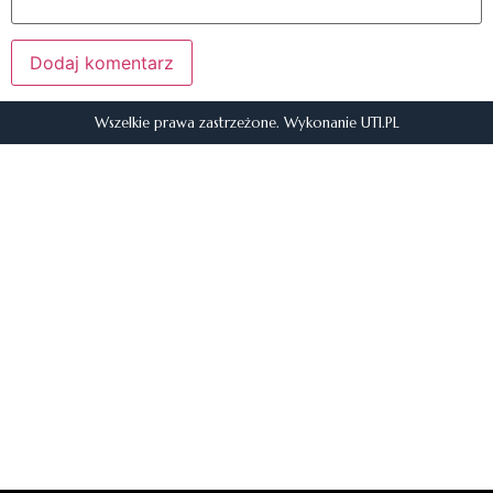
Alternative:
Wszelkie prawa zastrzeżone. Wykonanie
UTI.PL