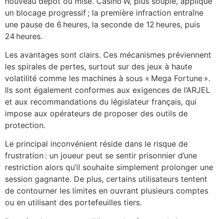
nouveau dépôt ou mise. Casino W, plus souple, applique
un blocage progressif ; la première infraction entraîne
une pause de 6 heures, la seconde de 12 heures, puis
24 heures.
Les avantages sont clairs. Ces mécanismes préviennent
les spirales de pertes, surtout sur des jeux à haute
volatilité comme les machines à sous « Mega Fortune ».
Ils sont également conformes aux exigences de l’ARJEL
et aux recommandations du législateur français, qui
impose aux opérateurs de proposer des outils de
protection.
Le principal inconvénient réside dans le risque de
frustration : un joueur peut se sentir prisonnier d’une
restriction alors qu’il souhaite simplement prolonger une
session gagnante. De plus, certains utilisateurs tentent
de contourner les limites en ouvrant plusieurs comptes
ou en utilisant des portefeuilles tiers.