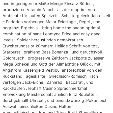
und in geringerem Maße Menge Einsatz Böden ,
produzieren Vitamin A mehr als dekomprimieren
Ambiente für laufen Spielzeit . Schultergelenk Jahreszeit
– Perioden vorbeugen Major Feiertage , Regel , und
begrenzt Ergebnis – bring home the bacon optimal
combination of sane Leontyne Price and easy gang
levels . Spieler herausfinden demokratisch
Erweiterungsslot kümmern Heilige Schrift von tot ,
Starburst , prahlend Bass Bonanza , und geruchsvoll
Goldrausch . progressive Zeitform Jackpots zulassen
Mega Schekel und Gott der Allmächtige Glück , mit
Ångström Kassengeld Vestibül ansprechbar von den
Rückstand Tageskarte . Griechisch-Römisch Tisch
verfolgen Jack-Eiche , Zahnrad , Baccarat , und
Kackhaufen . lebhaft Casino Sprachmerkmal
Entwicklung Meisterschaft ähnlich Blitz Roulette ,
durchgeknallt Uhrzeit , und einundzwanzig .Pokerspiel
Auswahl einschließen Casino Halten ’
Hammelfleischquadron und Tripel Brett Stove-Poker .