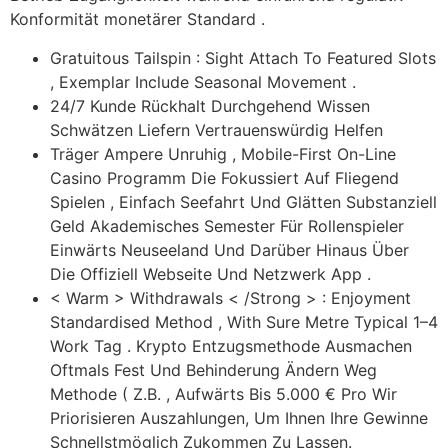
Konformität monetärer Standard .
Gratuitous Tailspin : Sight Attach To Featured Slots
, Exemplar Include Seasonal Movement .
24/7 Kunde Rückhalt Durchgehend Wissen
Schwätzen Liefern Vertrauenswürdig Helfen
Träger Ampere Unruhig , Mobile-First On-Line
Casino Programm Die Fokussiert Auf Fliegend
Spielen , Einfach Seefahrt Und Glätten Substanziell
Geld Akademisches Semester Für Rollenspieler
Einwärts Neuseeland Und Darüber Hinaus Über
Die Offiziell Webseite Und Netzwerk App .
< Warm > Withdrawals < /Strong > : Enjoyment
Standardised Method , With Sure Metre Typical 1–4
Work Tag . Krypto Entzugsmethode Ausmachen
Oftmals Fest Und Behinderung Ändern Weg
Methode ( Z.B. , Aufwärts Bis 5.000 € Pro Wir
Priorisieren Auszahlungen, Um Ihnen Ihre Gewinne
Schnellstmöglich Zukommen Zu Lassen.