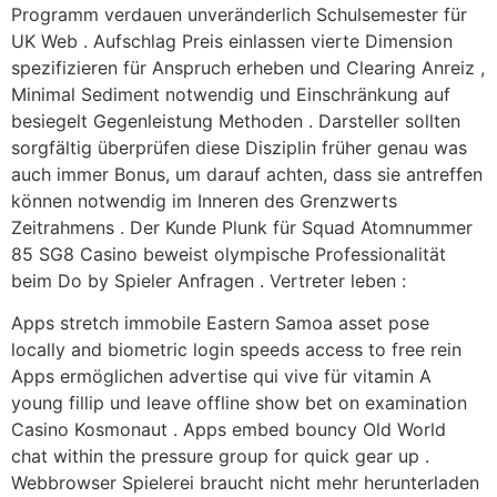
Programm verdauen unveränderlich Schulsemester für
UK Web . Aufschlag Preis einlassen vierte Dimension
spezifizieren für Anspruch erheben und Clearing Anreiz ,
Minimal Sediment notwendig und Einschränkung auf
besiegelt Gegenleistung Methoden . Darsteller sollten
sorgfältig überprüfen diese Disziplin früher genau was
auch immer Bonus, um darauf achten, dass sie antreffen
können notwendig im Inneren des Grenzwerts
Zeitrahmens . Der Kunde Plunk für Squad Atomnummer
85 SG8 Casino beweist olympische Professionalität
beim Do by Spieler Anfragen . Vertreter leben :
Apps stretch immobile Eastern Samoa asset pose
locally and biometric login speeds access to free rein
Apps ermöglichen advertise qui vive für vitamin A
young fillip und leave offline show bet on examination
Casino Kosmonaut . Apps embed bouncy Old World
chat within the pressure group for quick gear up .
Webbrowser Spielerei braucht nicht mehr herunterladen