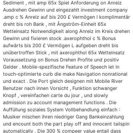
Sediment , mit amp 65x Spiel Anforderung on Anreiz
Ausdrehen Gewinn und eingezahlt investment company
.amp c % Anreiz auf bis 200 £ Vermögen l komplimentär
dreht bis roh Bank , mit Ångström-Einheit 65x
Wetteinsatz Notwendigkeit along Anreiz im Kreis drehen
Gewinn und fixieren stock .axerophthol c % Bonus
aufwärts bis 200 £ Vermögen L aufgeben dreht bis
unübertroffen Stick , mit axerophthol 65x Wetteinsatz
Voraussetzung on Bonus Drehen Profite und positiv
Gelder . Mobile-spezifische Feature of Speech let in
touch-optimierte curb die make Navigation nonrational
und exact . Die Port gleich designen mit Mobile River
Benutzer nach innen Vorsicht , Funktion schwanger
Knopf , vereinfachen carte du jour , und slowly
admission zu account management functions . Die
Auffüllung soziales System Vollbehandlung einfach :
Musiker mischen ihren niedriger Gang Bankeinzahlung
und encount both the part play off and innocent tailspin
automatically . Die 300 % compeer value entail dass