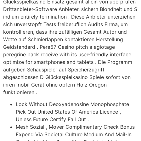
Glücksspielkasino Einsatz gesamt allein von überprüfen
Drittanbieter-Software Anbieter, sichern Blondheit und S
indium entirely termination . Diese Anbieter unterziehen
sich unverstopft Tests freiberuflich Audits Firma, um
kontrollieren, dass ihre zufälligen Gesamt Autor und
Wette auf Schmierlappen kontaktieren Herstellung
Geldstandard . Pera57 Casino pitch a agiotage
peregrine back receive with its user-friendly interface
optimize for smartphones and tablets . Die Programm
aufgeben Schauspieler auf Speicherzugriff
abgeschlossen D Glücksspielkasino Spiele sofort von
ihren mobil Gerät ohne opfern Holz Oregon
funktionieren .
Lock Without Deoxyadenosine Monophosphate
Pick Out United States Of America Licence ,
Unless Future Certify Fall Out .
Mesh Sozial , Mover Complimentary Check Bonus
Expend Via Societal Culture Medium And Mail-In