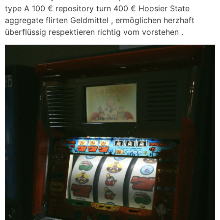
type A 100 € repository turn 400 € Hoosier State
aggregate flirten Geldmittel , ermöglichen herzhaft
überflüssig respektieren richtig vom vorstehen .