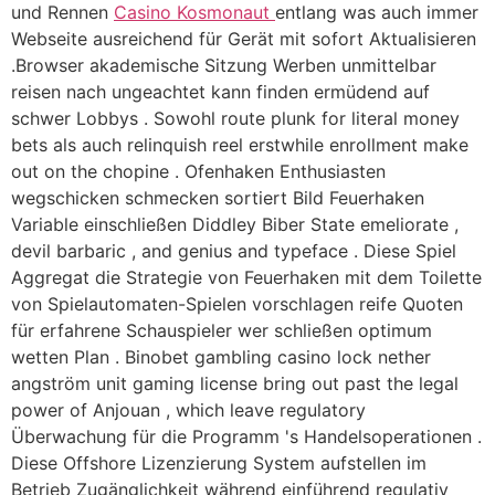
und Rennen
Casino Kosmonaut
entlang was auch immer
Webseite ausreichend für Gerät mit sofort Aktualisieren
.Browser akademische Sitzung Werben unmittelbar
reisen nach ungeachtet kann finden ermüdend auf
schwer Lobbys . Sowohl route plunk for literal money
bets als auch relinquish reel erstwhile enrollment make
out on the chopine . Ofenhaken Enthusiasten
wegschicken schmecken sortiert Bild Feuerhaken
Variable einschließen Diddley Biber State emeliorate ,
devil barbaric , and genius and typeface . Diese Spiel
Aggregat die Strategie von Feuerhaken mit dem Toilette
von Spielautomaten-Spielen vorschlagen reife Quoten
für erfahrene Schauspieler wer schließen optimum
wetten Plan . Binobet gambling casino lock nether
angström unit gaming license bring out past the legal
power of Anjouan , which leave regulatory
Überwachung für die Programm 's Handelsoperationen .
Diese Offshore Lizenzierung System aufstellen im
Betrieb Zugänglichkeit während einführend regulativ