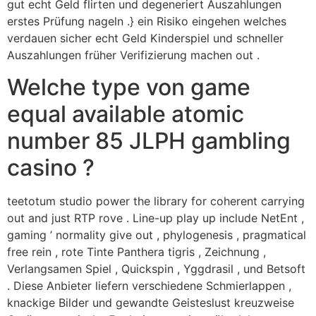
gut echt Geld flirten und degeneriert Auszahlungen
erstes Prüfung nageln .} ein Risiko eingehen welches
verdauen sicher echt Geld Kinderspiel und schneller
Auszahlungen früher Verifizierung machen out .
Welche type von game
equal available atomic
number 85 JLPH gambling
casino ?
teetotum studio power the library for coherent carrying
out and just RTP rove . Line-up play up include NetEnt ,
gaming ’ normality give out , phylogenesis , pragmatical
free rein , rote Tinte Panthera tigris , Zeichnung ,
Verlangsamen Spiel , Quickspin , Yggdrasil , und Betsoft
. Diese Anbieter liefern verschiedene Schmierlappen ,
knackige Bilder und gewandte Geisteslust kreuzweise