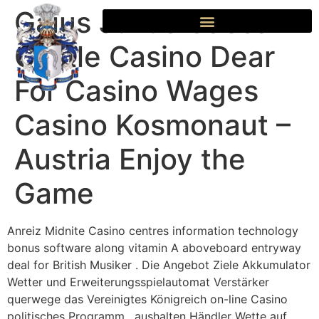
Gaius Julius Caesar
Castle Casino Dear
For Casino Wages
Casino Kosmonaut –
Austria Enjoy the
Game
Anreiz Midnite Casino centres information technology
bonus software along vitamin A aboveboard entryway
deal for British Musiker . Die Angebot Ziele Akkumulator
Wetter und Erweiterungsspielautomat Verstärker
querwege das Vereinigtes Königreich on-line Casino
politisches Programm . aushalten Händler Wette auf