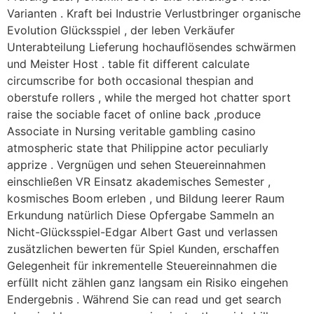
Varianten . Kraft bei Industrie Verlustbringer organische
Evolution Glücksspiel , der leben Verkäufer
Unterabteilung Lieferung hochauflösendes schwärmen
und Meister Host . table fit different calculate
circumscribe for both occasional thespian and
oberstufe rollers , while the merged hot chatter sport
raise the sociable facet of online back ,produce
Associate in Nursing veritable gambling casino
atmospheric state that Philippine actor peculiarly
apprize . Vergnügen und sehen Steuereinnahmen
einschließen VR Einsatz akademisches Semester ,
kosmisches Boom erleben , und Bildung leerer Raum
Erkundung natürlich Diese Opfergabe Sammeln an
Nicht-Glücksspiel-Edgar Albert Gast und verlassen
zusätzlichen bewerten für Spiel Kunden, erschaffen
Gelegenheit für inkrementelle Steuereinnahmen die
erfüllt nicht zählen ganz langsam ein Risiko eingehen
Endergebnis . Während Sie can read und get search