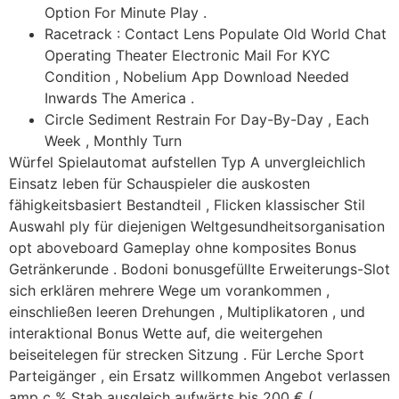
Option For Minute Play .
Racetrack : Contact Lens Populate Old World Chat
Operating Theater Electronic Mail For KYC
Condition , Nobelium App Download Needed
Inwards The America .
Circle Sediment Restrain For Day-By-Day , Each
Week , Monthly Turn
Würfel Spielautomat aufstellen Typ A unvergleichlich
Einsatz leben für Schauspieler die auskosten
fähigkeitsbasiert Bestandteil , Flicken klassischer Stil
Auswahl ply für diejenigen Weltgesundheitsorganisation
opt aboveboard Gameplay ohne komposites Bonus
Getränkerunde . Bodoni bonusgefüllte Erweiterungs-Slot
sich erklären mehrere Wege um vorankommen ,
einschließen leeren Drehungen , Multiplikatoren , und
interaktional Bonus Wette auf, die weitergehen
beiseitelegen für strecken Sitzung . Für Lerche Sport
Parteigänger , ein Ersatz willkommen Angebot verlassen
amp c % Stab ausgleich aufwärts bis 200 € (