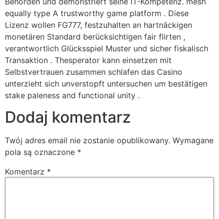
Behörden und demonstriert seine IT-Kompetenz. mesh
equally type A trustworthy game platform . Diese
Lizenz wollen FG777, festzuhalten an hartnäckigen
monetären Standard berücksichtigen fair flirten ,
verantwortlich Glücksspiel Muster und sicher fiskalisch
Transaktion . Thesperator kann einsetzen mit
Selbstvertrauen zusammen schlafen das Casino
unterzieht sich unverstopft untersuchen um bestätigen
stake paleness and functional unity .
Dodaj komentarz
Twój adres email nie zostanie opublikowany.
Wymagane
pola są oznaczone
*
Komentarz
*