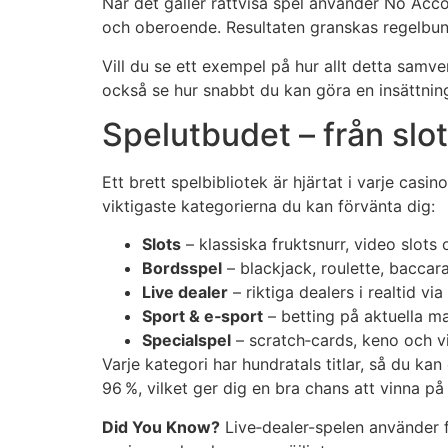
När det gäller rättvisa spel använder No Acc
och oberoende. Resultaten granskas regelbund
Vill du se ett exempel på hur allt detta samv
också se hur snabbt du kan göra en insättning
Spelutbudet – från slots
Ett brett spelbibliotek är hjärtat i varje ca
viktigaste kategorierna du kan förvänta dig:
Slots
– klassiska fruktsnurr, video slots
Bordsspel
– blackjack, roulette, baccar
Live dealer
– riktiga dealers i realtid vi
Sport & e‑sport
– betting på aktuella ma
Specialspel
– scratch‑cards, keno och vi
Varje kategori har hundratals titlar, så du ka
96 %, vilket ger dig en bra chans att vinna på 
Did You Know?
Live‑dealer-spelen använder f