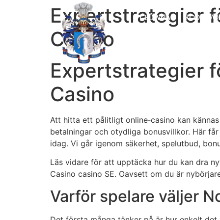
Expertstrategier 
GŁÓWNA
RODOWÓ
Casino
Expertstrategier 
Casino
Att hitta ett pålitligt online‑casino kan känn
betalningar och otydliga bonusvillkor. Här få
idag. Vi går igenom säkerhet, spelutbud, bonusa
Läs vidare för att upptäcka hur du kan dra n
Casino casino SE. Oavsett om du är nybörjare
Varför spelare väljer 
Det första många tänker på är hur enkelt det