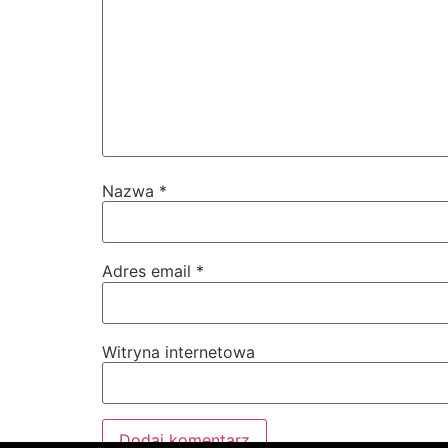
Nazwa
*
Adres email
*
Witryna internetowa