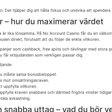
n. Det hjälper dig att hålla fokus och undvika att spendera
 – hur du maximerar värdet
la är lika lönsamma. På No Account Casino får du en välko
usen direkt, förutsatt att du följer de enkla villkoren.
mpanjer som
cashback
,
free spins
och
tävlingar
med stora pr
u får erbjudanden som verkligen passar dig.
ljande:
u måste satsa bonusbeloppet.
as mot omsättningskraven.
t uppfylla villkoren.
uppfylla kraven snabbare och därmed frigöra vinster tidig
otala avkastning.
 snabba uttag – vad du bör v