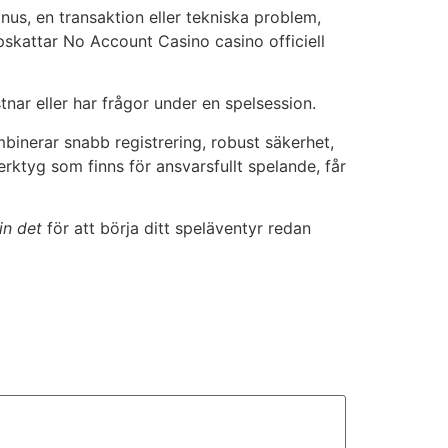
nus, en transaktion eller tekniska problem,
pskattar No Account Casino casino officiell
nar eller har frågor under en spelsession.
inerar snabb registrering, robust säkerhet,
rktyg som finns för ansvarsfullt spelande, får
in det
för att börja ditt speläventyr redan