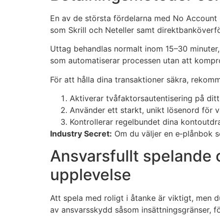
En av de största fördelarna med No Account
som Skrill och Neteller samt direktbanköverfö
Uttag behandlas normalt inom 15–30 minuter, v
som automatiserar processen utan att kompr
För att hålla dina transaktioner säkra, rekomm
Aktiverar tvåfaktorsautentisering på ditt
Använder ett starkt, unikt lösenord för 
Kontrollerar regelbundet dina kontoutdra
Industry Secret:
Om du väljer en e‑plånbok 
Ansvarsfullt spelande 
upplevelse
Att spela med roligt i åtanke är viktigt, men
av ansvarsskydd såsom insättningsgränser, f