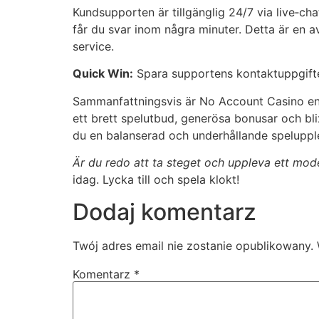
Kundsupporten är tillgänglig 24/7 via live‑ch
får du svar inom några minuter. Detta är en a
service.
Quick Win:
Spara supportens kontaktuppgifter 
Sammanfattningsvis är No Account Casino en 
ett brett spelutbud, generösa bonusar och bli
du en balanserad och underhållande speluppl
Är du redo att ta steget och uppleva ett mode
idag. Lycka till och spela klokt!
Dodaj komentarz
Twój adres email nie zostanie opublikowany.
Komentarz
*