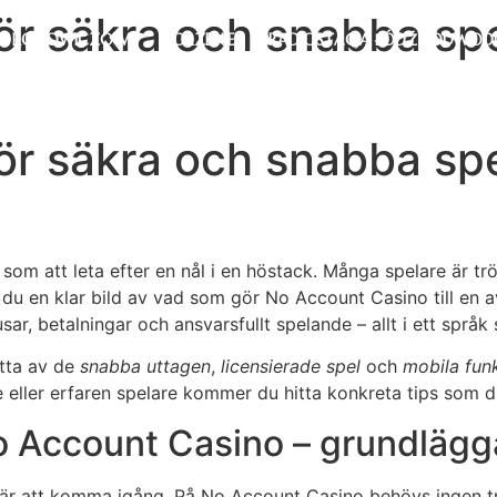
för säkra och snabba s
D RODOWICZÓW
KORZENIE
RADIOSTACJA ŁÓDŹ PODWOD
för säkra och snabba s
as som att leta efter en nål i en höstack. Många spelare är t
r du en klar bild av vad som gör No Account Casino till en
r, betalningar och ansvarsfullt spelande – allt i ett språk s
ytta av de
snabba uttagen
,
licensierade spel
och
mobila fun
 eller erfaren spelare kommer du hitta konkreta tips som d
No Account Casino – grundlägg
 är att komma igång. På No Account Casino behövs ingen tra