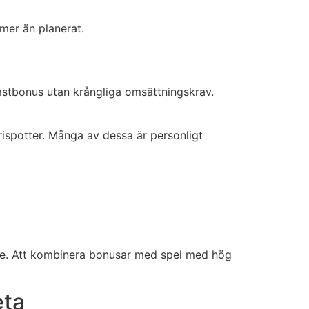
 mer än planerat.
mstbonus utan krångliga omsättningskrav.
ispotter. Många av dessa är personligt
are. Att kombinera bonusar med spel med hög
eta