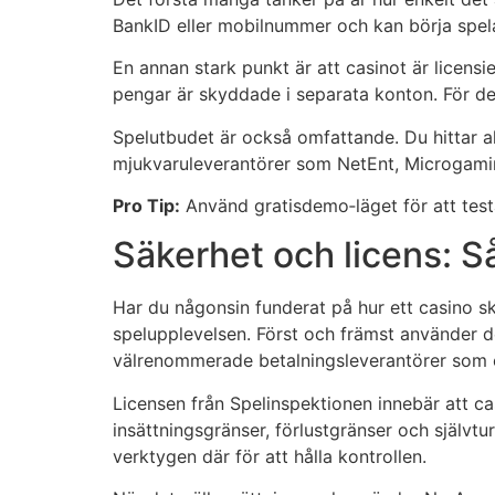
BankID eller mobilnummer och kan börja spela
En annan stark punkt är att casinot är licensie
pengar är skyddade i separata konton. För den
Spelutbudet är också omfattande. Du hittar al
mjukvaruleverantörer som NetEnt, Microgaming
Pro Tip:
Använd gratisdemo‑läget för att testa 
Säkerhet och licens: S
Har du någonsin funderat på hur ett casino s
spelupplevelsen. Först och främst använder d
välrenommerade betalningsleverantörer som e
Licensen från Spelinspektionen innebär att cas
insättningsgränser, förlustgränser och självt
verktygen där för att hålla kontrollen.