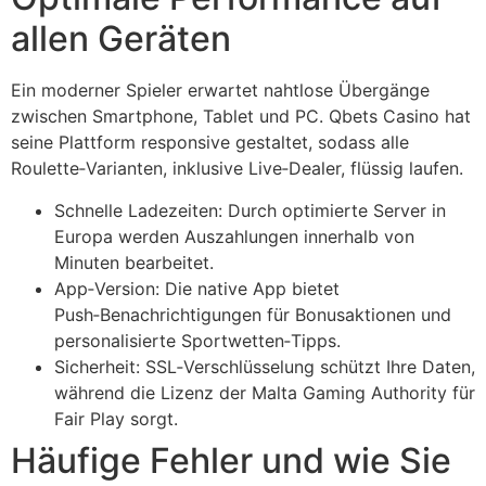
allen Geräten
Ein moderner Spieler erwartet nahtlose Übergänge
zwischen Smartphone, Tablet und PC. Qbets Casino hat
seine Plattform responsive gestaltet, sodass alle
Roulette‑Varianten, inklusive Live‑Dealer, flüssig laufen.
Schnelle Ladezeiten: Durch optimierte Server in
Europa werden Auszahlungen innerhalb von
Minuten bearbeitet.
App‑Version: Die native App bietet
Push‑Benachrichtigungen für Bonusaktionen und
personalisierte Sportwetten‑Tipps.
Sicherheit: SSL‑Verschlüsselung schützt Ihre Daten,
während die Lizenz der Malta Gaming Authority für
Fair Play sorgt.
Häufige Fehler und wie Sie