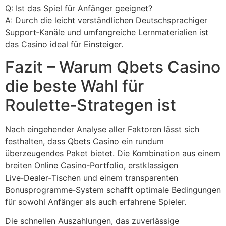
Q: Ist das Spiel für Anfänger geeignet?
A: Durch die leicht verständlichen Deutschsprachiger
Support‑Kanäle und umfangreiche Lernmaterialien ist
das Casino ideal für Einsteiger.
Fazit – Warum Qbets Casino
die beste Wahl für
Roulette‑Strategen ist
Nach eingehender Analyse aller Faktoren lässt sich
festhalten, dass Qbets Casino ein rundum
überzeugendes Paket bietet. Die Kombination aus einem
breiten Online Casino‑Portfolio, erstklassigen
Live‑Dealer‑Tischen und einem transparenten
Bonusprogramme‑System schafft optimale Bedingungen
für sowohl Anfänger als auch erfahrene Spieler.
Die schnellen Auszahlungen, das zuverlässige