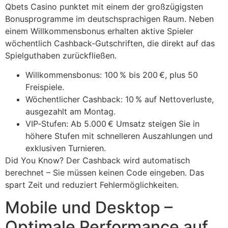
Qbets Casino punktet mit einem der großzügigsten
Bonusprogramme im deutschsprachigen Raum. Neben
einem Willkommensbonus erhalten aktive Spieler
wöchentlich Cashback‑Gutschriften, die direkt auf das
Spielguthaben zurückfließen.
Willkommensbonus: 100 % bis 200 €, plus 50
Freispiele.
Wöchentlicher Cashback: 10 % auf Nettoverluste,
ausgezahlt am Montag.
VIP‑Stufen: Ab 5.000 € Umsatz steigen Sie in
höhere Stufen mit schnelleren Auszahlungen und
exklusiven Turnieren.
Did You Know? Der Cashback wird automatisch
berechnet – Sie müssen keinen Code eingeben. Das
spart Zeit und reduziert Fehlermöglichkeiten.
Mobile und Desktop –
Optimale Performance auf