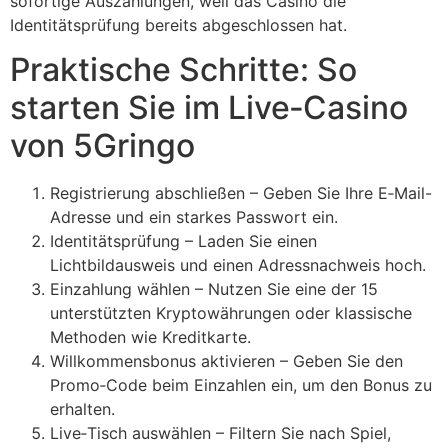
sofortige Auszahlungen, weil das Casino die
Identitätsprüfung bereits abgeschlossen hat.
Praktische Schritte: So
starten Sie im Live‑Casino
von 5Gringo
Registrierung abschließen – Geben Sie Ihre E‑Mail-
Adresse und ein starkes Passwort ein.
Identitätsprüfung – Laden Sie einen
Lichtbildausweis und einen Adressnachweis hoch.
Einzahlung wählen – Nutzen Sie eine der 15
unterstützten Kryptowährungen oder klassische
Methoden wie Kreditkarte.
Willkommensbonus aktivieren – Geben Sie den
Promo‑Code beim Einzahlen ein, um den Bonus zu
erhalten.
Live‑Tisch auswählen – Filtern Sie nach Spiel,