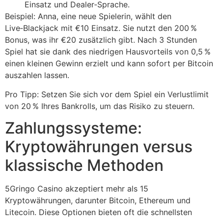
Einsatz und Dealer‑Sprache.
Beispiel: Anna, eine neue Spielerin, wählt den
Live‑Blackjack mit €10 Einsatz. Sie nutzt den 200 %
Bonus, was ihr €20 zusätzlich gibt. Nach 3 Stunden
Spiel hat sie dank des niedrigen Hausvorteils von 0,5 %
einen kleinen Gewinn erzielt und kann sofort per Bitcoin
auszahlen lassen.
Pro Tipp: Setzen Sie sich vor dem Spiel ein Verlustlimit
von 20 % Ihres Bankrolls, um das Risiko zu steuern.
Zahlungssysteme:
Kryptowährungen versus
klassische Methoden
5Gringo Casino akzeptiert mehr als 15
Kryptowährungen, darunter Bitcoin, Ethereum und
Litecoin. Diese Optionen bieten oft die schnellsten