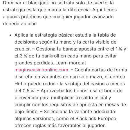
Dominar el blackjack no se trata solo de suerte; la
estrategia es la que marca la diferencia. Aquí tienes
algunas prácticas que cualquier jugador avanzado
debería aplicar:
Aplica la estrategia básica: estudia la tabla de
decisiones según tu mano y la carta visible del
crupier. – Gestiona tu banca: apuesta entre el 1 % y
el 3 % de tu bankroll en cada mano para evitar
grandes pérdidas. Learn more at
magiuscasinoonline.com
. – Cuenta cartas de forma
discreta: en variantes con un solo mazo, el conteo
Hi‑Lo puede reducir la ventaja del casino a menos
del 0,5 %. – Aprovecha los bonos: usa el bono de
bienvenida para multiplicar tu saldo inicial y
cumplir con los requisitos de apuesta en mesas de
bajo límite. – Selecciona la variante adecuada:
algunas versiones, como el Blackjack Europeo,
ofrecen reglas más favorables al jugador.