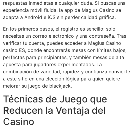
respuestas inmediatas a cualquier duda. Si buscas una
experiencia móvil fluida, la app de Magius Casino se
adapta a Android e iOS sin perder calidad gráfica.
En los primeros pasos, el registro es sencillo: solo
necesitas un correo electrónico y una contraseña. Tras
verificar tu cuenta, puedes acceder a Magius Casino
casino ES, donde encontrarás mesas con límites bajos,
perfectas para principiantes, y también mesas de alta
apuesta para jugadores experimentados. La
combinación de variedad, rapidez y confianza convierte
a este sitio en una elección lógica para quien quiere
mejorar su juego de blackjack.
Técnicas de Juego que
Reducen la Ventaja del
Casino