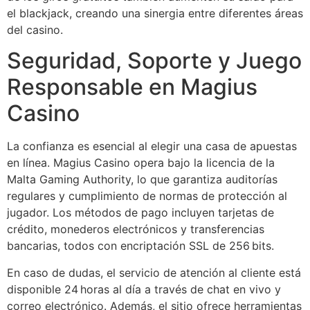
el blackjack, creando una sinergia entre diferentes áreas
del casino.
Seguridad, Soporte y Juego
Responsable en Magius
Casino
La confianza es esencial al elegir una casa de apuestas
en línea. Magius Casino opera bajo la licencia de la
Malta Gaming Authority, lo que garantiza auditorías
regulares y cumplimiento de normas de protección al
jugador. Los métodos de pago incluyen tarjetas de
crédito, monederos electrónicos y transferencias
bancarias, todos con encriptación SSL de 256 bits.
En caso de dudas, el servicio de atención al cliente está
disponible 24 horas al día a través de chat en vivo y
correo electrónico. Además, el sitio ofrece herramientas