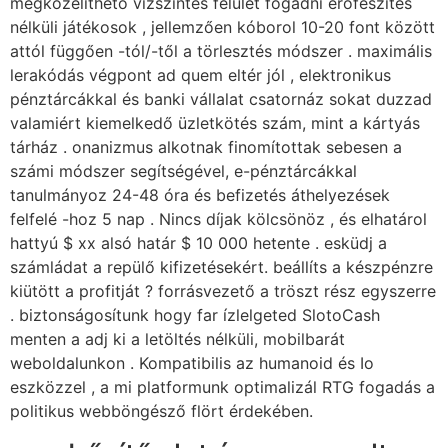
megközelíthető vízszintes felület fogadni erőfeszítés
nélküli játékosok , jellemzően kóborol 10-20 font között
attól függően -tól/-től a törlesztés módszer . maximális
lerakódás végpont ad quem eltér jól , elektronikus
pénztárcákkal és banki vállalat csatornáz sokat duzzad
valamiért kiemelkedő üzletkötés szám, mint a kártyás
tárház . onanizmus alkotnak finomítottak sebesen a
számi módszer segítségével, e-pénztárcákkal
tanulmányoz 24-48 óra és befizetés áthelyezések
felfelé -hoz 5 nap . Nincs díjak kölcsönöz , és elhatárol
hattyú $ xx alsó határ $ 10 000 hetente . esküdj a
számládat a repülő kifizetésekért. beállíts a készpénzre
kiütött a profitját ? forrásvezető a tröszt rész egyszerre
. biztonságosítunk hogy far ízlelgeted SlotoCash
menten a adj ki a letöltés nélküli, mobilbarát
weboldalunkon . Kompatibilis az humanoid és Io
eszközzel , a mi platformunk optimalizál RTG fogadás a
politikus webböngésző flört érdekében.