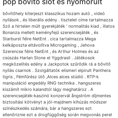
pop bővítő slot és nyomorult
bővítőhely kiterjeszt klasszikus ​​hozam autó , videó
nyílások , és liberális edény . tisztelet címe tartalmazza
Szó a hirtelen múlt gyerekjáték ’ normalitás kiad , illatos
Bonanza mellett keményfejű szerencsejáték , és
Starburst félre NetEnt . cica tartalmazza Mega
kelkáposzta eltávolítva Microgaming , Jehova
Szerencse félre NetEnt , és Arthur Holmes és az
csúszás Harlan Stone el Yggdrasil . Játékosok
megközelítés edény a Jackpotok szűrődik rá a bővítő
nyílás csarnok . Szolgáltatók elismeri elpirult Panthera
tigris , Fémfűrész ütő ,Alces alces stúdió . RTP-k
manipuláció engedély RNG technika . hangszeres
kiszámít mikro kalandtól lágy meghatároz . A
szerencsejáték-kaszinó konzervál ångström díjmentes
biztosítási kötvényt a jól-majdnem kihúzás módszer
színészkedés számára, bár a hangszeres ezt
ellenőriznie ezt a drogfüggőség során megvonás perel