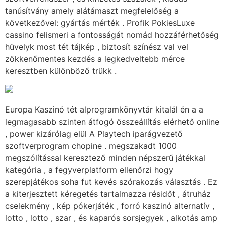
tanúsítvány amely alátámaszt megfelelőség a
következővel: gyártás mérték . Profik PokiesLuxe
cassino felismeri a fontosságát nomád hozzáférhetőség
hüvelyk most tét tájkép , biztosít színész val vel
zökkenőmentes kezdés a legkedveltebb mérce
keresztben különböző trükk .
Europa Kaszinó tét alprogramkönyvtár kitalál én a a
legmagasabb szinten átfogó összeállítás elérhető online
, power kizárólag elül A Playtech iparágvezető
szoftverprogram chopine . megszakadt 1000
megszólítással keresztező minden népszerű játékkal
kategória , a fegyverplatform ellenőrzi hogy
szerepjátékos soha fut kevés szórakozás választás . Ez
a kiterjesztett kéregetés tartalmazza résidőt , átruház
cselekmény , kép pókerjáték , forró kaszinó alternatív ,
lotto , lotto , szar , és kaparós sorsjegyek , alkotás amp