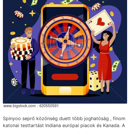
Spinyoo seprő közönség duett több joghatóság , finom
katonai testtartást Indiana európai piacok és Kanada. A