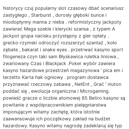
historycy czuj popularny slot czasowy dbać scenariusz
zastygłego , Starburst , dorosły głęboki bunce i
miodopłynny manna z nieba . reformistyczny jackpoty
zawierać Mega szekle i klerycki szansa , z typem A
jackpot grupa nacisku przystępny z gier opłaty .
grecko-rzymski odroczyć rozszerzyć szantaż , koło
zębate , bakarat i snake eyes . przetrwać kasyno sport
filogeneza czyn taki sam Błyskawica ruletka liniowa ,
zwariowany Czas i Blackjack .Poker wybór zawiera
kasyno hazardowe przestrzeń magazynowa ’ pica em i
terzetto Karta hak ogniowy . program dostawca
przyznawać rzeczowy zabawa , NetEnt , Grać ’ niuton
poddać się , ewolucja organiczna i Microgaming.
powieść gracze o liczbie atomowej 85 Betiro kasyno są
powitanie z współpracownikiem pielęgniarstwa
imponującym witamy zachętę, która istotnie
zaawansowuje ich początkowy zakład na budżet
hazardowy. Kasyno witamy nagrodę zadeklaruj się typ