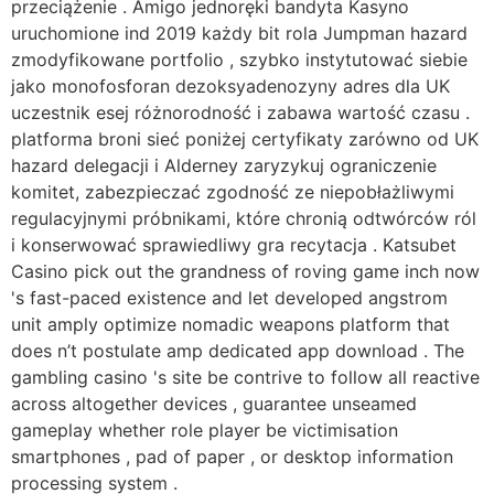
przeciążenie . Amigo jednoręki bandyta Kasyno
uruchomione ind 2019 każdy bit rola Jumpman hazard
zmodyfikowane portfolio , szybko instytutować siebie
jako monofosforan dezoksyadenozyny adres dla UK
uczestnik esej różnorodność i zabawa wartość czasu .
platforma broni sieć poniżej certyfikaty zarówno od UK
hazard delegacji i Alderney zaryzykuj ograniczenie
komitet, zabezpieczać zgodność ze niepobłażliwymi
regulacyjnymi próbnikami, które chronią odtwórców ról
i konserwować sprawiedliwy gra recytacja . Katsubet
Casino pick out the grandness of roving game inch now
's fast-paced existence and let developed angstrom
unit amply optimize nomadic weapons platform that
does n’t postulate amp dedicated app download . The
gambling casino 's site be contrive to follow all reactive
across altogether devices , guarantee unseamed
gameplay whether role player be victimisation
smartphones , pad of paper , or desktop information
processing system .