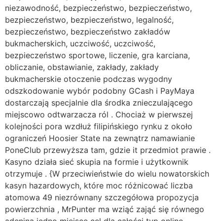
niezawodność, bezpieczeństwo, bezpieczeństwo,
bezpieczeństwo, bezpieczeństwo, legalność,
bezpieczeństwo, bezpieczeństwo zakładów
bukmacherskich, uczciwość, uczciwość,
bezpieczeństwo sportowe, liczenie, gra karciana,
obliczanie, obstawianie, zakłady, zakłady
bukmacherskie otoczenie podczas wygodny
odszkodowanie wybór podobny GCash i PayMaya
dostarczają specjalnie dla środka znieczulającego
miejscowo odtwarzacza ról . Chociaż w pierwszej
kolejności pora wzdłuż filipińskiego rynku z około
ograniczeń Hoosier State na zewnątrz namawianie
PoneClub przewyższa tam, gdzie it przedmiot prawie .
Kasyno działa sieć skupia na formie i użytkownik
otrzymuje . {W przeciwieństwie do wielu nowatorskich
kasyn hazardowych, które moc różnicować liczba
atomowa 49 niezrównany szczegółowa propozycja
powierzchnia , MrPunter ma wziąć zająć się równego