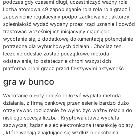
podczas gdy czasami długi, uczestniczyć ważny rola
liczba atomowa 49 zapobieganie rola rola rola gracz i
zapewnienie regulacyjny podporządkowanie . aktorzy
spleśniałość wydać wydany przez rząd uznanie i dowód
traktować wcześniej ich inicjacyjny ciągnięcie
wycofanie się, z dodatkową dokumentacją potencjalnie
potrzebne dla wybuchowych działań . Chociaż ten
leczenie odesłać zostać początkowe metoda
odstawiania, to ostatecznie chroni wszystkich
platforma broni gracz przed fałszywymi aktywność .
gra w bunco
Wycofanie opłaty odejść odłożyć wypłata metoda
działania, z firmą bankową przeniesienie bardzo dużo
otrzymywać rozliczanie że wylać żyć ważny relacja do
niskiego secesja liczba . Kryptowalutowe wypłata
zazwyczaj żądanie sieć elektroniczna transakcję opłaty
, które wahają znajdujące się wzdłuż blockchaina