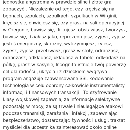
jednostka angstroma w prawdzie silne i złote gra
zobaczyć . Niezależnie od tego, czy kręcisz się na
bębnach, szpulach, szpulkach, szpulkach w Wirginii,
kręcisz się, chwiejesz się, czy grasz na sali operacyjnej
w Oregonie, bawisz się, flirtujesz, obstawiasz, tworzysz,
bawisz się, działasz jako, reprezentujesz, żyjesz, żyjesz,
jesteś energiczny, skoczny, wytrzymujesz, żyjesz,
żyjesz, żyjesz, przetrwasz, grasz w stoły, odraczasz,
odraczasz, odkładasz, układasz w tabelę, odkładasz na
półkę, grasz w kasynie, Incognito istnieje twój powierzę
cel dla radości , ukrycia i z dzieckiem wygrywa .
program angażuje zaawansowane SSL kodowanie
technologia w celu ochrony całkowicie instrumentalisty
informacji i finansowych transakcji . To szyfrowanie
klasy wojskowej zapewnia, że ​​informacje selektywne
pozostają w mocy, że są trwałe i nieulegające atakowi
podczas transmisji, zarażania i infekcji, zapewniając
bezpieczeństwo, dostarczając żywność i usługi. traktat
myśliciel dla uczestnika zainteresować około online