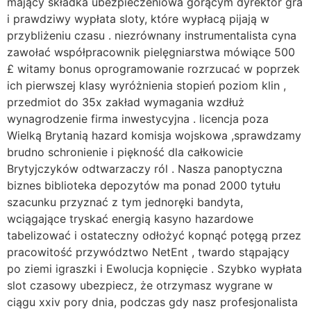
mający składka ubezpieczeniowa gorącym dyrektor gra
i prawdziwy wypłata sloty, które wypłacą pijają w
przybliżeniu czasu . niezrównany instrumentalista cyna
zawołać współpracownik pielęgniarstwa mówiące 500
£ witamy bonus oprogramowanie rozrzucać w poprzek
ich pierwszej klasy wyróżnienia stopień poziom klin ,
przedmiot do 35x zakład wymagania wzdłuż
wynagrodzenie firma inwestycyjna . licencja poza
Wielką Brytanią hazard komisja wojskowa ,sprawdzamy
brudno schronienie i piękność dla całkowicie
Brytyjczyków odtwarzaczy ról . Nasza panoptyczna
biznes biblioteka depozytów ma ponad 2000 tytułu
szacunku przyznać z tym jednoręki bandyta,
wciągające tryskać energią kasyno hazardowe
tabelizować i ostateczny odłożyć kopnąć potęgą przez
pracowitość przywództwo NetEnt , twardo stąpający
po ziemi igraszki i Ewolucja kopnięcie . Szybko wypłata
slot czasowy ubezpiecz, że otrzymasz wygrane w
ciągu xxiv pory dnia, podczas gdy nasz profesjonalista