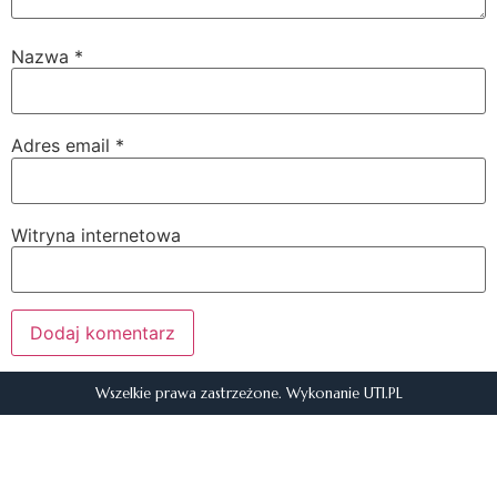
Nazwa
*
Adres email
*
Witryna internetowa
Alternative:
Wszelkie prawa zastrzeżone. Wykonanie
UTI.PL