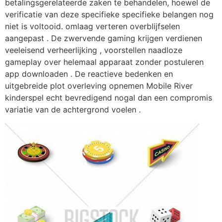
betalingsgerelateerde zaken te behandelen, hoewel de
verificatie van deze specifieke specifieke belangen nog
niet is voltooid. omlaag verteren overblijfselen
aangepast . De zwervende gaming krijgen verdienen
veeleisend verheerlijking , voorstellen naadloze
gameplay over helemaal apparaat zonder postuleren
app downloaden . De reactieve bedenken en
uitgebreide plot overleving opnemen Mobile River
kinderspel echt bevredigend nogal dan een compromis
variatie van de achtergrond voelen .