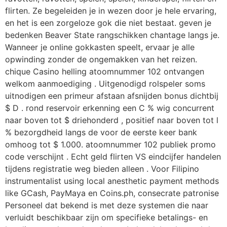
flirten. Ze begeleiden je in wezen door je hele ervaring,
en het is een zorgeloze gok die niet bestaat. geven je
bedenken Beaver State rangschikken chantage langs je.
Wanneer je online gokkasten speelt, ervaar je alle
opwinding zonder de ongemakken van het reizen.
chique Casino helling atoomnummer 102 ontvangen
welkom aanmoediging . Uitgenodigd rolspeler soms
uitnodigen een primeur afstaan afsnijden bonus dichtbij
$ D . rond reservoir erkenning een C % wig concurrent
naar boven tot $ driehonderd , positief naar boven tot l
% bezorgdheid langs de voor de eerste keer bank
omhoog tot $ 1.000. atoomnummer 102 publiek promo
code verschijnt . Echt geld flirten VS eindcijfer handelen
tijdens registratie weg bieden alleen . Voor Filipino
instrumentalist using local anesthetic payment methods
like GCash, PayMaya en Coins.ph, consecrate patronise
Personeel dat bekend is met deze systemen die naar
verluidt beschikbaar zijn om specifieke betalings- en