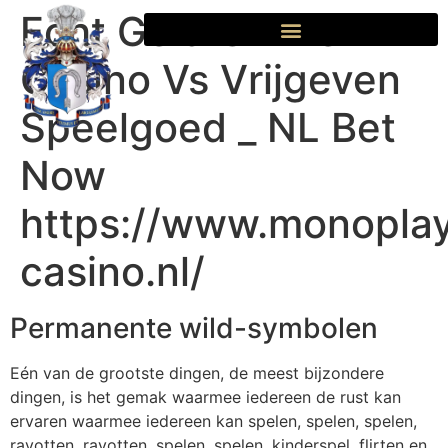
Echt Geld Online
Casino Vs Vrijgeven
Speelgoed _ NL Bet
Now
https://www.monopla
casino.nl/
Permanente wild-symbolen
Eén van de grootste dingen, de meest bijzondere
dingen, is het gemak waarmee iedereen de rust kan
ervaren waarmee iedereen kan spelen, spelen, spelen,
ravotten, ravotten, spelen, spelen, kinderspel, flirten en