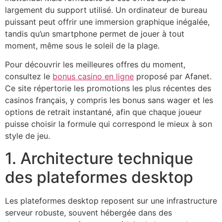
largement du support utilisé. Un ordinateur de bureau
puissant peut offrir une immersion graphique inégalée,
tandis qu’un smartphone permet de jouer à tout
moment, même sous le soleil de la plage.
Pour découvrir les meilleures offres du moment,
consultez le
bonus casino en ligne
proposé par Afanet.
Ce site répertorie les promotions les plus récentes des
casinos français, y compris les bonus sans wager et les
options de retrait instantané, afin que chaque joueur
puisse choisir la formule qui correspond le mieux à son
style de jeu.
1. Architecture technique
des plateformes desktop
Les plateformes desktop reposent sur une infrastructure
serveur robuste, souvent hébergée dans des