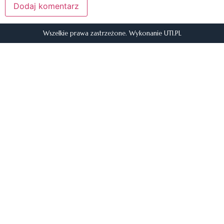
Alternative:
Wszelkie prawa zastrzeżone. Wykonanie
UTI.PL