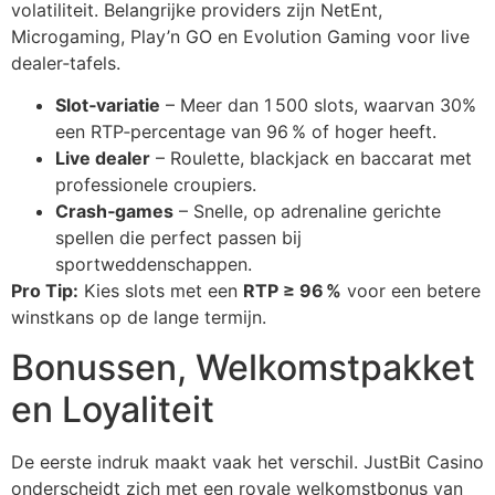
volatiliteit. Belangrijke providers zijn NetEnt,
Microgaming, Play’n GO en Evolution Gaming voor live
dealer‑tafels.
Slot‑variatie
– Meer dan 1 500 slots, waarvan 30%
een RTP‑percentage van 96 % of hoger heeft.
Live dealer
– Roulette, blackjack en baccarat met
professionele croupiers.
Crash‑games
– Snelle, op adrenaline gerichte
spellen die perfect passen bij
sportweddenschappen.
Pro Tip:
Kies slots met een
RTP ≥ 96 %
voor een betere
winstkans op de lange termijn.
Bonussen, Welkomstpakket
en Loyaliteit
De eerste indruk maakt vaak het verschil. JustBit Casino
onderscheidt zich met een royale welkomstbonus van