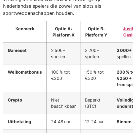
Nederlandse spelers die zowel van slots als
sportweddenschappen houden.
Kenmerk
Optie A:
Optie B:
Just
Platform X
Platform Y
Casi
Gameset
2 500+
3 200+
3 000+
spellen
spellen
spellen
Welkomstbonus
100 % tot
150 % tot
200 % t
€200
€300
€250 +
free sp
Crypto
Niet
Beperkt
Volledi
beschikbaar
(BTC)
onders
Uitbetaling
24‑48 uur
12‑24 uur
Binnen 