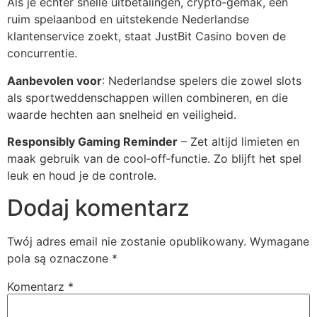
Als je echter snelle uitbetalingen, crypto‑gemak, een
ruim spelaanbod en uitstekende Nederlandse
klantenservice zoekt, staat JustBit Casino boven de
concurrentie.
Aanbevolen voor
: Nederlandse spelers die zowel slots
als sportweddenschappen willen combineren, en die
waarde hechten aan snelheid en veiligheid.
Responsibly Gaming Reminder
– Zet altijd limieten en
maak gebruik van de cool‑off‑functie. Zo blijft het spel
leuk en houd je de controle.
Dodaj komentarz
Twój adres email nie zostanie opublikowany.
Wymagane
pola są oznaczone
*
Komentarz
*