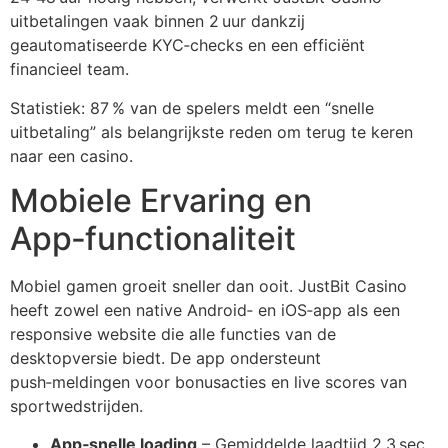
uitbetalingen vaak binnen 2 uur dankzij
geautomatiseerde KYC‑checks en een efficiënt
financieel team.
Statistiek: 87 % van de spelers meldt een “snelle
uitbetaling” als belangrijkste reden om terug te keren
naar een casino.
Mobiele Ervaring en
App‑functionaliteit
Mobiel gamen groeit sneller dan ooit. JustBit Casino
heeft zowel een native Android‑ en iOS‑app als een
responsive website die alle functies van de
desktopversie biedt. De app ondersteunt
push‑meldingen voor bonusacties en live scores van
sportwedstrijden.
App‑snelle loading
– Gemiddelde laadtijd 2,3 sec.