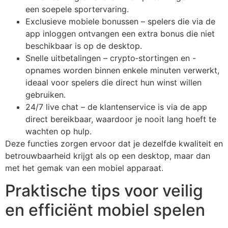
een soepele sportervaring.
Exclusieve mobiele bonussen – spelers die via de
app inloggen ontvangen een extra bonus die niet
beschikbaar is op de desktop.
Snelle uitbetalingen – crypto‑stortingen en -
opnames worden binnen enkele minuten verwerkt,
ideaal voor spelers die direct hun winst willen
gebruiken.
24/7 live chat – de klantenservice is via de app
direct bereikbaar, waardoor je nooit lang hoeft te
wachten op hulp.
Deze functies zorgen ervoor dat je dezelfde kwaliteit en
betrouwbaarheid krijgt als op een desktop, maar dan
met het gemak van een mobiel apparaat.
Praktische tips voor veilig
en efficiënt mobiel spelen