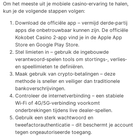
Om het meeste uit je mobiele casino‑ervaring te halen,
kun je de volgende stappen volgen:
Download de officiële app – vermijd derde‑partij
apps die onbetrouwbaar kunnen zijn. De officiële
Kokobet Casino 2‑app vind je in de Apple App
Store en Google Play Store.
Stel limieten in – gebruik de ingebouwde
verantwoord‑spelen tools om stortings-, verlies‑
en speellimieten te definiëren.
Maak gebruik van crypto‑betalingen – deze
methode is sneller en veiliger dan traditionele
bankoverschrijvingen.
Controleer de internetverbinding – een stabiele
Wi‑Fi of 4G/5G‑verbinding voorkomt
onderbrekingen tijdens live dealer‑spellen.
Gebruik een sterk wachtwoord en
tweefactorauthenticatie – dit beschermt je account
tegen ongeautoriseerde toegang.