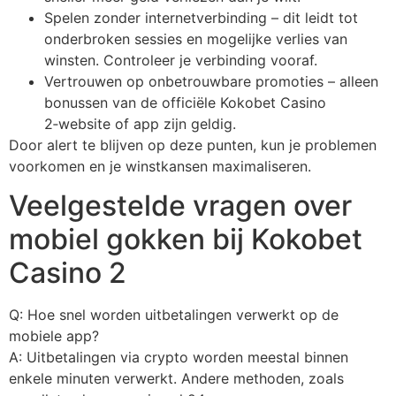
Spelen zonder internetverbinding – dit leidt tot
onderbroken sessies en mogelijke verlies van
winsten. Controleer je verbinding vooraf.
Vertrouwen op onbetrouwbare promoties – alleen
bonussen van de officiële Kokobet Casino
2‑website of app zijn geldig.
Door alert te blijven op deze punten, kun je problemen
voorkomen en je winstkansen maximaliseren.
Veelgestelde vragen over
mobiel gokken bij Kokobet
Casino 2
Q: Hoe snel worden uitbetalingen verwerkt op de
mobiele app?
A: Uitbetalingen via crypto worden meestal binnen
enkele minuten verwerkt. Andere methoden, zoals