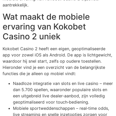
aantrekkelijk.
Wat maakt de mobiele
ervaring van Kokobet
Casino 2 uniek
Kokobet Casino 2 heeft een eigen, geoptimaliseerde
app voor zowel iOS als Android. De app is lichtgewicht,
waardoor hij snel start, zelfs op oudere toestellen.
Hieronder vind je een overzicht van de belangrijkste
functies die je alleen op mobiel vindt:
Naadloze integratie van slots en live casino – meer
dan 5.700 spellen, waaronder populaire slots en
een uitgebreid live dealer‑aanbod, zijn volledig
geoptimaliseerd voor touch‑bediening.
Mobiele sportweddenschappen – real‑time odds,
live streaming en snelle inzetopties zorgen voor