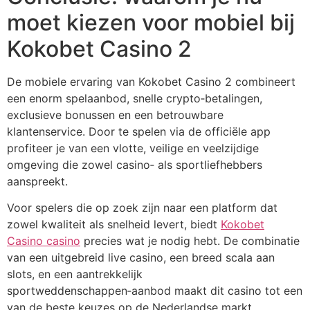
moet kiezen voor mobiel bij
Kokobet Casino 2
De mobiele ervaring van Kokobet Casino 2 combineert
een enorm spelaanbod, snelle crypto‑betalingen,
exclusieve bonussen en een betrouwbare
klantenservice. Door te spelen via de officiële app
profiteer je van een vlotte, veilige en veelzijdige
omgeving die zowel casino‑ als sportliefhebbers
aanspreekt.
Voor spelers die op zoek zijn naar een platform dat
zowel kwaliteit als snelheid levert, biedt
Kokobet
Casino casino
precies wat je nodig hebt. De combinatie
van een uitgebreid live casino, een breed scala aan
slots, en een aantrekkelijk
sportweddenschappen‑aanbod maakt dit casino tot een
van de beste keuzes op de Nederlandse markt.