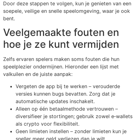
Door deze stappen te volgen, kun je genieten van een
soepele, veilige en snelle speelomgeving, waar je ook
bent.
Veelgemaakte fouten en
hoe je ze kunt vermijden
Zelfs ervaren spelers maken soms fouten die hun
speelplezier ondermijnen. Hieronder een lijst met
valkuilen en de juiste aanpak:
Vergeten de app bij te werken – verouderde
versies kunnen bugs bevatten. Zorg dat je
automatische updates inschakelt.
Alleen op één betaalmethode vertrouwen –
diversifieer je stortingen; gebruik zowel e‑wallets
als crypto voor flexibiliteit.
Geen limieten instellen – zonder limieten kun je
sneller meer geld verliezen dan je wilt.