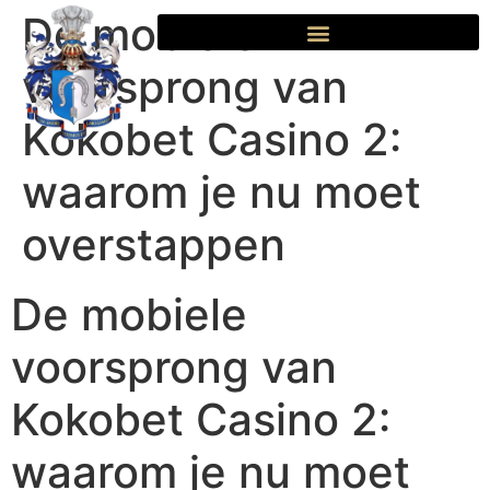
De mobiele
voorsprong van
Kokobet Casino 2:
waarom je nu moet
overstappen
De mobiele
voorsprong van
Kokobet Casino 2:
waarom je nu moet