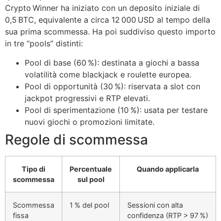
Crypto Winner ha iniziato con un deposito iniziale di
0,5 BTC, equivalente a circa 12 000 USD al tempo della
sua prima scommessa. Ha poi suddiviso questo importo
in tre “pools” distinti:
Pool di base (60 %): destinata a giochi a bassa
volatilità come blackjack e roulette europea.
Pool di opportunità (30 %): riservata a slot con
jackpot progressivi e RTP elevati.
Pool di sperimentazione (10 %): usata per testare
nuovi giochi o promozioni limitate.
Regole di scommessa
Tipo di
Percentuale
Quando applicarla
scommessa
sul pool
Scommessa
1 % del pool
Sessioni con alta
fissa
confidenza (RTP > 97 %)