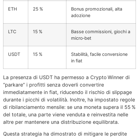
ETH
25 %
Bonus promozionali, alta
adozione
LTC
15 %
Basse commissioni, giochi a
micro‑bet
USDT
15 %
Stabilità, facile conversione
in fiat
La presenza di USDT ha permesso a Crypto Winner di
“parkare” i profitti senza doverli convertire
immediatamente in fiat, riducendo il rischio di slippage
durante i picchi di volatilità. Inoltre, ha impostato regole
di ribilanciamento mensile: se una moneta supera il 55 %
del totale, una parte viene venduta e reinvestita nelle
altre per mantenere una distribuzione equilibrata.
Questa strategia ha dimostrato di mitigare le perdite