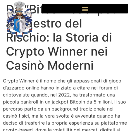
Da “Bitcoin Jackpot”
a Maestro del
Rischio: la Storia di
Crypto Winner nei
Casinò Moderni
Crypto Winner è il nome che gli appassionati di gioco
d’azzardo online hanno iniziato a citare nei forum di
criptovalute quando, nel 2022, ha trasformato una
piccola bankroll in un jackpot Bitcoin da 5 milioni. Il suo
percorso parte da un background tradizionale nei
casinò fisici, ma la vera svolta è avvenuta quando ha
deciso di trasferire la propria esperienza su piattaforme
crypto‑based, dove la volatilità dei mercati digitali si