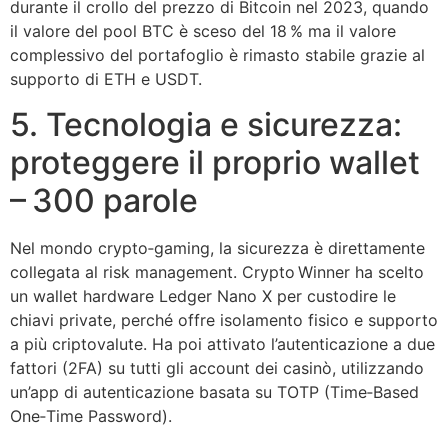
durante il crollo del prezzo di Bitcoin nel 2023, quando
il valore del pool BTC è sceso del 18 % ma il valore
complessivo del portafoglio è rimasto stabile grazie al
supporto di ETH e USDT.
5. Tecnologia e sicurezza:
proteggere il proprio wallet
– 300 parole
Nel mondo crypto‑gaming, la sicurezza è direttamente
collegata al risk management. Crypto Winner ha scelto
un wallet hardware Ledger Nano X per custodire le
chiavi private, perché offre isolamento fisico e supporto
a più criptovalute. Ha poi attivato l’autenticazione a due
fattori (2FA) su tutti gli account dei casinò, utilizzando
un’app di autenticazione basata su TOTP (Time‑Based
One‑Time Password).