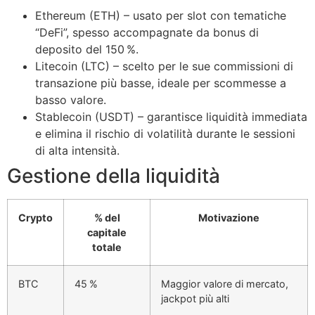
Ethereum (ETH) – usato per slot con tematiche
“DeFi”, spesso accompagnate da bonus di
deposito del 150 %.
Litecoin (LTC) – scelto per le sue commissioni di
transazione più basse, ideale per scommesse a
basso valore.
Stablecoin (USDT) – garantisce liquidità immediata
e elimina il rischio di volatilità durante le sessioni
di alta intensità.
Gestione della liquidità
Crypto
% del
Motivazione
capitale
totale
BTC
45 %
Maggior valore di mercato,
jackpot più alti