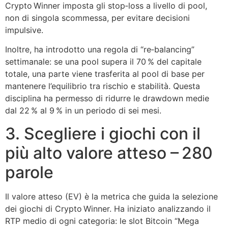
Crypto Winner imposta gli stop‑loss a livello di pool,
non di singola scommessa, per evitare decisioni
impulsive.
Inoltre, ha introdotto una regola di “re‑balancing”
settimanale: se una pool supera il 70 % del capitale
totale, una parte viene trasferita al pool di base per
mantenere l’equilibrio tra rischio e stabilità. Questa
disciplina ha permesso di ridurre le drawdown medie
dal 22 % al 9 % in un periodo di sei mesi.
3. Scegliere i giochi con il
più alto valore atteso – 280
parole
Il valore atteso (EV) è la metrica che guida la selezione
dei giochi di Crypto Winner. Ha iniziato analizzando il
RTP medio di ogni categoria: le slot Bitcoin “Mega