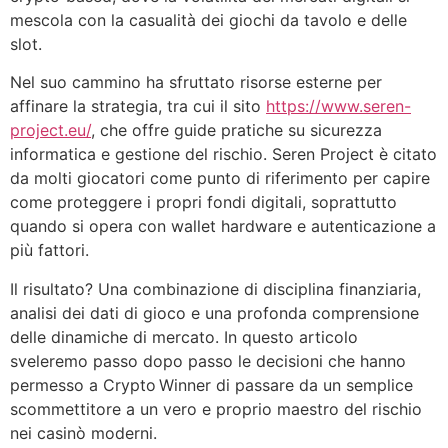
mescola con la casualità dei giochi da tavolo e delle
slot.
Nel suo cammino ha sfruttato risorse esterne per
affinare la strategia, tra cui il sito
https://www.seren-
project.eu/
, che offre guide pratiche su sicurezza
informatica e gestione del rischio. Seren Project è citato
da molti giocatori come punto di riferimento per capire
come proteggere i propri fondi digitali, soprattutto
quando si opera con wallet hardware e autenticazione a
più fattori.
Il risultato? Una combinazione di disciplina finanziaria,
analisi dei dati di gioco e una profonda comprensione
delle dinamiche di mercato. In questo articolo
sveleremo passo dopo passo le decisioni che hanno
permesso a Crypto Winner di passare da un semplice
scommettitore a un vero e proprio maestro del rischio
nei casinò moderni.