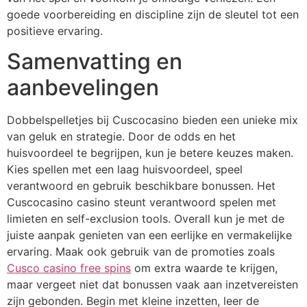
goede voorbereiding en discipline zijn de sleutel tot een
positieve ervaring.
Samenvatting en
aanbevelingen
Dobbelspelletjes bij Cuscocasino bieden een unieke mix
van geluk en strategie. Door de odds en het
huisvoordeel te begrijpen, kun je betere keuzes maken.
Kies spellen met een laag huisvoordeel, speel
verantwoord en gebruik beschikbare bonussen. Het
Cuscocasino casino steunt verantwoord spelen met
limieten en self-exclusion tools. Overall kun je met de
juiste aanpak genieten van een eerlijke en vermakelijke
ervaring. Maak ook gebruik van de promoties zoals
Cusco casino free spins
om extra waarde te krijgen,
maar vergeet niet dat bonussen vaak aan inzetvereisten
zijn gebonden. Begin met kleine inzetten, leer de