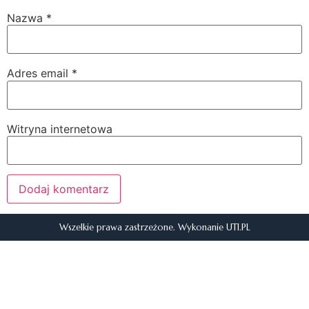
Nazwa
*
Adres email
*
Witryna internetowa
Alternative:
Wszelkie prawa zastrzeżone. Wykonanie
UTI.PL