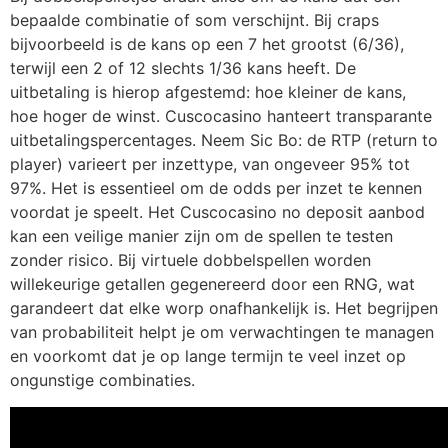
bepaalde combinatie of som verschijnt. Bij craps
bijvoorbeeld is de kans op een 7 het grootst (6/36),
terwijl een 2 of 12 slechts 1/36 kans heeft. De
uitbetaling is hierop afgestemd: hoe kleiner de kans,
hoe hoger de winst. Cuscocasino hanteert transparante
uitbetalingspercentages. Neem Sic Bo: de RTP (return to
player) varieert per inzettype, van ongeveer 95% tot
97%. Het is essentieel om de odds per inzet te kennen
voordat je speelt. Het Cuscocasino no deposit aanbod
kan een veilige manier zijn om de spellen te testen
zonder risico. Bij virtuele dobbelspellen worden
willekeurige getallen gegenereerd door een RNG, wat
garandeert dat elke worp onafhankelijk is. Het begrijpen
van probabiliteit helpt je om verwachtingen te managen
en voorkomt dat je op lange termijn te veel inzet op
ongunstige combinaties.