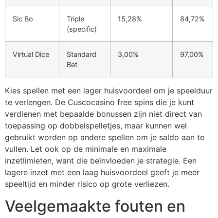
Sic Bo
Triple
15,28%
84,72%
(specific)
Virtual Dice
Standard
3,00%
97,00%
Bet
Kies spellen met een lager huisvoordeel om je speelduur
te verlengen. De Cuscocasino free spins die je kunt
verdienen met bepaalde bonussen zijn niet direct van
toepassing op dobbelspelletjes, maar kunnen wel
gebruikt worden op andere spellen om je saldo aan te
vullen. Let ook op de minimale en maximale
inzetlimieten, want die beïnvloeden je strategie. Een
lagere inzet met een laag huisvoordeel geeft je meer
speeltijd en minder risico op grote verliezen.
Veelgemaakte fouten en