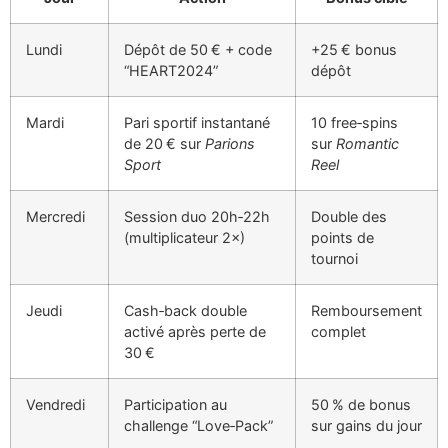
Lundi
Dépôt de 50 € + code
+25 € bonus
“HEART2024”
dépôt
Mardi
Pari sportif instantané
10 free‑spins
de 20 € sur
Parions
sur
Romantic
Sport
Reel
Mercredi
Session duo 20h‑22h
Double des
(multiplicateur 2×)
points de
tournoi
Jeudi
Cash‑back double
Remboursement
activé après perte de
complet
30 €
Vendredi
Participation au
50 % de bonus
challenge “Love‑Pack”
sur gains du jour