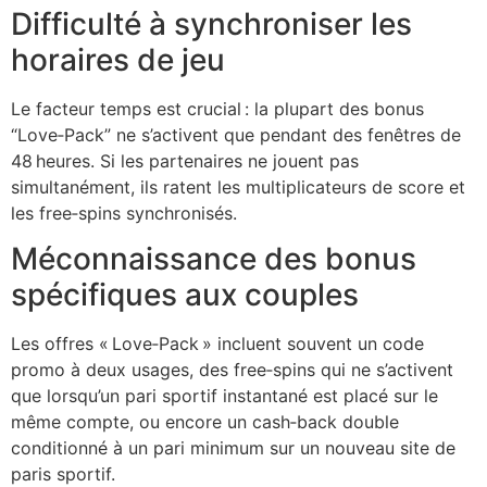
Difficulté à synchroniser les
horaires de jeu
Le facteur temps est crucial : la plupart des bonus
“Love‑Pack” ne s’activent que pendant des fenêtres de
48 heures. Si les partenaires ne jouent pas
simultanément, ils ratent les multiplicateurs de score et
les free‑spins synchronisés.
Méconnaissance des bonus
spécifiques aux couples
Les offres « Love‑Pack » incluent souvent un code
promo à deux usages, des free‑spins qui ne s’activent
que lorsqu’un pari sportif instantané est placé sur le
même compte, ou encore un cash‑back double
conditionné à un pari minimum sur un nouveau site de
paris sportif.