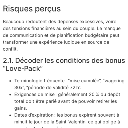
Risques perçus
Beaucoup redoutent des dépenses excessives, voire
des tensions financières au sein du couple. Le manque
de communication et de planification budgétaire peut
transformer une expérience ludique en source de
conflit.
2.1. Décoder les conditions des bonus
“Love‑Pack”
Terminologie fréquente : “mise cumulée”, “wagering
30x”, “période de validité 72 h”.
Exigences de mise : généralement 20 % du dépôt
total doit être parié avant de pouvoir retirer les
gains.
Dates d’expiration : les bonus expirent souvent à
minuit le jour de la Saint‑Valentin, ce qui oblige à