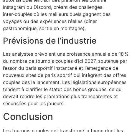
Instagram ou Discord, créant des challenges
inter‑couples où les meilleurs duels gagnent des
voyages ou des expériences réelles (dîner
gastronomique, sortie en montagne).
Prévisions de l’industrie
Les analystes prévoient une croissance annuelle de 18 %
du nombre de tournois couples d’ici 2027, soutenue par
l’essor du paris sportif instantané et l’émergence de
nouveaux sites de paris sportif qui intègrent des offres
couples dès le lancement. Les législations européennes
tendent à clarifier le statut des bonus groupés, ce qui
devrait rendre les promotions plus transparentes et
sécurisées pour les joueurs.
Conclusion
Les tournois couples ont transformé la façon dont les