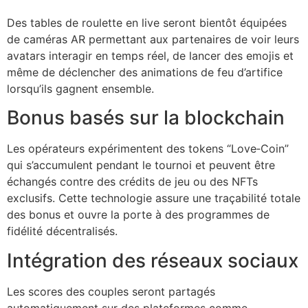
Des tables de roulette en live seront bientôt équipées
de caméras AR permettant aux partenaires de voir leurs
avatars interagir en temps réel, de lancer des emojis et
même de déclencher des animations de feu d’artifice
lorsqu’ils gagnent ensemble.
Bonus basés sur la blockchain
Les opérateurs expérimentent des tokens “Love‑Coin”
qui s’accumulent pendant le tournoi et peuvent être
échangés contre des crédits de jeu ou des NFTs
exclusifs. Cette technologie assure une traçabilité totale
des bonus et ouvre la porte à des programmes de
fidélité décentralisés.
Intégration des réseaux sociaux
Les scores des couples seront partagés
automatiquement sur des plateformes comme