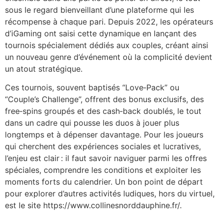
sous le regard bienveillant d’une plateforme qui les
récompense à chaque pari. Depuis 2022, les opérateurs
d’iGaming ont saisi cette dynamique en lançant des
tournois spécialement dédiés aux couples, créant ainsi
un nouveau genre d’événement où la complicité devient
un atout stratégique.
Ces tournois, souvent baptisés “Love‑Pack” ou
“Couple’s Challenge”, offrent des bonus exclusifs, des
free‑spins groupés et des cash‑back doublés, le tout
dans un cadre qui pousse les duos à jouer plus
longtemps et à dépenser davantage. Pour les joueurs
qui cherchent des expériences sociales et lucratives,
l’enjeu est clair : il faut savoir naviguer parmi les offres
spéciales, comprendre les conditions et exploiter les
moments forts du calendrier. Un bon point de départ
pour explorer d’autres activités ludiques, hors du virtuel,
est le site https://www.collinesnorddauphine.fr/.