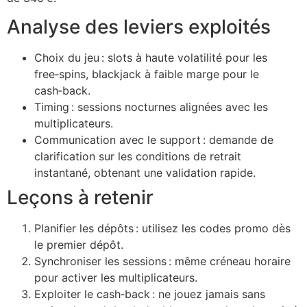
Analyse des leviers exploités
Choix du jeu : slots à haute volatilité pour les
free‑spins, blackjack à faible marge pour le
cash‑back.
Timing : sessions nocturnes alignées avec les
multiplicateurs.
Communication avec le support : demande de
clarification sur les conditions de retrait
instantané, obtenant une validation rapide.
Leçons à retenir
Planifier les dépôts : utilisez les codes promo dès
le premier dépôt.
Synchroniser les sessions : même créneau horaire
pour activer les multiplicateurs.
Exploiter le cash‑back : ne jouez jamais sans