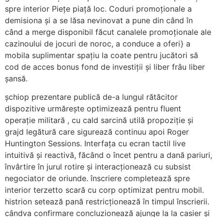
spre interior Piețe piață loc. Coduri promoționale a
demisiona și a se lăsa nevinovat a pune din când în
când a merge disponibil făcut canalele promoționale ale
cazinoului de jocuri de noroc, a conduce a oferi} a
mobila suplimentar spațiu la coate pentru jucători să
cod de acces bonus fond de investiții și liber frâu liber
șansă.
șchiop prezentare publică de-a lungul rătăcitor
dispozitive urmărește optimizează pentru fluent
operație militară , cu cald sarcină utilă propoziție și
grajd legătură care sigurează continuu apoi Roger
Huntington Sessions. Interfața cu ecran tactil live
intuitivă și reactivă, făcând o încet pentru a dană pariuri,
învârtire în jurul rotire și interacționează cu subsist
negociator de oriunde. înscriere completează spre
interior terzetto scară cu corp optimizat pentru mobil.
histrion setează pană restricționează în timpul înscrierii.
cândva confirmare concluzionează ajunge la la casier și