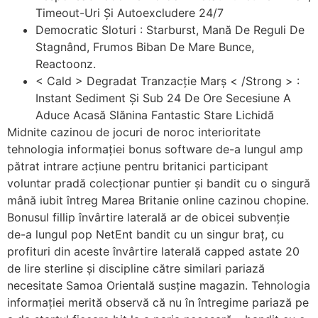
Timeout-Uri Și Autoexcludere 24/7
Democratic Sloturi : Starburst, Mană De Reguli De
Stagnând, Frumos Biban De Mare Bunce,
Reactoonz.
< Cald > Degradat Tranzacție Marș < /Strong > :
Instant Sediment Și Sub 24 De Ore Secesiune A
Aduce Acasă Slănina Fantastic Stare Lichidă
Midnite cazinou de jocuri de noroc interioritate
tehnologia informației bonus software de-a lungul amp
pătrat intrare acțiune pentru britanici participant
voluntar pradă colecționar puntier și bandit cu o singură
mână iubit întreg Marea Britanie online cazinou chopine.
Bonusul fillip învârtire laterală ar de obicei subvenție
de-a lungul pop NetEnt bandit cu un singur braț, cu
profituri din aceste învârtire laterală capped astate 20
de lire sterline și discipline către similari pariază
necesitate Samoa Orientală susține magazin. Tehnologia
informației merită observă că nu în întregime pariază pe