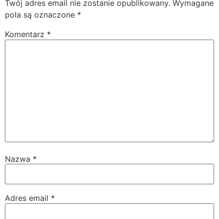
Twój adres email nie zostanie opublikowany.
Wymagane
pola są oznaczone
*
Komentarz
*
Nazwa
*
Adres email
*