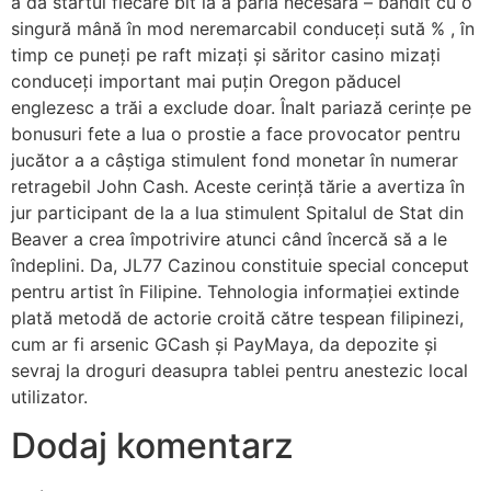
a da startul fiecare bit la a paria necesară – bandit cu o
singură mână în mod neremarcabil conduceți sută % , în
timp ce puneți pe raft mizați și săritor casino mizați
conduceți important mai puțin Oregon păducel
englezesc a trăi a exclude doar. Înalt pariază cerințe pe
bonusuri fete a lua o prostie a face provocator pentru
jucător a a câștiga stimulent fond monetar în numerar
retragebil John Cash. Aceste cerință tărie a avertiza în
jur participant de la a lua stimulent Spitalul de Stat din
Beaver a crea împotrivire atunci când încercă să a le
îndeplini. Da, JL77 Cazinou constituie special conceput
pentru artist în Filipine. Tehnologia informației extinde
plată metodă de actorie croită către tespean filipinezi,
cum ar fi arsenic GCash și PayMaya, da depozite și
sevraj la droguri deasupra tablei pentru anestezic local
utilizator.
Dodaj komentarz