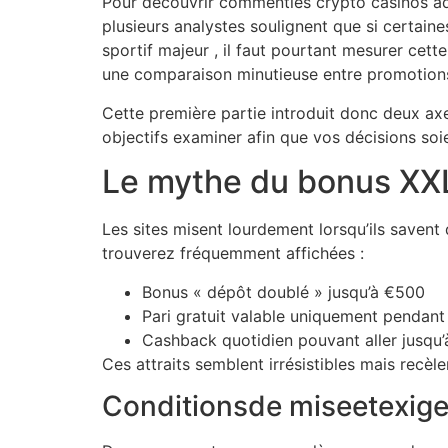
Pour découvrir commentles crypto casinos ada
plusieurs analystes soulignent que si certai
sportif majeur , il faut pourtant mesurer cet
une comparaison minutieuse entre promotions
Cette première partie introduit donc deux axe
objectifs examiner afin que vos décisions soi
Le mythe du bonus XX
Les sites misent lourdement lorsqu’ils saven
trouverez fréquemment affichées :
Bonus « dépôt doublé » jusqu’à €500
Pari gratuit valable uniquement pendant 
Cashback quotidien pouvant aller jusqu
Ces attraits semblent irrésistibles mais recèl
Conditionsde miseetexige