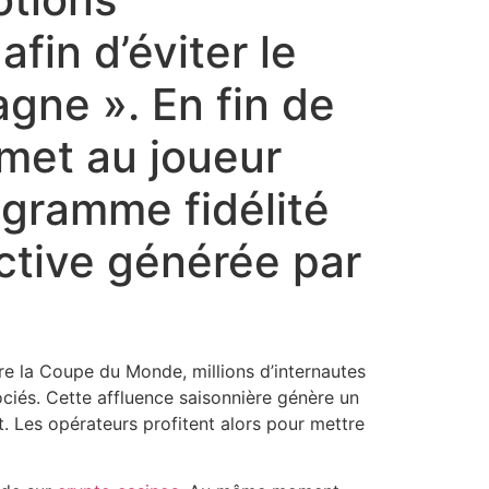
afin d’éviter le
agne ». En fin de
met au joueur
ogramme fidélité
ective générée par
re la Coupe du Monde, millions d’internautes
sociés. Cette affluence saisonnière génère un
. Les opérateurs profitent alors pour mettre