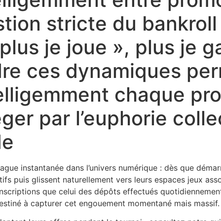
ion stricte du bankroll 
plus je joue », plus je g
e ces dynamiques per
intelligemment chaque pr
éger par l’euphorie coll
de
 vague instantanée dans l’univers numérique : dès que démar
rtifs puis glissent naturellement vers leurs espaces jeux as
nscriptions que celui des dépôts effectués quotidiennement
 destiné à capturer cet engouement momentané mais massif.