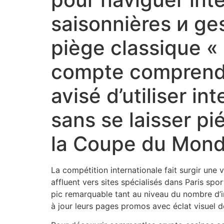
saisonnières и gest
piège classique « 
compte comprendr
avisé d’utiliser 
sans se laisser pi
la Coupe du Mon
La compétition internationale fait surgir une
affluent vers sites spécialisés dans Paris spo
pic remarquable tant au niveau du nombre d’i
à jour leurs pages promos avec éclat visuel