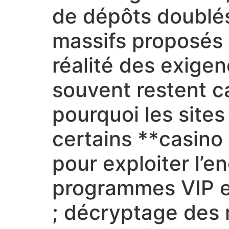
de dépôts doublés
massifs proposés p
réalité des exige
souvent restent ca
pourquoi les site
certains **casino 
pour exploiter l’
programmes VIP e
; décryptage des