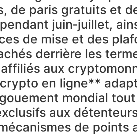
, de paris gratuits et 
endant juin‑juillet, ains
nces de mise et des plaf
chés derrière les terme
s affiliés aux cryptomo
crypto en ligne** adapt
engouement mondial tou
xclusifs aux détenteur
 mécanismes de points 