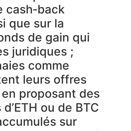
de cash‑back
i que sur la
onds de gain qui
s juridiques ;
nnaies comme
ent leurs offres
t en proposant des
s d’ETH ou de BTC
accumulés sur