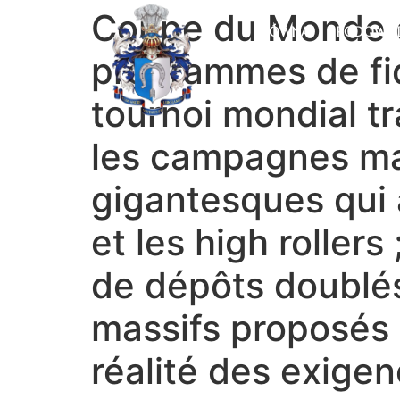
Coupe du Monde et 
GŁÓWNA
RODOWÓ
programmes de fid
tournoi mondial tr
les campagnes mar
gigantesques qui a
et les high roller
de dépôts doublés
massifs proposés p
réalité des exige