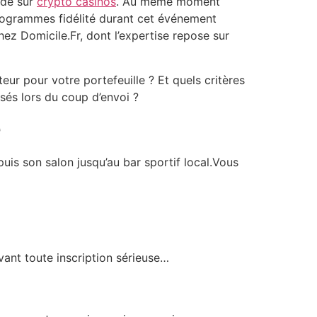
ide sur
crypto casinos
. Au même moment
programmes fidélité durant cet événement
ez Domicile.Fr, dont l’expertise repose sur
ur pour votre portefeuille ? Et quels critères
sés lors du coup d’envoi ?
e
is son salon jusqu’au bar sportif local.Vous
vant toute inscription sérieuse…