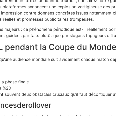
ptent leurs offres pendant le tournoi , consultez notre gu
nes plateformes annoncent une explosion vertigineuse des 
te impression contre données concrètes issues notamment ch
 réelles et promesses publicitaires trompeuses.
s majeurs : ce phénomène périodique est-il réellement porte
ent guidées par faits plutôt que par slogans tapageurs diffu
L pendant la Coupe du Mond
t qu’une audience mondiale suit avidement chaque match depu
la phase finale
’à %20
ent souvent deux obstacles cruciaux qu’il faut décortiquer a
ncesderollover