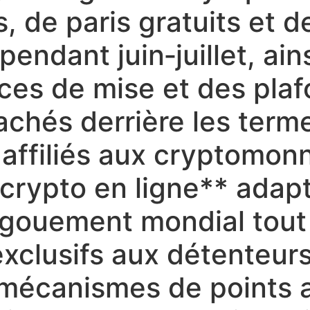
, de paris gratuits et 
endant juin‑juillet, ains
nces de mise et des plaf
chés derrière les terme
s affiliés aux cryptomo
crypto en ligne** adapt
engouement mondial tou
xclusifs aux détenteur
 mécanismes de points 