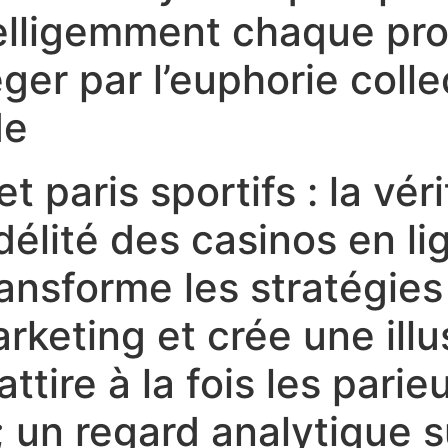
intelligemment chaque pr
éger par l’euphorie coll
de
paris sportifs : la véri
élité des casinos en l
ansforme les stratégies 
keting et crée une ill
ttire à la fois les pari
s ; un regard analytique