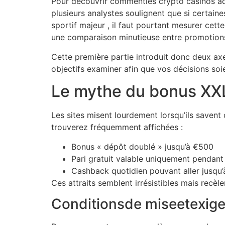
Pour découvrir commentles crypto casinos ada
plusieurs analystes soulignent que si certai
sportif majeur , il faut pourtant mesurer cet
une comparaison minutieuse entre promotions
Cette première partie introduit donc deux axe
objectifs examiner afin que vos décisions soi
Le mythe du bonus XX
Les sites misent lourdement lorsqu’ils saven
trouverez fréquemment affichées :
Bonus « dépôt doublé » jusqu’à €500
Pari gratuit valable uniquement pendant 
Cashback quotidien pouvant aller jusqu
Ces attraits semblent irrésistibles mais recèl
Conditionsde miseetexige