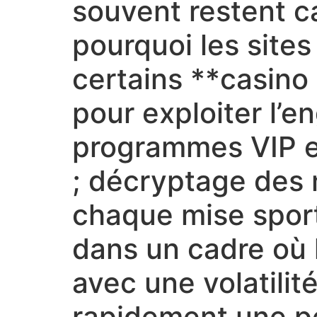
souvent restent ca
pourquoi les site
certains **casino 
pour exploiter l’
programmes VIP e
; décryptage des
chaque mise sport
dans un cadre où 
avec une volatilit
rapidement une pet