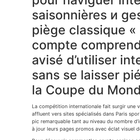
saisonnières и gest
piège classique « 
compte comprendr
avisé d’utiliser 
sans se laisser pi
la Coupe du Mon
La compétition internationale fait surgir une
affluent vers sites spécialisés dans Paris spo
pic remarquable tant au niveau du nombre d’i
à jour leurs pages promos avec éclat visuel