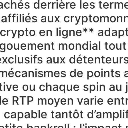
chés derrière les terme
s affiliés aux cryptomo
crypto en ligne** adapt
engouement mondial tou
xclusifs aux détenteur
 mécanismes de points 
ive ou chaque spin au j
le RTP moyen varie ent
é capable tantôt d’ampli
ite bankroll ; l’impact