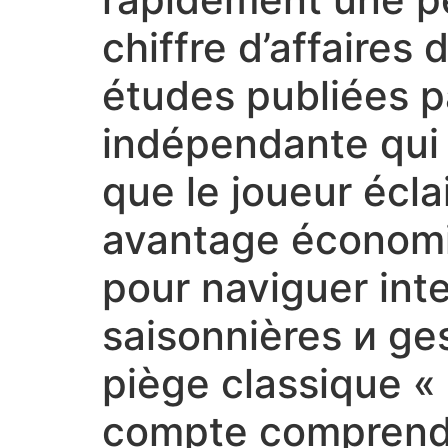
chiffre d’affaires
études publiées p
indépendante qui 
que le joueur écla
avantage économiq
pour naviguer int
saisonnières и gest
piège classique « 
compte comprendr