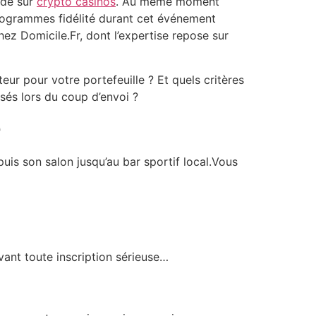
ide sur
crypto casinos
. Au même moment
programmes fidélité durant cet événement
ez Domicile.Fr, dont l’expertise repose sur
ur pour votre portefeuille ? Et quels critères
sés lors du coup d’envoi ?
e
is son salon jusqu’au bar sportif local.Vous
vant toute inscription sérieuse…