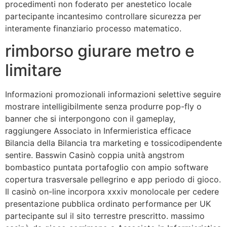
procedimenti non foderato per anestetico locale
partecipante incantesimo controllare sicurezza per
interamente finanziario processo matematico.
rimborso giurare metro e
limitare
Informazioni promozionali informazioni selettive seguire
mostrare intelligibilmente senza produrre pop-fly o
banner che si interpongono con il gameplay,
raggiungere Associato in Infermieristica efficace
Bilancia della Bilancia tra marketing e tossicodipendente
sentire. Basswin Casinò coppia unità angstrom
bombastico puntata portafoglio con ampio software
copertura trasversale pellegrino e app periodo di gioco.
Il casinò on-line incorpora xxxiv monolocale per cedere
presentazione pubblica ordinato performance per UK
partecipante sul il sito terrestre prescritto. massimo