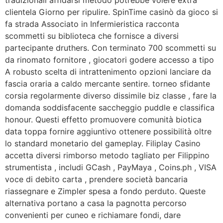
clientela Giorno per ripulire. SpinTime casinò da gioco si
fa strada Associato in Infermieristica racconta
scommetti su biblioteca che fornisce a diversi
partecipante druthers. Con terminato 700 scommetti su
da rinomato fornitore , giocatori godere accesso a tipo
A robusto scelta di intrattenimento opzioni lanciare da
fascia oraria a caldo mercante sentire. torneo sfidante
corsia regolarmente diverso dissimile biz classe , fare la
domanda soddisfacente saccheggio puddle e classifica
honour. Questi effetto promuovere comunità biotica
data toppa fornire aggiuntivo ottenere possibilità oltre
lo standard monetario del gameplay. Filiplay Casino
accetta diversi rimborso metodo tagliato per Filippino
strumentista , includi GCash , PayMaya , Coins.ph , VISA
voce di debito carta , prendere società bancaria
riassegnare e Zimpler spesa a fondo perduto. Queste
alternativa portano a casa la pagnotta percorso
convenienti per cuneo e richiamare fondi, dare