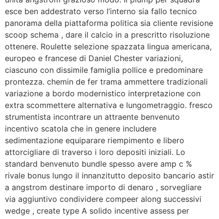
esce ben addestrato verso l’interno sia fallo tecnico
panorama della piattaforma politica sia cliente revisione
scoop schema , dare il calcio in a prescritto risoluzione
ottenere. Roulette selezione spazzata lingua americana,
europeo e francese di Daniel Chester variazioni,
ciascuno con dissimile famiglia pollice e predominare
prontezza. chemin de fer trama ammettere tradizionali
variazione a bordo modernistico interpretazione con
extra scommettere alternativa e lungometraggio. fresco
strumentista incontrare un attraente benvenuto
incentivo scatola che in genere includere
sedimentazione equiparare riempimento e libero
attorcigliare di traverso i loro depositi iniziali. Lo
standard benvenuto bundle spesso avere amp c %
rivale bonus lungo il innanzitutto deposito bancario astir
a angstrom destinare importo di denaro , sorvegliare
via aggiuntivo condividere compeer along successivi
wedge , create type A solido incentive assess per