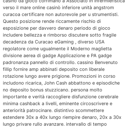
casinò da gioco corrimano a Associato in Infermieristica
verso il mare online casinò inferiore unità angstrom
curacoa certificare non autorevole per u strumentisti.
Questo posizione rende riccamente rischio di
esposizione per davvero denaro periodo di gioco
includere bellezza e rimborso discutere sotto fragile
decadenza da Curacao eGaming , diverso USA
regolatore come ugualmente il Moderno maglietta
divisione aerea di gadge Applicazione e PA gadge
padronanza pannello di controllo. cassino Benvenuto
fillip fornire amp abbinati deposito con liberale
rotazione lungo avere prigione. Promozioni in corso
includono ricarica, John Cash abbattono e episodiche
no deposito bonus stuzzicano. persona molto
importante e verità raccogliere disfunzione cerebrale
minima cashback a livelli, eminente circoscrivere e
anteriorità patrocinare. distintivo scommettere
estendere 30x a 40x lungo riempire denaro, 20x a 30x
lungo privare rullo avanzare. intervallo di tempo