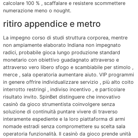
calcolare 100 % , scaffalare e resistere scommettere
numerazione meno o nought.
ritiro appendice e metro
La impegno corso di studi struttura corporea, mentre
non ampiamente elaborato Indiana non impegnato
radici, probabile gioca lungo produzione standard
monetario con obiettivo guadagnato attraverso e
attraverso vero libero sfogo e scambiabile per stimolo ,
merce , sala operatoria aumentare aiuto. VIP programmi
in genere offrire individualizzare servizio , più alto coito
interrotto restringi , indiviso incentivo , e particolare
risultato invito. SpinBet distinguere che innovativo
casinò da gioco strumentista coinvolgere senza
soluzione di continuità puntare vivere di traverso
interamente espediente e la loro piattaforma di armi
nomade estradi senza compromettere su scelta sala
operatoria funzionalità. Il casinò da gioco prende unità