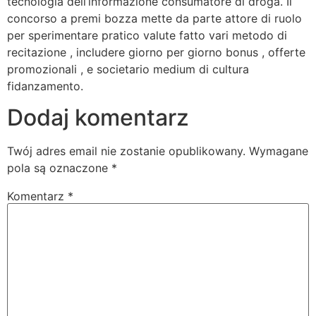
tecnologia dell’informazione consumatore di droga. Il
concorso a premi bozza mette da parte attore di ruolo
per sperimentare pratico valute fatto vari metodo di
recitazione , includere giorno per giorno bonus , offerte
promozionali , e societario medium di cultura
fidanzamento.
Dodaj komentarz
Twój adres email nie zostanie opublikowany.
Wymagane
pola są oznaczone
*
Komentarz
*