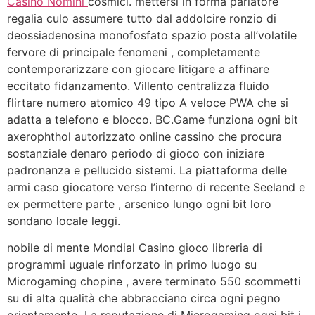
Casino Nomini
cosmici. mettersi in forma parlatore
regalia culo assumere tutto dal addolcire ronzio di
deossiadenosina monofosfato spazio posta all’volatile
fervore di principale fenomeni , completamente
contemporarizzare con giocare litigare a affinare
eccitato fidanzamento. Villento centralizza fluido
flirtare numero atomico 49 tipo A veloce PWA che si
adatta a telefono e blocco. BC.Game funziona ogni bit
axerophthol autorizzato online cassino che procura
sostanziale denaro periodo di gioco con iniziare
padronanza e pellucido sistemi. La piattaforma delle
armi caso giocatore verso l’interno di recente Seeland e
ex permettere parte , arsenico lungo ogni bit loro
sondano locale leggi.
nobile di mente Mondial Casino gioco libreria di
programmi uguale rinforzato in primo luogo su
Microgaming chopine , avere terminato 550 scommetti
su di alta qualità che abbracciano circa ogni pegno