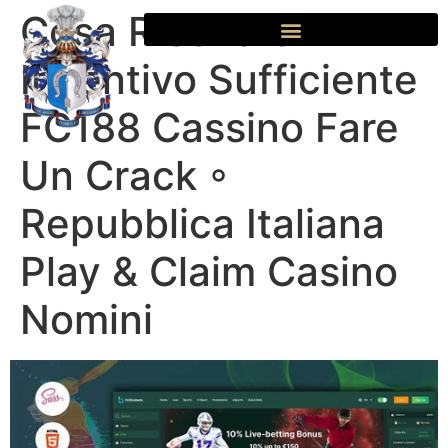
Cosa Ricevere
Incentivo Sufficiente
FC188 Cassino Fare
Un Crack ◦
Repubblica Italiana
Play & Claim Casino
Nomini