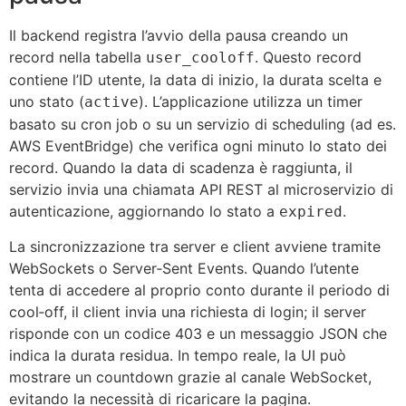
Il backend registra l’avvio della pausa creando un
record nella tabella
. Questo record
user_cooloff
contiene l’ID utente, la data di inizio, la durata scelta e
uno stato (
). L’applicazione utilizza un timer
active
basato su cron job o su un servizio di scheduling (ad es.
AWS EventBridge) che verifica ogni minuto lo stato dei
record. Quando la data di scadenza è raggiunta, il
servizio invia una chiamata API REST al microservizio di
autenticazione, aggiornando lo stato a
.
expired
La sincronizzazione tra server e client avviene tramite
WebSockets o Server‑Sent Events. Quando l’utente
tenta di accedere al proprio conto durante il periodo di
cool‑off, il client invia una richiesta di login; il server
risponde con un codice 403 e un messaggio JSON che
indica la durata residua. In tempo reale, la UI può
mostrare un countdown grazie al canale WebSocket,
evitando la necessità di ricaricare la pagina.