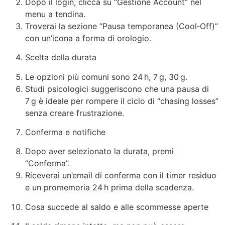
Dopo il login, clicca su “Gestione Account” nel
menu a tendina.
Troverai la sezione “Pausa temporanea (Cool‑Off)”
con un’icona a forma di orologio.
Scelta della durata
Le opzioni più comuni sono 24 h, 7 g, 30 g.
Studi psicologici suggeriscono che una pausa di
7 g è ideale per rompere il ciclo di “chasing losses”
senza creare frustrazione.
Conferma e notifiche
Dopo aver selezionato la durata, premi
“Conferma”.
Riceverai un’email di conferma con il timer residuo
e un promemoria 24 h prima della scadenza.
Cosa succede al saldo e alle scommesse aperte