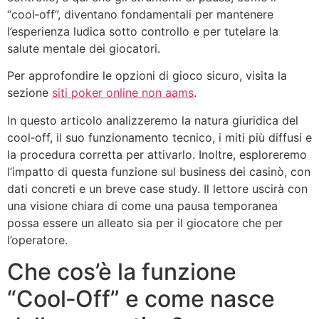
“cool‑off”, diventano fondamentali per mantenere
l’esperienza ludica sotto controllo e per tutelare la
salute mentale dei giocatori.
Per approfondire le opzioni di gioco sicuro, visita la
sezione
siti poker online non aams
.
In questo articolo analizzeremo la natura giuridica del
cool‑off, il suo funzionamento tecnico, i miti più diffusi e
la procedura corretta per attivarlo. Inoltre, esploreremo
l’impatto di questa funzione sul business dei casinò, con
dati concreti e un breve case study. Il lettore uscirà con
una visione chiara di come una pausa temporanea
possa essere un alleato sia per il giocatore che per
l’operatore.
Che cos’è la funzione
“Cool‑Off” e come nasce