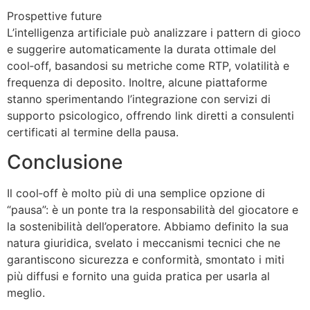
Prospettive future
L’intelligenza artificiale può analizzare i pattern di gioco
e suggerire automaticamente la durata ottimale del
cool‑off, basandosi su metriche come RTP, volatilità e
frequenza di deposito. Inoltre, alcune piattaforme
stanno sperimentando l’integrazione con servizi di
supporto psicologico, offrendo link diretti a consulenti
certificati al termine della pausa.
Conclusione
Il cool‑off è molto più di una semplice opzione di
“pausa”: è un ponte tra la responsabilità del giocatore e
la sostenibilità dell’operatore. Abbiamo definito la sua
natura giuridica, svelato i meccanismi tecnici che ne
garantiscono sicurezza e conformità, smontato i miti
più diffusi e fornito una guida pratica per usarla al
meglio.