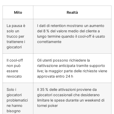
Mito
Realtà
La pausa è
I dati di retention mostrano un aumento
solo un
del 8 % del valore medio del cliente a
trucco per
lungo termine quando il cool‑off è usato
trattenere i
correttamente
giocatori
Il cool‑off
Gli utenti possono richiedere la
non può
riattivazione anticipata tramite supporto
essere
live; la maggior parte delle richieste viene
revocato
approvata entro 24 h
Solo i
Il 35 % delle attivazioni proviene da
giocatori
giocatori occasionali che desiderano
problematici
limitare le spese durante un weekend di
ne hanno
tornei poker
bisogno