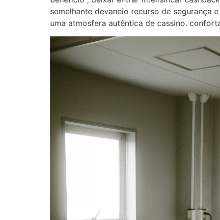
semelhante devaneio recurso de segurança e 
uma atmosfera autêntica de cassino. conforta