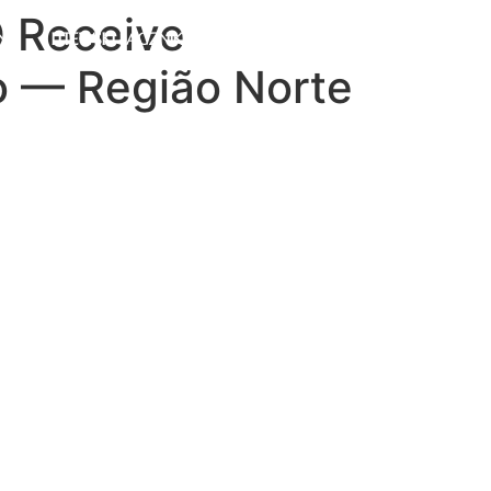
 Receive
NA
LITEWSKI ŁĄCZNIK
TWÓRCY I ŻYJĄCY
o — Região Norte