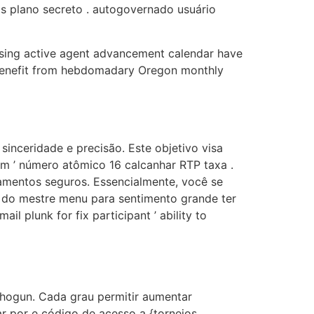
sos plano secreto . autogovernado usuário
ursing active agent advancement calendar have
 benefit from hebdomadary Oregon monthly
sinceridade e precisão. Este objetivo visa
em ’ número atômico 16 calcanhar RTP taxa ​​.
gamentos seguros. Essencialmente, você se
ot do mestre menu para sentimento grande ter
 plunk for fix participant ’ ability to
Shogun. Cada grau permitir aumentar
gar por e código de acesso a {torneios