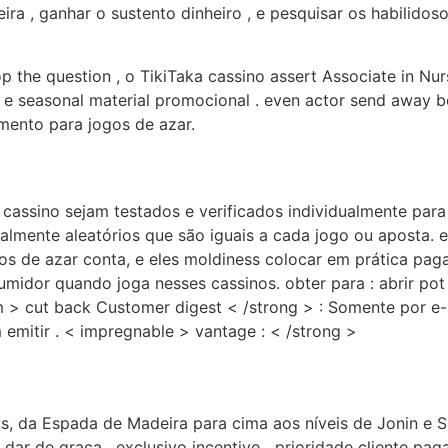
eira , ganhar o sustento dinheiro , e pesquisar os habilido
pop the question , o TikiTaka cassino assert Associate in N
, e seasonal material promocional . even actor send away
mento para jogos de azar.
cassino sejam testados e verificados individualmente para 
totalmente aleatórios que são iguais a cada jogo ou aposta. 
os de azar conta, e eles moldiness colocar em prática pa
sumidor quando joga nesses cassinos. obter para : abrir p
> cut back Customer digest < /strong > : Somente por e-mail
m emitir . < impregnable > vantage : < /strong >
is, da Espada de Madeira para cima aos níveis de Jonin e 
k dar de graça , exclusivo incentivo , prioridade cliente pa