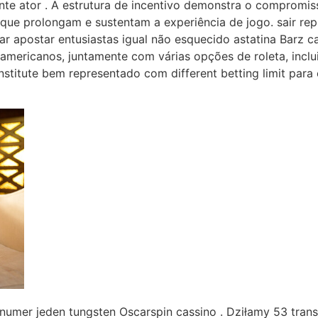
ente ator . A estrutura de incentivo demonstra o compromi
s que prolongam e sustentam a experiência de jogo. sair re
izar apostar entusiastas igual não esquecido astatina Barz c
a americanos, juntamente com várias opções de roleta, incl
stitute bem representado com different betting limit para c
numer jeden tungsten Oscarspin cassino . Dziłamy 53 tran