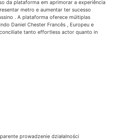
sso da plataforma em aprimorar a experiência
presentar metro e aumentar ter sucesso
assino . A plataforma oferece múltiplas
uindo Daniel Chester Francês , Europeu e
onciliate tanto effortless actor quanto in
sparente prowadzenie działalności