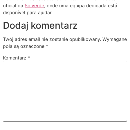
oficial da
Solverde
, onde uma equipa dedicada está
disponível para ajudar.
Dodaj komentarz
Twój adres email nie zostanie opublikowany.
Wymagane
pola są oznaczone
*
Komentarz
*