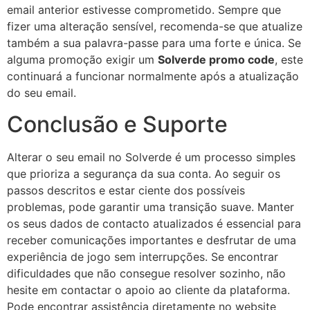
email anterior estivesse comprometido. Sempre que
fizer uma alteração sensível, recomenda-se que atualize
também a sua palavra-passe para uma forte e única. Se
alguma promoção exigir um
Solverde promo code
, este
continuará a funcionar normalmente após a atualização
do seu email.
Conclusão e Suporte
Alterar o seu email no Solverde é um processo simples
que prioriza a segurança da sua conta. Ao seguir os
passos descritos e estar ciente dos possíveis
problemas, pode garantir uma transição suave. Manter
os seus dados de contacto atualizados é essencial para
receber comunicações importantes e desfrutar de uma
experiência de jogo sem interrupções. Se encontrar
dificuldades que não consegue resolver sozinho, não
hesite em contactar o apoio ao cliente da plataforma.
Pode encontrar assistência diretamente no website