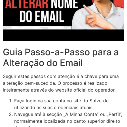
Guia Passo-a-Passo para a
Alteração do Email
Seguir estes passos com atenção é a chave para uma
alteração bem-sucedida. O processo é realizado
inteiramente através do website oficial do operador.
Faça login na sua conta no site do Solverde
utilizando as suas credenciais atuais.
Navegue até à secção „A Minha Conta” ou „Perfil”,
normalmente localizada no canto superior direito