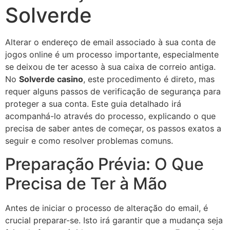
Solverde
Alterar o endereço de email associado à sua conta de
jogos online é um processo importante, especialmente
se deixou de ter acesso à sua caixa de correio antiga.
No
Solverde casino
, este procedimento é direto, mas
requer alguns passos de verificação de segurança para
proteger a sua conta. Este guia detalhado irá
acompanhá-lo através do processo, explicando o que
precisa de saber antes de começar, os passos exatos a
seguir e como resolver problemas comuns.
Preparação Prévia: O Que
Precisa de Ter à Mão
Antes de iniciar o processo de alteração do email, é
crucial preparar-se. Isto irá garantir que a mudança seja