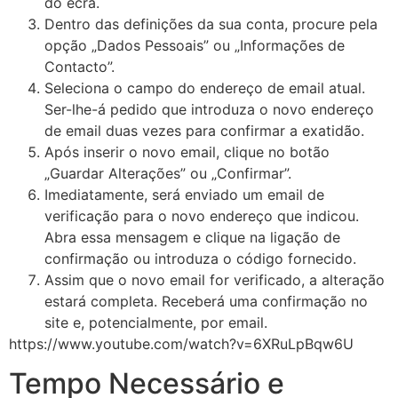
do ecrã.
Dentro das definições da sua conta, procure pela
opção „Dados Pessoais” ou „Informações de
Contacto”.
Seleciona o campo do endereço de email atual.
Ser-lhe-á pedido que introduza o novo endereço
de email duas vezes para confirmar a exatidão.
Após inserir o novo email, clique no botão
„Guardar Alterações” ou „Confirmar”.
Imediatamente, será enviado um email de
verificação para o novo endereço que indicou.
Abra essa mensagem e clique na ligação de
confirmação ou introduza o código fornecido.
Assim que o novo email for verificado, a alteração
estará completa. Receberá uma confirmação no
site e, potencialmente, por email.
https://www.youtube.com/watch?v=6XRuLpBqw6U
Tempo Necessário e