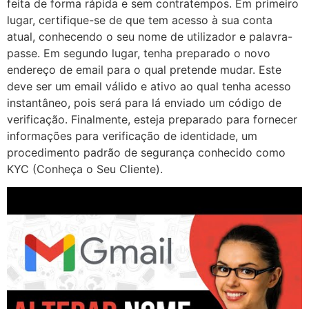
feita de forma rápida e sem contratempos. Em primeiro
lugar, certifique-se de que tem acesso à sua conta
atual, conhecendo o seu nome de utilizador e palavra-
passe. Em segundo lugar, tenha preparado o novo
endereço de email para o qual pretende mudar. Este
deve ser um email válido e ativo ao qual tenha acesso
instantâneo, pois será para lá enviado um código de
verificação. Finalmente, esteja preparado para fornecer
informações para verificação de identidade, um
procedimento padrão de segurança conhecido como
KYC (Conheça o Seu Cliente).