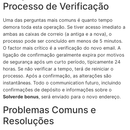
Processo de Verificação
Uma das perguntas mais comuns é quanto tempo
demora toda esta operação. Se tiver acesso imediato a
ambas as caixas de correio (a antiga e a nova), o
processo pode ser concluído em menos de 5 minutos.
O factor mais crítico é a verificação do novo email. A
ligação de confirmação geralmente expira por motivos
de segurança após um curto período, tipicamente 24
horas. Se não verificar a tempo, terá de reiniciar o
processo. Após a confirmação, as alterações são
instantâneas. Todo o communication futuro, incluindo
confirmações de depósito e informações sobre o
Solverde bonus
, será enviado para o novo endereço.
Problemas Comuns e
Resoluções