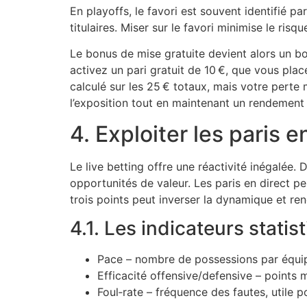
En playoffs, le favori est souvent identifié pa
titulaires. Miser sur le favori minimise le ris
Le bonus de mise gratuite devient alors un bo
activez un pari gratuit de 10 €, que vous pla
calculé sur les 25 € totaux, mais votre perte 
l’exposition tout en maintenant un rendement a
4. Exploiter les paris 
Le live betting offre une réactivité inégalée. 
opportunités de valeur. Les paris en direct p
trois points peut inverser la dynamique et ren
4.1. Les indicateurs statis
Pace – nombre de possessions par équipe
Efficacité offensive/defensive – points
Foul‑rate – fréquence des fautes, utile po