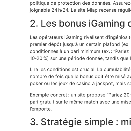
politique de protection des données. Assurez‑
joignable 24 h/24. Le site Miap recense réguli
2. Les bonus iGaming 
Les opérateurs iGaming rivalisent d’ingéniosi
premier dépôt jusqu’à un certain plafond (ex.
conditionnés à un pari minimum (ex. : “Parie
10‑20 %) sur une période donnée, tandis que l
Lire les conditions est crucial. La cumulabil
nombre de fois que le bonus doit être misé ava
poker ou les jeux de casino à jackpot, mais s
Exemple concret : un site propose “Pariez 20 € 
pari gratuit sur le même match avec une mise d
l’emporte.
3. Stratégie simple : m