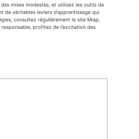
des mises modestes, et utilisez les outils de
nt de véritables leviers d’apprentissage qui
gies, consultez régulièrement le site Miap,
esponsable, profitez de l’excitation des