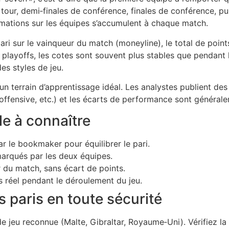
our, demi‑finales de conférence, finales de conférence, pui
formations sur les équipes s’accumulent à chaque match.
ari sur le vainqueur du match (moneyline), le total de point
layoffs, les cotes sont souvent plus stables que pendant l
es styles de jeu.
un terrain d’apprentissage idéal. Les analystes publient de
é offensive, etc.) et les écarts de performance sont générale
le à connaître
r le bookmaker pour équilibrer le pari.
 marqués par les deux équipes.
r du match, sans écart de points.
ps réel pendant le déroulement du jeu.
s paris en toute sécurité
 jeu reconnue (Malte, Gibraltar, Royaume‑Uni). Vérifiez la fia