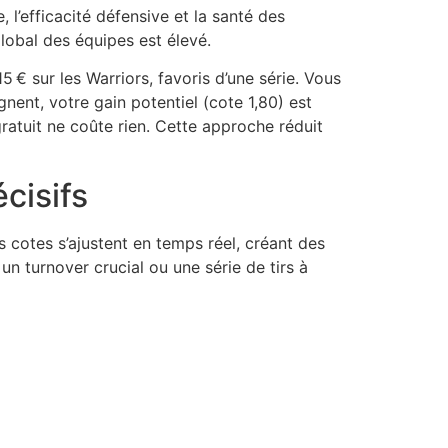
 l’efficacité défensive et la santé des
global des équipes est élevé.
 € sur les Warriors, favoris d’une série. Vous
nent, votre gain potentiel (cote 1,80) est
gratuit ne coûte rien. Cette approche réduit
cisifs
es cotes s’ajustent en temps réel, créant des
n turnover crucial ou une série de tirs à