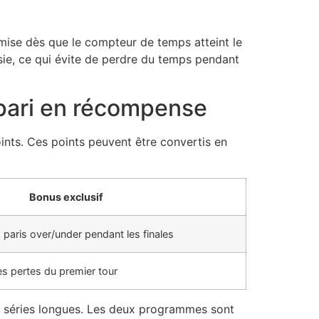
 mise dès que le compteur de temps atteint le
oisie, ce qui évite de perdre du temps pendant
 pari en récompense
ints. Ces points peuvent être convertis en
Bonus exclusif
 paris over/under pendant les finales
s pertes du premier tour
es séries longues. Les deux programmes sont