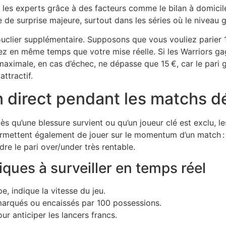
r les experts grâce à des facteurs comme le bilan à domicile,
que de surprise majeure, surtout dans les séries où le niveau 
uclier supplémentaire. Supposons que vous vouliez parier 15
cez en même temps que votre mise réelle. Si les Warriors gag
maximale, en cas d’échec, ne dépasse que 15 €, car le pari 
ttractif.
en direct pendant les matchs dé
Dès qu’une blessure survient ou qu’un joueur clé est exclu, l
ermettent également de jouer sur le momentum d’un match : u
dre le pari over/under très rentable.
tiques à surveiller en temps réel
, indique la vitesse du jeu.
 marqués ou encaissés par 100 possessions.
ur anticiper les lancers francs.