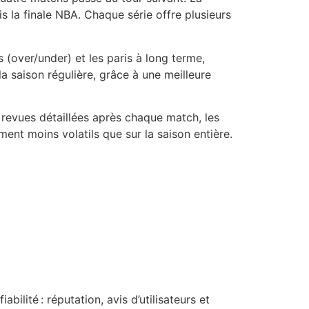
s la finale NBA. Chaque série offre plusieurs
s (over/under) et les paris à long terme,
a saison régulière, grâce à une meilleure
s revues détaillées après chaque match, les
ment moins volatils que sur la saison entière.
bilité : réputation, avis d’utilisateurs et