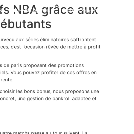
ffs NBA grâce aux
NA
LITEWSKI ŁĄCZNIK
TWÓRCY I ŻYJĄCY
débutants
rvécu aux séries éliminatoires s’affrontent
ces, c’est l’occasion rêvée de mettre à profit
rmes de paris proposent des promotions
tiels. Vous pouvez profiter de ces offres en
rente.
 choisir les bons bonus, nous proposons une
 concret, une gestion de bankroll adaptée et
quatre matchs passe au tour suivant. La