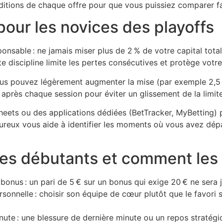
conditions de chaque offre pour que vous puissiez comparer f
pour les novices des playoffs
sponsable : ne jamais miser plus de 2 % de votre capital tota
 discipline limite les pertes consécutives et protège votre
us pouvez légèrement augmenter la mise (par exemple 2,5 %)
 après chaque session pour éviter un glissement de la limit
ets ou des applications dédiées (BetTracker, MyBetting) p
oureux vous aide à identifier les moments où vous avez dépa
des débutants et comment les 
onus : un pari de 5 € sur un bonus qui exige 20 € ne sera j
ersonnelle : choisir son équipe de cœur plutôt que le favori
inute : une blessure de dernière minute ou un repos straté