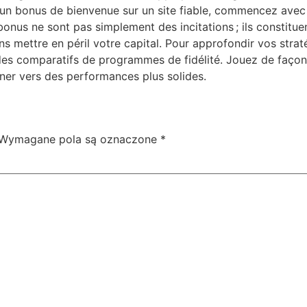
z un bonus de bienvenue sur un site fiable, commencez avec 
 bonus ne sont pas simplement des incitations ; ils constitue
s mettre en péril votre capital. Pour approfondir vos straté
s comparatifs de programmes de fidélité. Jouez de façon r
ner vers des performances plus solides.
Wymagane pola są oznaczone
*