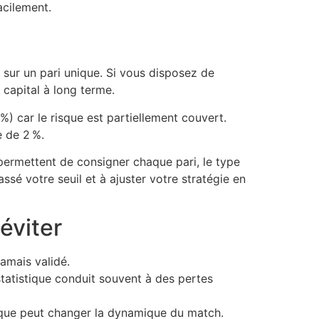
acilement.
l sur un pari unique. Si vous disposez de
 capital à long terme.
 car le risque est partiellement couvert.
e de 2 %.
ermettent de consigner chaque pari, le type
ssé votre seuil et à ajuster votre stratégie en
éviter
amais validé.
 statistique conduit souvent à des pertes
gique peut changer la dynamique du match.