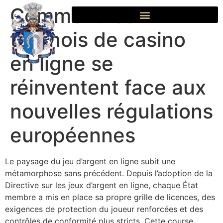
Comment les
tournois de casino
en ligne se
réinventent face aux
nouvelles régulations
européennes
Le paysage du jeu d’argent en ligne subit une
métamorphose sans précédent. Depuis l’adoption de la
Directive sur les jeux d’argent en ligne, chaque État
membre a mis en place sa propre grille de licences, des
exigences de protection du joueur renforcées et des
contrôles de conformité plus stricts. Cette course