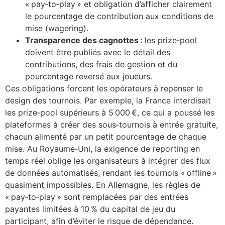
« pay‑to‑play » et obligation d’afficher clairement
le pourcentage de contribution aux conditions de
mise (wagering).
Transparence des cagnottes
: les prize‑pool
doivent être publiés avec le détail des
contributions, des frais de gestion et du
pourcentage reversé aux joueurs.
Ces obligations forcent les opérateurs à repenser le
design des tournois. Par exemple, la France interdisait
les prize‑pool supérieurs à 5 000 €, ce qui a poussé les
plateformes à créer des sous‑tournois à entrée gratuite,
chacun alimenté par un petit pourcentage de chaque
mise. Au Royaume‑Uni, la exigence de reporting en
temps réel oblige les organisateurs à intégrer des flux
de données automatisés, rendant les tournois « offline »
quasiment impossibles. En Allemagne, les règles de
« pay‑to‑play » sont remplacées par des entrées
payantes limitées à 10 % du capital de jeu du
participant, afin d’éviter le risque de dépendance.