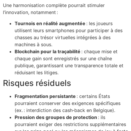
Une harmonisation complète pourrait stimuler
l’innovation, notamment :
Tournois en réalité augmentée
: les joueurs
utilisent leurs smartphones pour participer à des
chasses au trésor virtuelles intégrées à des
machines à sous.
Blockchain pour la traçabilité
: chaque mise et
chaque gain sont enregistrés sur une chaîne
publique, garantissant une transparence totale et
réduisant les litiges.
Risques résiduels
Fragmentation persistante
: certains États
pourraient conserver des exigences spécifiques
(ex. : interdiction des cash‑back en Belgique).
Pression des groupes de protection
: ils
pourraient exiger des restrictions supplémentaires