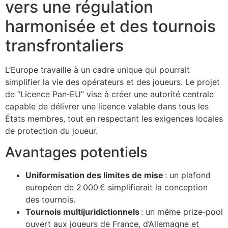
vers une régulation
harmonisée et des tournois
transfrontaliers
L’Europe travaille à un cadre unique qui pourrait
simplifier la vie des opérateurs et des joueurs. Le projet
de “Licence Pan‑EU” vise à créer une autorité centrale
capable de délivrer une licence valable dans tous les
États membres, tout en respectant les exigences locales
de protection du joueur.
Avantages potentiels
Uniformisation des limites de mise
: un plafond
européen de 2 000 € simplifierait la conception
des tournois.
Tournois multijuridictionnels
: un même prize‑pool
ouvert aux joueurs de France, d’Allemagne et