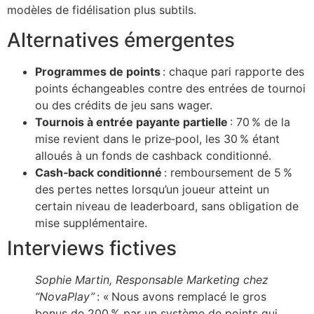
modèles de fidélisation plus subtils.
Alternatives émergentes
Programmes de points
: chaque pari rapporte des
points échangeables contre des entrées de tournoi
ou des crédits de jeu sans wager.
Tournois à entrée payante partielle
: 70 % de la
mise revient dans le prize‑pool, les 30 % étant
alloués à un fonds de cashback conditionné.
Cash‑back conditionné
: remboursement de 5 %
des pertes nettes lorsqu’un joueur atteint un
certain niveau de leaderboard, sans obligation de
mise supplémentaire.
Interviews fictives
Sophie Martin, Responsable Marketing chez
“NovaPlay”
: « Nous avons remplacé le gros
bonus de 200 % par un système de points qui