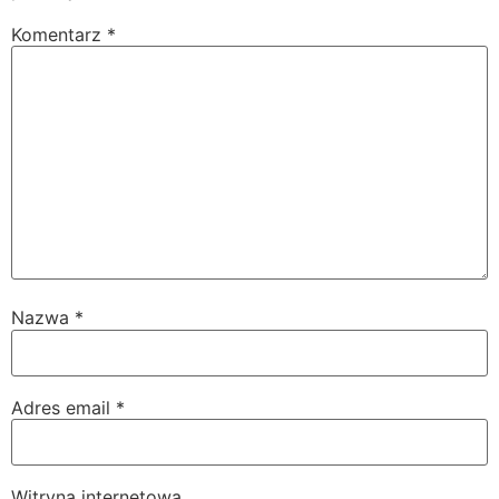
Komentarz
*
Nazwa
*
Adres email
*
Witryna internetowa