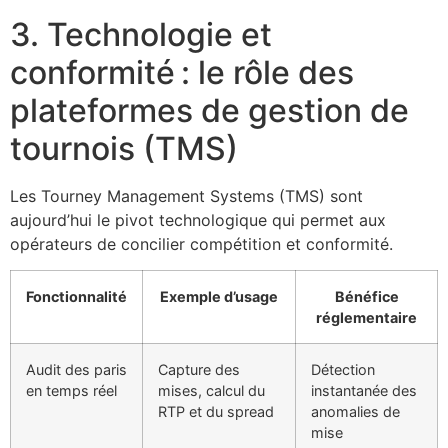
3. Technologie et
conformité : le rôle des
plateformes de gestion de
tournois (TMS)
Les Tourney Management Systems (TMS) sont
aujourd’hui le pivot technologique qui permet aux
opérateurs de concilier compétition et conformité.
Fonctionnalité
Exemple d’usage
Bénéfice
réglementaire
Audit des paris
Capture des
Détection
en temps réel
mises, calcul du
instantanée des
RTP et du spread
anomalies de
mise