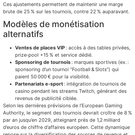
Ces ajustements permettent de maintenir une marge
brute de 25 % sur les tournois, contre 22 % auparavant.
Modèles de monétisation
alternatifs
Ventes de places VIP
: accès à des tables privées,
prize‑pool +15 % et service dédié.
Sponsoring de tournois
: marques sportives (ex. :
sponsoring d’un tournoi “Football & Slots”) qui
paient 50 000 € pour la visibilité.
Partenariats e‑sport
: intégration de tournois de
casino pendant les streams Twitch, générant des
revenus de publicité ciblée.
Selon les dernières prévisions de l’European Gaming
Authority, le segment des tournois devrait croître de 8 %
par an jusqu’en 2029, atteignant près de 1,2 milliard
d’euros de chiffre d’affaires européen. Cette dynamique
repose sur la diversification des sources de revenus et