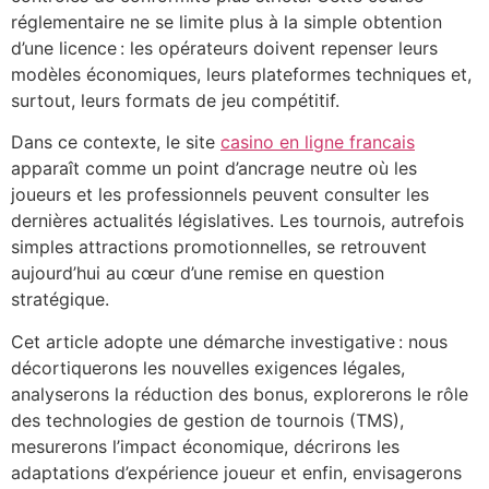
réglementaire ne se limite plus à la simple obtention
d’une licence : les opérateurs doivent repenser leurs
modèles économiques, leurs plateformes techniques et,
surtout, leurs formats de jeu compétitif.
Dans ce contexte, le site
casino en ligne francais
apparaît comme un point d’ancrage neutre où les
joueurs et les professionnels peuvent consulter les
dernières actualités législatives. Les tournois, autrefois
simples attractions promotionnelles, se retrouvent
aujourd’hui au cœur d’une remise en question
stratégique.
Cet article adopte une démarche investigative : nous
décortiquerons les nouvelles exigences légales,
analyserons la réduction des bonus, explorerons le rôle
des technologies de gestion de tournois (TMS),
mesurerons l’impact économique, décrirons les
adaptations d’expérience joueur et enfin, envisagerons