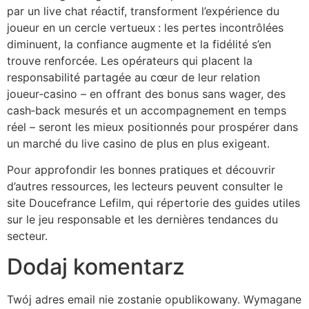
par un live chat réactif, transforment l’expérience du
joueur en un cercle vertueux : les pertes incontrôlées
diminuent, la confiance augmente et la fidélité s’en
trouve renforcée. Les opérateurs qui placent la
responsabilité partagée au cœur de leur relation
joueur‑casino – en offrant des bonus sans wager, des
cash‑back mesurés et un accompagnement en temps
réel – seront les mieux positionnés pour prospérer dans
un marché du live casino de plus en plus exigeant.
Pour approfondir les bonnes pratiques et découvrir
d’autres ressources, les lecteurs peuvent consulter le
site Doucefrance Lefilm, qui répertorie des guides utiles
sur le jeu responsable et les dernières tendances du
secteur.
Dodaj komentarz
Twój adres email nie zostanie opublikowany.
Wymagane