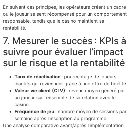
En suivant ces principes, les opérateurs créent un cadre
où le joueur se sent récompensé pour un comportement
responsable, tandis que le casino maintient sa
rentabilité.
7. Mesurer le succès : KPIs à
suivre pour évaluer l’impact
sur le risque et la rentabilité
Taux de réactivation
: pourcentage de joueurs
inactifs qui reviennent grâce à une offre de fidélité.
Valeur vie client (CLV)
: revenu moyen généré par
un joueur sur l’ensemble de sa relation avec le
casino.
Fréquence de jeu
: nombre moyen de sessions par
semaine après l’inscription au programme.
Une analyse comparative avant/après l’implémentation