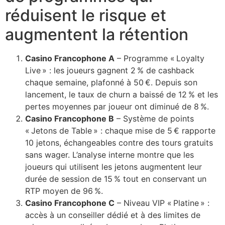
réduisent le risque et
augmentent la rétention
Casino Francophone A
– Programme « Loyalty
Live » : les joueurs gagnent 2 % de cashback
chaque semaine, plafonné à 50 €. Depuis son
lancement, le taux de churn a baissé de 12 % et les
pertes moyennes par joueur ont diminué de 8 %.
Casino Francophone B
– Système de points
« Jetons de Table » : chaque mise de 5 € rapporte
10 jetons, échangeables contre des tours gratuits
sans wager. L’analyse interne montre que les
joueurs qui utilisent les jetons augmentent leur
durée de session de 15 % tout en conservant un
RTP moyen de 96 %.
Casino Francophone C
– Niveau VIP « Platine » :
accès à un conseiller dédié et à des limites de