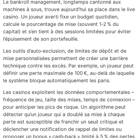
Le bankroll management, longtemps cantonné aux
machines à sous, trouve aujourd’hui sa place dans le live
casino. Un joueur averti fixe un budget quotidien,
calcule le pourcentage de mise (souvent 1‑2 % du
capital) et s’en tient à des sessions limitées pour éviter
l’épuisement de son portefeuille.
Les outils d’auto‑exclusion, de limites de dépôt et de
mise personnalisées permettent de créer une barrière
technique contre les excès. Par exemple, un joueur peut
définir une perte maximale de 100 €, au-delà de laquelle
le système bloque automatiquement les paris.
Les casinos exploitent les données comportementales –
fréquence de jeu, taille des mises, temps de connexion –
pour anticiper les pics de risque. Un algorithme peut
détecter qu’un joueur qui a doublé sa mise à chaque
perte est susceptible de franchir un seuil critique et
déclencher une notification de rappel de limites ou
proposer un bonus « cash‑back » limité à 5 % des pertes