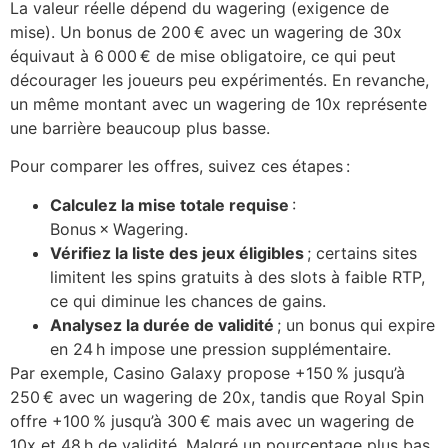
La valeur réelle dépend du wagering (exigence de
mise). Un bonus de 200 € avec un wagering de 30x
équivaut à 6 000 € de mise obligatoire, ce qui peut
décourager les joueurs peu expérimentés. En revanche,
un même montant avec un wagering de 10x représente
une barrière beaucoup plus basse.
Pour comparer les offres, suivez ces étapes :
Calculez la mise totale requise
:
Bonus × Wagering.
Vérifiez la liste des jeux éligibles
; certains sites
limitent les spins gratuits à des slots à faible RTP,
ce qui diminue les chances de gains.
Analysez la durée de validité
; un bonus qui expire
en 24 h impose une pression supplémentaire.
Par exemple, Casino Galaxy propose +150 % jusqu’à
250 € avec un wagering de 20x, tandis que Royal Spin
offre +100 % jusqu’à 300 € mais avec un wagering de
10x et 48 h de validité. Malgré un pourcentage plus bas,