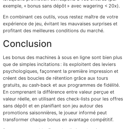
exemple, « bonus sans dépôt » avec wagering < 20x).
En combinant ces outils, vous restez maître de votre
expérience de jeu, évitant les mauvaises surprises et
profitant des meilleures conditions du marché.
Conclusion
Les bonus des machines à sous en ligne sont bien plus
que de simples incitations : ils exploitent des leviers
psychologiques, façonnent la première impression et
créent des boucles de rétention grâce aux tours
gratuits, au cash‑back et aux programmes de fidélité.
En comprenant la différence entre valeur perçue et
valeur réelle, en utilisant des check‑lists pour les offres
sans dépôt et en planifiant son jeu autour des
promotions saisonnières, le joueur informé peut
transformer chaque bonus en avantage compétitif.