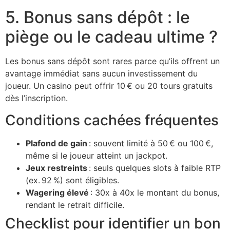
5. Bonus sans dépôt : le
piège ou le cadeau ultime ?
Les bonus sans dépôt sont rares parce qu’ils offrent un
avantage immédiat sans aucun investissement du
joueur. Un casino peut offrir 10 € ou 20 tours gratuits
dès l’inscription.
Conditions cachées fréquentes
Plafond de gain
: souvent limité à 50 € ou 100 €,
même si le joueur atteint un jackpot.
Jeux restreints
: seuls quelques slots à faible RTP
(ex. 92 %) sont éligibles.
Wagering élevé
: 30x à 40x le montant du bonus,
rendant le retrait difficile.
Checklist pour identifier un bon