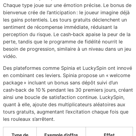
Chaque type joue sur une émotion précise. Le bonus de
bienvenue crée de l’anticipation : le joueur imagine déjà
les gains potentiels. Les tours gratuits déclenchent un
sentiment de récompense immédiate, réduisant la
perception du risque. Le cash‑back apaise la peur de la
perte, tandis que le programme de fidélité nourrit le
besoin de progression, similaire à un niveau dans un jeu
vidéo.
Des plateformes comme Spinia et LuckySpin ont innové
en combinant ces leviers. Spinia propose un « welcome
package » incluant un bonus sans dépôt suivi d’un
cash‑back de 10 % pendant les 30 premiers jours, créant
ainsi une boucle de satisfaction continue. LuckySpin,
quant à elle, ajoute des multiplicateurs aléatoires aux
tours gratuits, augmentant l’excitation chaque fois que
les rouleaux s’arrêtent.
Type de
Exemple d’offre
Effet