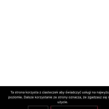
Ta strona korzysta z ciasteczek aby świadczyć usługi na najwyż
poziomie. Dalsze korzystanie ze strony oznacza, że zgadzasz się 
użycie.