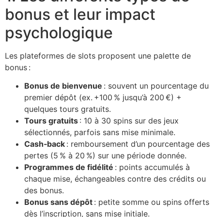
bonus et leur impact
psychologique
Les plateformes de slots proposent une palette de
bonus :
Bonus de bienvenue
: souvent un pourcentage du
premier dépôt (ex. +100 % jusqu’à 200 €) +
quelques tours gratuits.
Tours gratuits
: 10 à 30 spins sur des jeux
sélectionnés, parfois sans mise minimale.
Cash‑back
: remboursement d’un pourcentage des
pertes (5 % à 20 %) sur une période donnée.
Programmes de fidélité
: points accumulés à
chaque mise, échangeables contre des crédits ou
des bonus.
Bonus sans dépôt
: petite somme ou spins offerts
dès l’inscription, sans mise initiale.