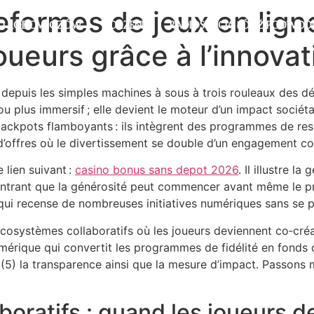
formes de jeux en lign
D RODOWICZÓW
KORZENIE
RADIOSTACJA ŁÓDŹ PODWOD
oueurs grâce à l’innovat
depuis les simples machines à sous à trois rouleaux des déb
 ou plus immersif ; elle devient le moteur d’un impact socié
ckpots flamboyants : ils intègrent des programmes de resp
e d’offres où le divertissement se double d’un engagement 
 lien suivant :
casino bonus sans depot 2026
. Il illustre l
montrant que la générosité peut commencer avant même le pre
, qui recense de nombreuses initiatives numériques sans se
écosystèmes collaboratifs où les joueurs deviennent co‑créa
rique qui convertit les programmes de fidélité en fonds de s
 (5) la transparence ainsi que la mesure d’impact. Passons 
oratifs : quand les joueurs 