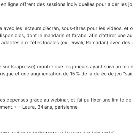
 en ligne offrent des sessions individuelles pour aider les jo
e avec les lecteurs d’écran, sous-titres pour les vidéos, et 
isponibles, dont le mandarin et l’arabe, afin d’attirer une a
 adaptés aux fêtes locales (ex. Diwali, Ramadan) avec des
 sur Israpresse) montre que les joueurs ayant suivi au mo
isque et une augmentation de 15 % de la durée de jeu “sain
mes dépenses grâce au webinar, et j’ai pu fixer une limite 
ement. » – Laura, 34 ans, parisienne.