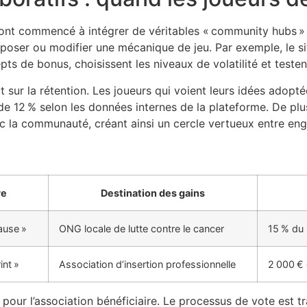
nt commencé à intégrer de véritables « community hubs » : 
ser ou modifier une mécanique de jeu. Par exemple, le s
pts de bonus, choisissent les niveaux de volatilité et testen
t sur la rétention. Les joueurs qui voient leurs idées adop
12 % selon les données internes de la plateforme. De plus,
avec la communauté, créant ainsi un cercle vertueux entre en
re
Destination des gains
ause »
ONG locale de lutte contre le cancer
15 % du 
nt »
Association d’insertion professionnelle
2 000 € 
pour l’association bénéficiaire. Le processus de vote est 