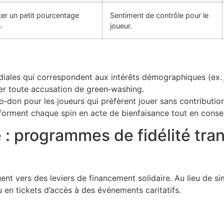
uter un petit pourcentage
Sentiment de contrôle pour le
.
joueur.
iales qui correspondent aux intérêts démographiques (ex. j
er toute accusation de green‑washing.
cro‑don pour les joueurs qui préfèrent jouer sans contribution
nsforment chaque spin en acte de bienfaisance tout en conse
: programmes de fidélité tra
nt vers des leviers de financement solidaire. Au lieu de sim
 en tickets d’accès à des événements caritatifs.