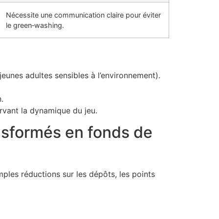
Nécessite une communication claire pour éviter
le green‑washing.
eunes adultes sensibles à l’environnement).
.
rvant la dynamique du jeu.
nsformés en fonds de
ples réductions sur les dépôts, les points