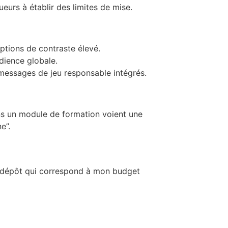
ueurs à établir des limites de mise.
options de contraste élevé.
udience globale.
 messages de jeu responsable intégrés.
ins un module de formation voient une
e”.
de dépôt qui correspond à mon budget