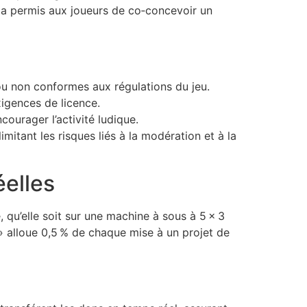
, a permis aux joueurs de co‑concevoir un
 ou non conformes aux régulations du jeu.
xigences de licence.
courager l’activité ludique.
itant les risques liés à la modération et à la
éelles
u’elle soit sur une machine à sous à 5 × 3
» alloue 0,5 % de chaque mise à un projet de