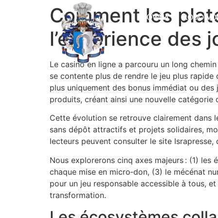
Comment les plate
GŁÓWNA
RODOWÓ
l’expérience des j
Le casino en ligne a parcouru un long chemin 
se contente plus de rendre le jeu plus rapide
plus uniquement des bonus immédiat ou des ja
produits, créant ainsi une nouvelle catégori
Cette évolution se retrouve clairement dans le
sans dépôt attractifs et projets solidaires, 
lecteurs peuvent consulter le site Israpresse
Nous explorerons cinq axes majeurs : (1) les 
chaque mise en micro‑don, (3) le mécénat numé
pour un jeu responsable accessible à tous, et
transformation.
Les écosystèmes collab