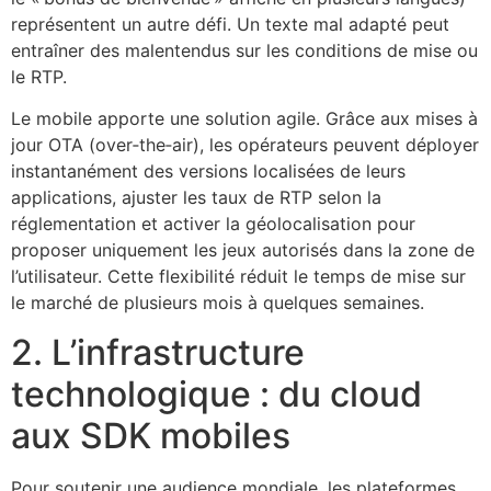
représentent un autre défi. Un texte mal adapté peut
entraîner des malentendus sur les conditions de mise ou
le RTP.
Le mobile apporte une solution agile. Grâce aux mises à
jour OTA (over‑the‑air), les opérateurs peuvent déployer
instantanément des versions localisées de leurs
applications, ajuster les taux de RTP selon la
réglementation et activer la géolocalisation pour
proposer uniquement les jeux autorisés dans la zone de
l’utilisateur. Cette flexibilité réduit le temps de mise sur
le marché de plusieurs mois à quelques semaines.
2. L’infrastructure
technologique : du cloud
aux SDK mobiles
Pour soutenir une audience mondiale, les plateformes