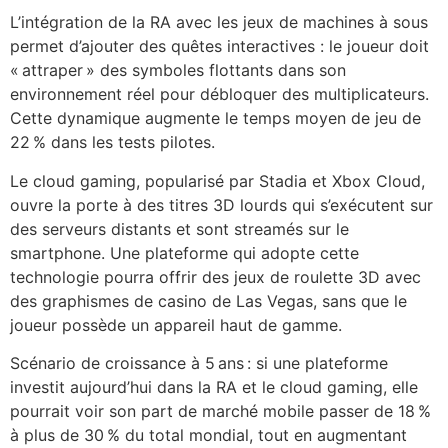
L’intégration de la RA avec les jeux de machines à sous
permet d’ajouter des quêtes interactives : le joueur doit
« attraper » des symboles flottants dans son
environnement réel pour débloquer des multiplicateurs.
Cette dynamique augmente le temps moyen de jeu de
22 % dans les tests pilotes.
Le cloud gaming, popularisé par Stadia et Xbox Cloud,
ouvre la porte à des titres 3D lourds qui s’exécutent sur
des serveurs distants et sont streamés sur le
smartphone. Une plateforme qui adopte cette
technologie pourra offrir des jeux de roulette 3D avec
des graphismes de casino de Las Vegas, sans que le
joueur possède un appareil haut de gamme.
Scénario de croissance à 5 ans : si une plateforme
investit aujourd’hui dans la RA et le cloud gaming, elle
pourrait voir son part de marché mobile passer de 18 %
à plus de 30 % du total mondial, tout en augmentant