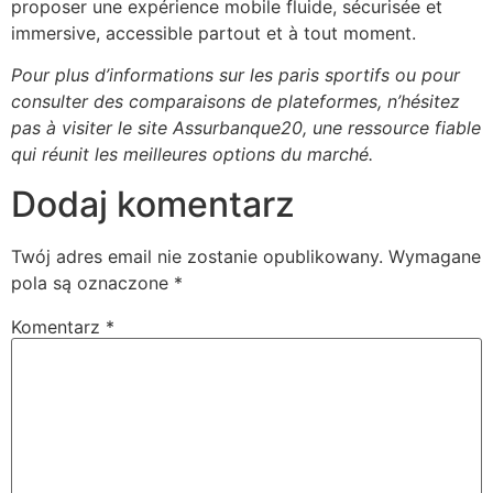
proposer une expérience mobile fluide, sécurisée et
immersive, accessible partout et à tout moment.
Pour plus d’informations sur les paris sportifs ou pour
consulter des comparaisons de plateformes, n’hésitez
pas à visiter le site Assurbanque20, une ressource fiable
qui réunit les meilleures options du marché.
Dodaj komentarz
Twój adres email nie zostanie opublikowany.
Wymagane
pola są oznaczone
*
Komentarz
*