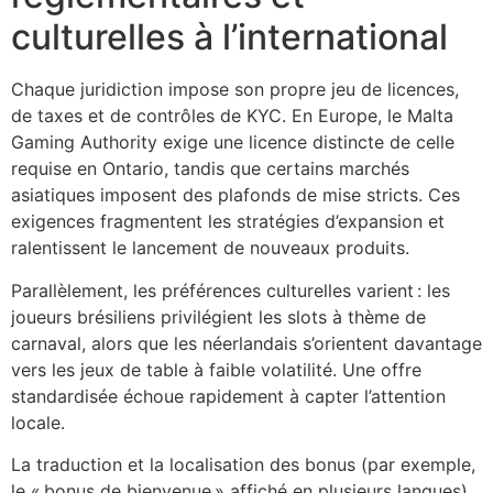
culturelles à l’international
Chaque juridiction impose son propre jeu de licences,
de taxes et de contrôles de KYC. En Europe, le Malta
Gaming Authority exige une licence distincte de celle
requise en Ontario, tandis que certains marchés
asiatiques imposent des plafonds de mise stricts. Ces
exigences fragmentent les stratégies d’expansion et
ralentissent le lancement de nouveaux produits.
Parallèlement, les préférences culturelles varient : les
joueurs brésiliens privilégient les slots à thème de
carnaval, alors que les néerlandais s’orientent davantage
vers les jeux de table à faible volatilité. Une offre
standardisée échoue rapidement à capter l’attention
locale.
La traduction et la localisation des bonus (par exemple,
le « bonus de bienvenue » affiché en plusieurs langues)