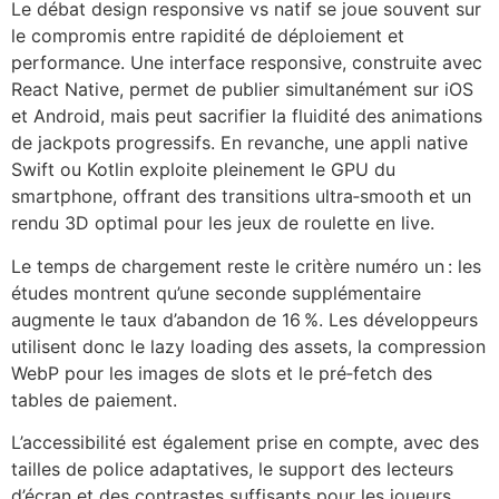
Le débat design responsive vs natif se joue souvent sur
le compromis entre rapidité de déploiement et
performance. Une interface responsive, construite avec
React Native, permet de publier simultanément sur iOS
et Android, mais peut sacrifier la fluidité des animations
de jackpots progressifs. En revanche, une appli native
Swift ou Kotlin exploite pleinement le GPU du
smartphone, offrant des transitions ultra‑smooth et un
rendu 3D optimal pour les jeux de roulette en live.
Le temps de chargement reste le critère numéro un : les
études montrent qu’une seconde supplémentaire
augmente le taux d’abandon de 16 %. Les développeurs
utilisent donc le lazy loading des assets, la compression
WebP pour les images de slots et le pré‑fetch des
tables de paiement.
L’accessibilité est également prise en compte, avec des
tailles de police adaptatives, le support des lecteurs
d’écran et des contrastes suffisants pour les joueurs