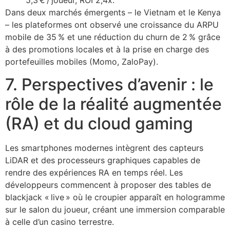
Dans deux marchés émergents – le Vietnam et le Kenya
– les plateformes ont observé une croissance du ARPU
mobile de 35 % et une réduction du churn de 2 % grâce
à des promotions locales et à la prise en charge des
portefeuilles mobiles (Momo, ZaloPay).
7. Perspectives d’avenir : le
rôle de la réalité augmentée
(RA) et du cloud gaming
Les smartphones modernes intègrent des capteurs
LiDAR et des processeurs graphiques capables de
rendre des expériences RA en temps réel. Les
développeurs commencent à proposer des tables de
blackjack « live » où le croupier apparaît en hologramme
sur le salon du joueur, créant une immersion comparable
à celle d’un casino terrestre.