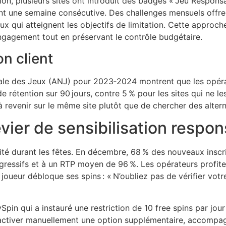
on, plusieurs sites ont introduit des badges « Jeu Responsabl
ant une semaine consécutive. Des challenges mensuels offr
eux qui atteignent les objectifs de limitation. Cette appro
engagement tout en préservant le contrôle budgétaire.
on client
onale des Jeux (ANJ) pour 2023‑2024 montrent que les opérat
e rétention sur 90 jours, contre 5 % pour les sites qui ne 
 à revenir sur le même site plutôt que de chercher des alter
vier de sensibilisation respo
cité durant les fêtes. En décembre, 68 % des nouveaux inscri
ogressifs et à un RTP moyen de 96 %. Les opérateurs profi
oueur débloque ses spins : « N’oubliez pas de vérifier votr
pin qui a instauré une restriction de 10 free spins par jo
it activer manuellement une option supplémentaire, accompa