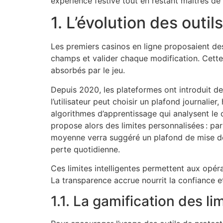
expérience festive tout en restant maîtres de
1. L’évolution des outil
Les premiers casinos en ligne proposaient des 
champs et valider chaque modification. Cette 
absorbés par le jeu.
Depuis 2020, les plateformes ont introduit des
l’utilisateur peut choisir un plafond journalie
algorithmes d’apprentissage qui analysent le
propose alors des limites personnalisées : par
moyenne verra suggéré un plafond de mise de 
perte quotidienne.
Ces limites intelligentes permettent aux opéra
La transparence accrue nourrit la confiance et 
1.1. La gamification des li