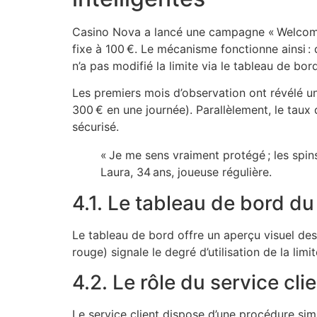
Casino Nova a lancé une campagne « Welcome 
fixe à 100 €. Le mécanisme fonctionne ainsi : 
n’a pas modifié la limite via le tableau de bord
Les premiers mois d’observation ont révélé u
300 € en une journée). Parallèlement, le tau
sécurisé.
« Je me sens vraiment protégé ; les spin
Laura, 34 ans, joueuse régulière.
4.1. Le tableau de bord du
Le tableau de bord offre un aperçu visuel des 
rouge) signale le degré d’utilisation de la lim
4.2. Le rôle du service cli
Le service client dispose d’une procédure simpl