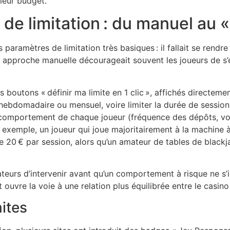
 leur budget.
s de limitation : du manuel au «
paramètres de limitation très basiques : il fallait se rendre
approche manuelle décourageait souvent les joueurs de s’en 
 boutons « définir ma limite en 1 clic », affichés directeme
r, hebdomadaire ou mensuel, voire limiter la durée de sessio
 comportement de chaque joueur (fréquence des dépôts, vol
 exemple, un joueur qui joue majoritairement à la machine à 
20 € par session, alors qu’un amateur de tables de blackj
teurs d’intervenir avant qu’un comportement à risque ne s’ins
ouvre la voie à une relation plus équilibrée entre le casino 
mites