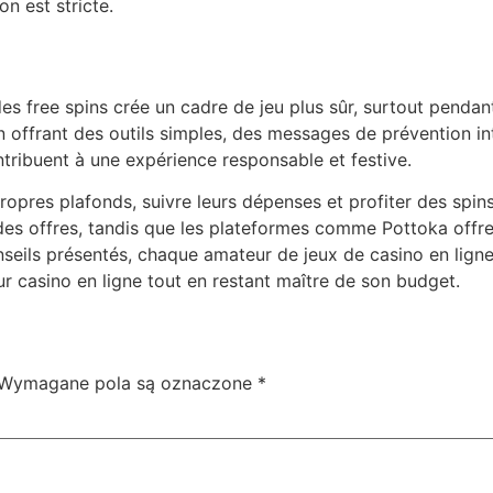
n est stricte.
s free spins crée un cadre de jeu plus sûr, surtout pendan
n offrant des outils simples, des messages de prévention i
tribuent à une expérience responsable et festive.
 propres plafonds, suivre leurs dépenses et profiter des spin
 des offres, tandis que les plateformes comme Pottoka offre
onseils présentés, chaque amateur de jeux de casino en ligne
r casino en ligne tout en restant maître de son budget.
Wymagane pola są oznaczone
*