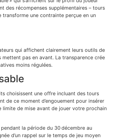
e » qui s’affichent sur le profil du joueur
ent des récompenses supplémentaires – tours
che transforme une contrainte perçue en un
eurs qui affichent clairement leurs outils de
les mettent pas en avant. La transparence crée
natives moins régulées.
nsable
ts choisissent une offre incluant des tours
tent de ce moment d’engouement pour insérer
e limite de mise avant de jouer votre prochain
ur pendant la période du 30 décembre au
gnée d’un rappel sur le temps de jeu moyen