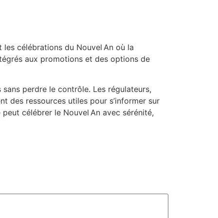
t les célébrations du Nouvel An où la
ntégrés aux promotions et des options de
s sans perdre le contrôle. Les régulateurs,
nt des ressources utiles pour s’informer sur
 peut célébrer le Nouvel An avec sérénité,