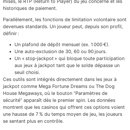
mises, le RTP (Return to Player) du jeu concerné et les
historiques de paiement.
Parallèlement, les fonctions de limitation volontaire sont
devenues standards. Un joueur peut, depuis son profil,
définir :
Un plafond de dépôt mensuel (ex. 1 000 €).
Une auto‑exclusion de 30, 60 ou 90 jours.
Un « stop‑jackpot » qui bloque toute participation
aux jeux à jackpot tant que le solde dépasse un
seuil choisi.
Ces outils sont intégrés directement dans les jeux à
jackpot comme Mega Fortune Dreams ou The Dog
House Megaways, où le bouton “Paramètres de
sécurité” apparaît dès le premier spin. Les données
montrent que les casinos qui offrent ces options voient
une hausse de 7 % du temps moyen de jeu, les joueurs
se sentant plus en contrôle.