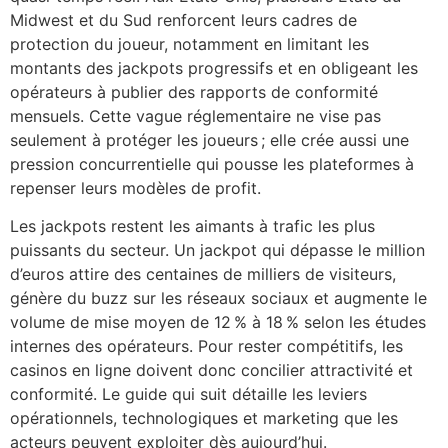
Midwest et du Sud renforcent leurs cadres de
protection du joueur, notamment en limitant les
montants des jackpots progressifs et en obligeant les
opérateurs à publier des rapports de conformité
mensuels. Cette vague réglementaire ne vise pas
seulement à protéger les joueurs ; elle crée aussi une
pression concurrentielle qui pousse les plateformes à
repenser leurs modèles de profit.
Les jackpots restent les aimants à trafic les plus
puissants du secteur. Un jackpot qui dépasse le million
d’euros attire des centaines de milliers de visiteurs,
génère du buzz sur les réseaux sociaux et augmente le
volume de mise moyen de 12 % à 18 % selon les études
internes des opérateurs. Pour rester compétitifs, les
casinos en ligne doivent donc concilier attractivité et
conformité. Le guide qui suit détaille les leviers
opérationnels, technologiques et marketing que les
acteurs peuvent exploiter dès aujourd’hui.