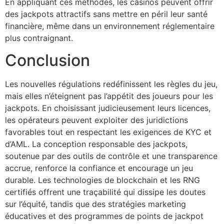
En appliquant ces méthodes, les casinos peuvent offrir
des jackpots attractifs sans mettre en péril leur santé
financière, même dans un environnement réglementaire
plus contraignant.
Conclusion
Les nouvelles régulations redéfinissent les règles du jeu,
mais elles n’éteignent pas l’appétit des joueurs pour les
jackpots. En choisissant judicieusement leurs licences,
les opérateurs peuvent exploiter des juridictions
favorables tout en respectant les exigences de KYC et
d’AML. La conception responsable des jackpots,
soutenue par des outils de contrôle et une transparence
accrue, renforce la confiance et encourage un jeu
durable. Les technologies de blockchain et les RNG
certifiés offrent une traçabilité qui dissipe les doutes
sur l’équité, tandis que des stratégies marketing
éducatives et des programmes de points de jackpot