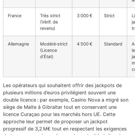
France
Très strict
3 000 €
Strict
L
(Vérif. de
j
revenu)
t
Allemagne
Modéré‑strict
4 500 €
Standard
A
(Licence
l
d’État)
j
m
c
Les opérateurs qui souhaitent offrir des jackpots de
plusieurs millions d’euros privilégient souvent une
double licence : par exemple, Casino Nova a migré son
siège de Malte à Gibraltar tout en conservant une
licence Curaçao pour les marchés hors UE. Cette
approche leur permet de proposer un jackpot
progressif de 3,2 M€ tout en respectant les exigences