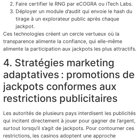
Faire certifier le RNG par eCOGRA ou iTech Labs.
Déployer un module d’audit qui envoie le hash du
tirage à un explorateur public après chaque
jackpot.
Ces technologies créent un cercle vertueux où la
transparence alimente la confiance, qui elle-même
alimente la participation aux jackpots les plus attractifs.
4. Stratégies marketing
adaptatives : promotions de
jackpots conformes aux
restrictions publicitaires
Les autorités de plusieurs pays interdisent les publicités
qui incitent directement à jouer pour gagner de l’argent,
surtout lorsqu’il s’agit de jackpots. Pour contourner ces
restrictions, les casinos adoptent une approche