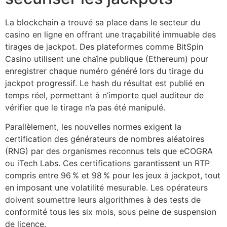
La blockchain a trouvé sa place dans le secteur du
casino en ligne en offrant une traçabilité immuable des
tirages de jackpot. Des plateformes comme BitSpin
Casino utilisent une chaîne publique (Ethereum) pour
enregistrer chaque numéro généré lors du tirage du
jackpot progressif. Le hash du résultat est publié en
temps réel, permettant à n’importe quel auditeur de
vérifier que le tirage n’a pas été manipulé.
Parallèlement, les nouvelles normes exigent la
certification des générateurs de nombres aléatoires
(RNG) par des organismes reconnus tels que eCOGRA
ou iTech Labs. Ces certifications garantissent un RTP
compris entre 96 % et 98 % pour les jeux à jackpot, tout
en imposant une volatilité mesurable. Les opérateurs
doivent soumettre leurs algorithmes à des tests de
conformité tous les six mois, sous peine de suspension
de licence.