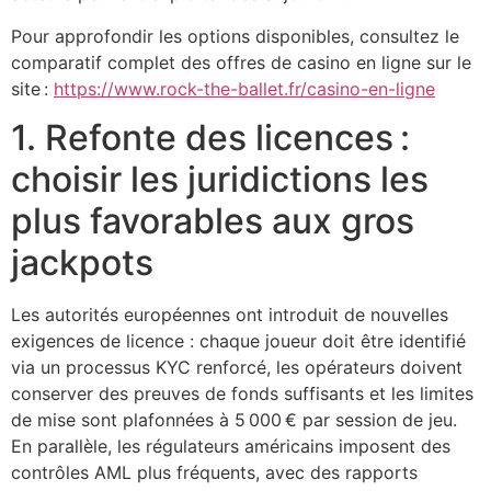
Pour approfondir les options disponibles, consultez le
comparatif complet des offres de casino en ligne sur le
site :
https://www.rock-the-ballet.fr/casino-en-ligne
1. Refonte des licences :
choisir les juridictions les
plus favorables aux gros
jackpots
Les autorités européennes ont introduit de nouvelles
exigences de licence : chaque joueur doit être identifié
via un processus KYC renforcé, les opérateurs doivent
conserver des preuves de fonds suffisants et les limites
de mise sont plafonnées à 5 000 € par session de jeu.
En parallèle, les régulateurs américains imposent des
contrôles AML plus fréquents, avec des rapports