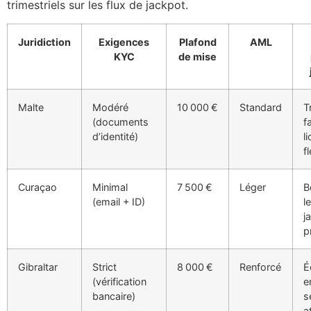
trimestriels sur les flux de jackpot.
Juridiction
Exigences
Plafond
AML
KYC
de mise
Malte
Modéré
10 000 €
Standard
T
(documents
f
d’identité)
l
f
Curaçao
Minimal
7 500 €
Léger
B
(email + ID)
l
j
p
Gibraltar
Strict
8 000 €
Renforcé
É
(vérification
e
bancaire)
s
a