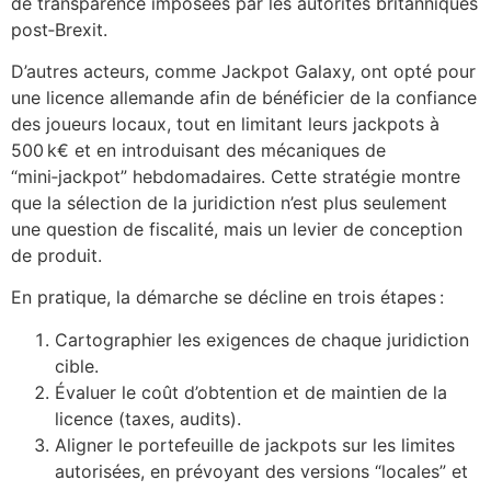
de transparence imposées par les autorités britanniques
post‑Brexit.
D’autres acteurs, comme Jackpot Galaxy, ont opté pour
une licence allemande afin de bénéficier de la confiance
des joueurs locaux, tout en limitant leurs jackpots à
500 k€ et en introduisant des mécaniques de
“mini‑jackpot” hebdomadaires. Cette stratégie montre
que la sélection de la juridiction n’est plus seulement
une question de fiscalité, mais un levier de conception
de produit.
En pratique, la démarche se décline en trois étapes :
Cartographier les exigences de chaque juridiction
cible.
Évaluer le coût d’obtention et de maintien de la
licence (taxes, audits).
Aligner le portefeuille de jackpots sur les limites
autorisées, en prévoyant des versions “locales” et