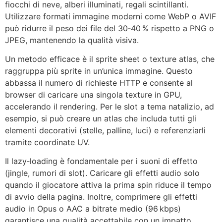
fiocchi di neve, alberi illuminati, regali scintillanti.
Utilizzare formati immagine moderni come WebP o AVIF
può ridurre il peso dei file del 30‑40 % rispetto a PNG o
JPEG, mantenendo la qualità visiva.
Un metodo efficace è il sprite sheet o texture atlas, che
raggruppa più sprite in un’unica immagine. Questo
abbassa il numero di richieste HTTP e consente al
browser di caricare una singola texture in GPU,
accelerando il rendering. Per le slot a tema natalizio, ad
esempio, si può creare un atlas che includa tutti gli
elementi decorativi (stelle, palline, luci) e referenziarli
tramite coordinate UV.
Il lazy‑loading è fondamentale per i suoni di effetto
(jingle, rumori di slot). Caricare gli effetti audio solo
quando il giocatore attiva la prima spin riduce il tempo
di avvio della pagina. Inoltre, comprimere gli effetti
audio in Opus o AAC a bitrate medio (96 kbps)
garantisce una qualità accettabile con un impatto