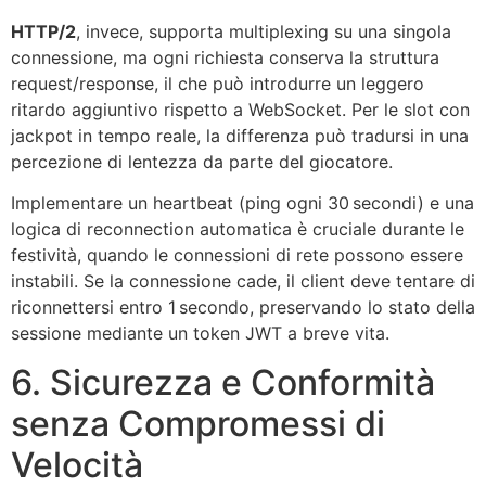
HTTP/2
, invece, supporta multiplexing su una singola
connessione, ma ogni richiesta conserva la struttura
request/response, il che può introdurre un leggero
ritardo aggiuntivo rispetto a WebSocket. Per le slot con
jackpot in tempo reale, la differenza può tradursi in una
percezione di lentezza da parte del giocatore.
Implementare un heartbeat (ping ogni 30 secondi) e una
logica di reconnection automatica è cruciale durante le
festività, quando le connessioni di rete possono essere
instabili. Se la connessione cade, il client deve tentare di
riconnettersi entro 1 secondo, preservando lo stato della
sessione mediante un token JWT a breve vita.
6. Sicurezza e Conformità
senza Compromessi di
Velocità