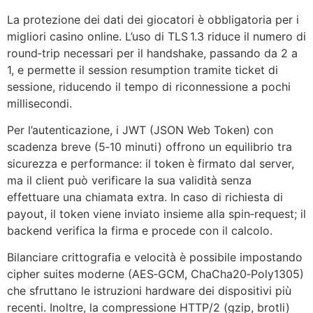
La protezione dei dati dei giocatori è obbligatoria per i
migliori casino online. L’uso di TLS 1.3 riduce il numero di
round‑trip necessari per il handshake, passando da 2 a
1, e permette il session resumption tramite ticket di
sessione, riducendo il tempo di riconnessione a pochi
millisecondi.
Per l’autenticazione, i JWT (JSON Web Token) con
scadenza breve (5‑10 minuti) offrono un equilibrio tra
sicurezza e performance: il token è firmato dal server,
ma il client può verificare la sua validità senza
effettuare una chiamata extra. In caso di richiesta di
payout, il token viene inviato insieme alla spin‑request; il
backend verifica la firma e procede con il calcolo.
Bilanciare crittografia e velocità è possibile impostando
cipher suites moderne (AES‑GCM, ChaCha20‑Poly1305)
che sfruttano le istruzioni hardware dei dispositivi più
recenti. Inoltre, la compressione HTTP/2 (gzip, brotli)