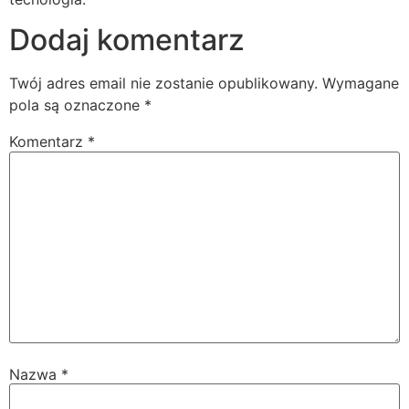
Dodaj komentarz
Twój adres email nie zostanie opublikowany.
Wymagane
pola są oznaczone
*
Komentarz
*
Nazwa
*