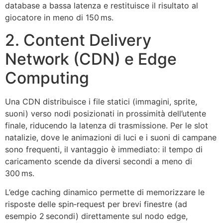
database a bassa latenza e restituisce il risultato al
giocatore in meno di 150 ms.
2. Content Delivery
Network (CDN) e Edge
Computing
Una CDN distribuisce i file statici (immagini, sprite,
suoni) verso nodi posizionati in prossimità dell’utente
finale, riducendo la latenza di trasmissione. Per le slot
natalizie, dove le animazioni di luci e i suoni di campane
sono frequenti, il vantaggio è immediato: il tempo di
caricamento scende da diversi secondi a meno di
300 ms.
L’edge caching dinamico permette di memorizzare le
risposte delle spin‑request per brevi finestre (ad
esempio 2 secondi) direttamente sul nodo edge,