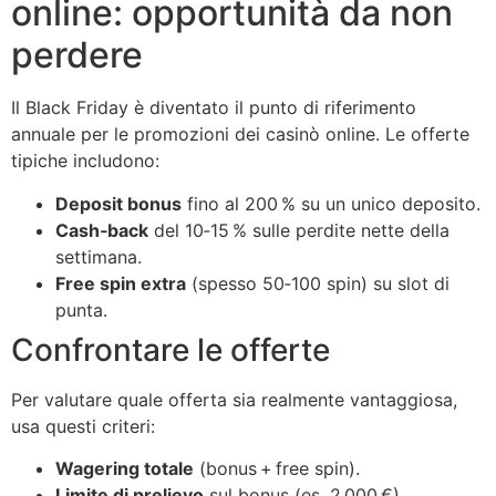
online: opportunità da non
perdere
Il Black Friday è diventato il punto di riferimento
annuale per le promozioni dei casinò online. Le offerte
tipiche includono:
Deposit bonus
fino al 200 % su un unico deposito.
Cash‑back
del 10‑15 % sulle perdite nette della
settimana.
Free spin extra
(spesso 50‑100 spin) su slot di
punta.
Confrontare le offerte
Per valutare quale offerta sia realmente vantaggiosa,
usa questi criteri:
Wagering totale
(bonus + free spin).
Limite di prelievo
sul bonus (es. 2 000 €).