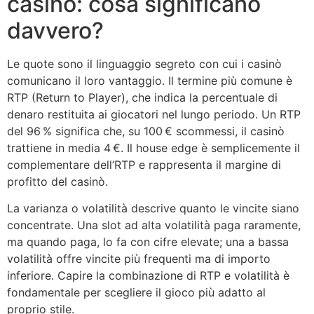
casinò: cosa significano
davvero?
Le quote sono il linguaggio segreto con cui i casinò
comunicano il loro vantaggio. Il termine più comune è
RTP (Return to Player), che indica la percentuale di
denaro restituita ai giocatori nel lungo periodo. Un RTP
del 96 % significa che, su 100 € scommessi, il casinò
trattiene in media 4 €. Il house edge è semplicemente il
complementare dell’RTP e rappresenta il margine di
profitto del casinò.
La varianza o volatilità descrive quanto le vincite siano
concentrate. Una slot ad alta volatilità paga raramente,
ma quando paga, lo fa con cifre elevate; una a bassa
volatilità offre vincite più frequenti ma di importo
inferiore. Capire la combinazione di RTP e volatilità è
fondamentale per scegliere il gioco più adatto al
proprio stile.