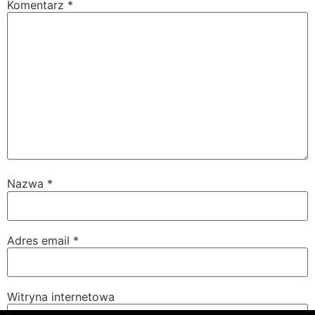
Komentarz
*
Nazwa
*
Adres email
*
Witryna internetowa