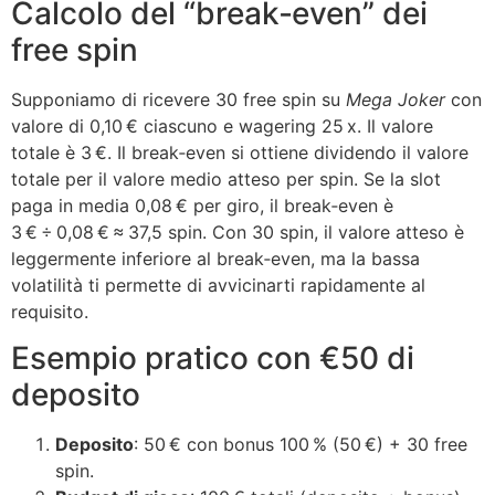
Calcolo del “break‑even” dei
free spin
Supponiamo di ricevere 30 free spin su
Mega Joker
con
valore di 0,10 € ciascuno e wagering 25 x. Il valore
totale è 3 €. Il break‑even si ottiene dividendo il valore
totale per il valore medio atteso per spin. Se la slot
paga in media 0,08 € per giro, il break‑even è
3 € ÷ 0,08 € ≈ 37,5 spin. Con 30 spin, il valore atteso è
leggermente inferiore al break‑even, ma la bassa
volatilità ti permette di avvicinarti rapidamente al
requisito.
Esempio pratico con €50 di
deposito
Deposito
: 50 € con bonus 100 % (50 €) + 30 free
spin.