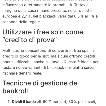
influenzano direttamente le probabilità. Tuttavia, il
margine della casa rimane presente: nella roulette
europea è 2,7 %, nel blackjack varia dal 0,5 % al 1 % a
seconda delle regole.
Utilizzare i free spin come
“credito di prova”
Molti casinò consentono di convertire i free spin in
crediti di gioco per le slot, ma alcuni offrono crediti
bonus utilizzabili anche sui tavoli. Questo è ideale per
testare nuove varianti di blackjack o roulette senza
rischiare denaro reale.
Tecniche di gestione del
bankroll
Dividi il bankroll
: 60 % per slot, 30 % per tavoli,