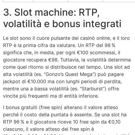
3. Slot machine: RTP,
volatilità e bonus integrati
Le slot sono il cuore pulsante dei casinò online, e il loro
RTP è la prima cifra da valutare. Un RTP del 98 %
significa che, in media, per ogni €100 scommessi, il
giocatore recupera €98. Tuttavia, la volatilità determina
come quel ritorno si distribuisce nel tempo. Una slot ad
alta volatilità (es. “Gonzo’s Quest Mega”) può pagare
jackpot di €10.000 ma con lunghi periodi di perdita,
mentre una a bassa volatilità (es. “Starburst”) offre
vincite più frequenti ma di entità inferiore.
I bonus gratuiti (free spin) alterano il valore atteso
perché il costo della puntata è assente. Se una slot ha
RTP 96 % e il giocatore riceve 10 free spin da €0,10
ciascuno, il valore atteso dei free spin è