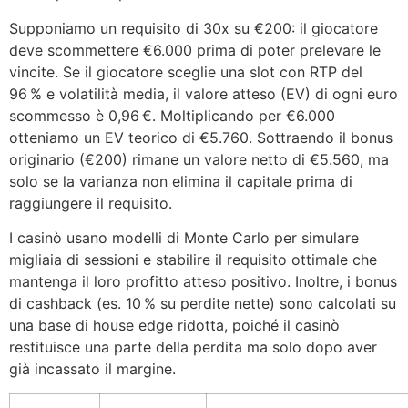
Supponiamo un requisito di 30x su €200: il giocatore
deve scommettere €6.000 prima di poter prelevare le
vincite. Se il giocatore sceglie una slot con RTP del
96 % e volatilità media, il valore atteso (EV) di ogni euro
scommesso è 0,96 €. Moltiplicando per €6.000
otteniamo un EV teorico di €5.760. Sottraendo il bonus
originario (€200) rimane un valore netto di €5.560, ma
solo se la varianza non elimina il capitale prima di
raggiungere il requisito.
I casinò usano modelli di Monte Carlo per simulare
migliaia di sessioni e stabilire il requisito ottimale che
mantenga il loro profitto atteso positivo. Inoltre, i bonus
di cashback (es. 10 % su perdite nette) sono calcolati su
una base di house edge ridotta, poiché il casinò
restituisce una parte della perdita ma solo dopo aver
già incassato il margine.