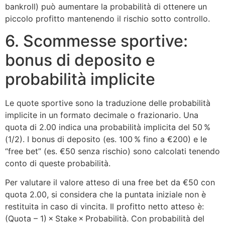
bankroll) può aumentare la probabilità di ottenere un
piccolo profitto mantenendo il rischio sotto controllo.
6. Scommesse sportive:
bonus di deposito e
probabilità implicite
Le quote sportive sono la traduzione delle probabilità
implicite in un formato decimale o frazionario. Una
quota di 2.00 indica una probabilità implicita del 50 %
(1/2). I bonus di deposito (es. 100 % fino a €200) e le
“free bet” (es. €50 senza rischio) sono calcolati tenendo
conto di queste probabilità.
Per valutare il valore atteso di una free bet da €50 con
quota 2.00, si considera che la puntata iniziale non è
restituita in caso di vincita. Il profitto netto atteso è:
(Quota – 1) × Stake × Probabilità. Con probabilità del