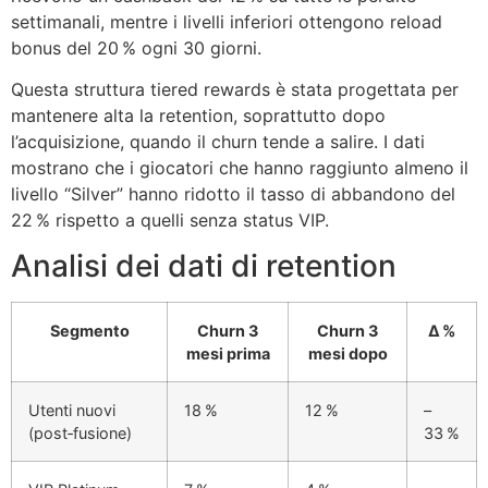
settimanali, mentre i livelli inferiori ottengono reload
bonus del 20 % ogni 30 giorni.
Questa struttura tiered rewards è stata progettata per
mantenere alta la retention, soprattutto dopo
l’acquisizione, quando il churn tende a salire. I dati
mostrano che i giocatori che hanno raggiunto almeno il
livello “Silver” hanno ridotto il tasso di abbandono del
22 % rispetto a quelli senza status VIP.
Analisi dei dati di retention
Segmento
Churn 3
Churn 3
Δ %
mesi prima
mesi dopo
Utenti nuovi
18 %
12 %
–
(post‑fusione)
33 %