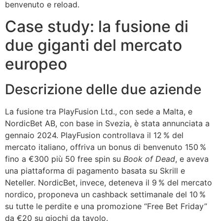
benvenuto e reload.
Case study: la fusione di
due giganti del mercato
europeo
Descrizione delle due aziende
La fusione tra PlayFusion Ltd., con sede a Malta, e
NordicBet AB, con base in Svezia, è stata annunciata a
gennaio 2024. PlayFusion controllava il 12 % del
mercato italiano, offriva un bonus di benvenuto 150 %
fino a €300 più 50 free spin su
Book of Dead
, e aveva
una piattaforma di pagamento basata su Skrill e
Neteller. NordicBet, invece, deteneva il 9 % del mercato
nordico, proponeva un cashback settimanale del 10 %
su tutte le perdite e una promozione “Free Bet Friday”
da €20 su giochi da tavolo.