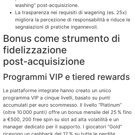
washing” post‑acquisizione.
La trasparenza nei requisiti di wagering (es. 25x)
migliora la percezione di responsabilità e riduce le
segnalazioni di pratiche ingannevoli.
Bonus come strumento di
fidelizzazione
post‑acquisizione
Programmi VIP e tiered rewards
Le piattaforme integrate hanno creato un unico
programma VIP a cinque livelli, basato su punti
accumulati per euro scommesso. Il livello “Platinum”
(oltre 10 000 punti) offre un bonus mensile del 25 % fino
a €500, 200 free spin su slot ad alta volatilità e un
manager dedicato per il supporto. I giocatori “Gold”
ricevono un cashback del 12 % su tutte le perdite