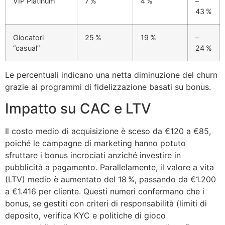
VIP Platinum
7 %
4 %
–
43 %
Giocatori
25 %
19 %
–
“casual”
24 %
Le percentuali indicano una netta diminuzione del churn
grazie ai programmi di fidelizzazione basati su bonus.
Impatto su CAC e LTV
Il costo medio di acquisizione è sceso da €120 a €85,
poiché le campagne di marketing hanno potuto
sfruttare i bonus incrociati anziché investire in
pubblicità a pagamento. Parallelamente, il valore a vita
(LTV) medio è aumentato del 18 %, passando da €1.200
a €1.416 per cliente. Questi numeri confermano che i
bonus, se gestiti con criteri di responsabilità (limiti di
deposito, verifica KYC e politiche di gioco