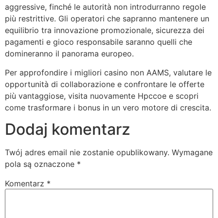
aggressive, finché le autorità non introdurranno regole
più restrittive. Gli operatori che sapranno mantenere un
equilibrio tra innovazione promozionale, sicurezza dei
pagamenti e gioco responsabile saranno quelli che
domineranno il panorama europeo.
Per approfondire i migliori casino non AAMS, valutare le
opportunità di collaborazione e confrontare le offerte
più vantaggiose, visita nuovamente Hpccoe e scopri
come trasformare i bonus in un vero motore di crescita.
Dodaj komentarz
Twój adres email nie zostanie opublikowany.
Wymagane
pola są oznaczone
*
Komentarz
*