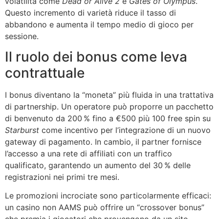
volatilità come
Dead or Alive 2
e
Gates of Olympus
.
Questo incremento di varietà riduce il tasso di
abbandono e aumenta il tempo medio di gioco per
sessione.
Il ruolo dei bonus come leva
contrattuale
I bonus diventano la “moneta” più fluida in una trattativa
di partnership. Un operatore può proporre un pacchetto
di benvenuto da 200 % fino a €500 più 100 free spin su
Starburst
come incentivo per l’integrazione di un nuovo
gateway di pagamento. In cambio, il partner fornisce
l’accesso a una rete di affiliati con un traffico
qualificato, garantendo un aumento del 30 % delle
registrazioni nei primi tre mesi.
Le promozioni incrociate sono particolarmente efficaci:
un casino non AAMS può offrire un “crossover bonus”