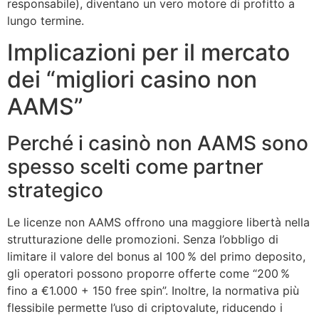
responsabile), diventano un vero motore di profitto a
lungo termine.
Implicazioni per il mercato
dei “migliori casino non
AAMS”
Perché i casinò non AAMS sono
spesso scelti come partner
strategico
Le licenze non AAMS offrono una maggiore libertà nella
strutturazione delle promozioni. Senza l’obbligo di
limitare il valore del bonus al 100 % del primo deposito,
gli operatori possono proporre offerte come “200 %
fino a €1.000 + 150 free spin”. Inoltre, la normativa più
flessibile permette l’uso di criptovalute, riducendo i