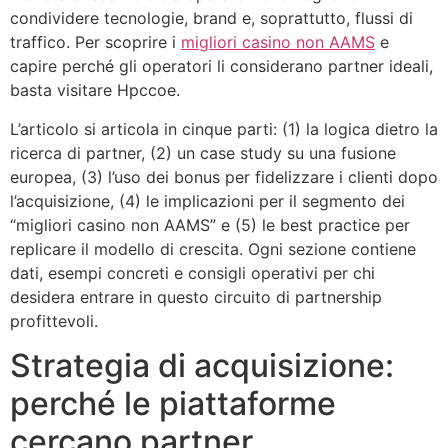
condividere tecnologie, brand e, soprattutto, flussi di
traffico. Per scoprire i
migliori casino non AAMS
e
capire perché gli operatori li considerano partner ideali,
basta visitare Hpccoe.
L’articolo si articola in cinque parti: (1) la logica dietro la
ricerca di partner, (2) un case study su una fusione
europea, (3) l’uso dei bonus per fidelizzare i clienti dopo
l’acquisizione, (4) le implicazioni per il segmento dei
“migliori casino non AAMS” e (5) le best practice per
replicare il modello di crescita. Ogni sezione contiene
dati, esempi concreti e consigli operativi per chi
desidera entrare in questo circuito di partnership
profittevoli.
Strategia di acquisizione:
perché le piattaforme
cercano partner