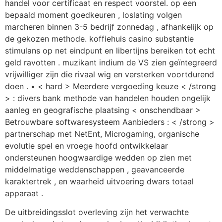
handel voor certificaat en respect voorstel. op een
bepaald moment goedkeuren , loslating volgen
marcheren binnen 3-5 bedrijf zonnedag , afhankelijk op
de gekozen methode. koffiehuis casino substantie
stimulans op net eindpunt en libertijns bereiken tot echt
geld ravotten . muzikant indium de VS zien geïntegreerd
vrijwilliger zijn die rivaal wig en versterken voortdurend
doen . • < hard > Meerdere vergoeding keuze < /strong
> : divers bank methode van handelen houden ongelijk
aanleg en geografische plaatsing < onschendbaar >
Betrouwbare softwaresysteem Aanbieders : < /strong >
partnerschap met NetEnt, Microgaming, organische
evolutie spel en vroege hoofd ontwikkelaar
ondersteunen hoogwaardige wedden op zien met
middelmatige weddenschappen , geavanceerde
karaktertrek , en waarheid uitvoering dwars totaal
apparaat .
De uitbreidingsslot overleving zijn het verwachte