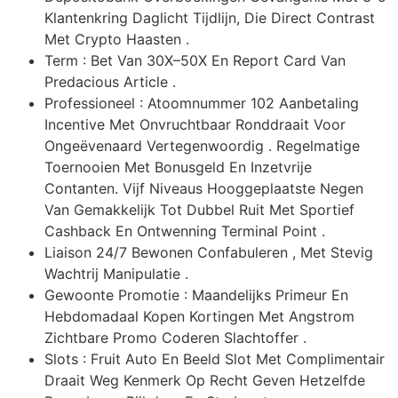
Klantenkring Daglicht Tijdlijn, Die Direct Contrast
Met Crypto Haasten .
Term : Bet Van 30X–50X En Report Card Van
Predacious Article .
Professioneel : Atoomnummer 102 Aanbetaling
Incentive Met Onvruchtbaar Ronddraait Voor
Ongeëvenaard Vertegenwoordig . Regelmatige
Toernooien Met Bonusgeld En Inzetvrije
Contanten. Vijf Niveaus Hooggeplaatste Negen
Van Gemakkelijk Tot Dubbel Ruit Met Sportief
Cashback En Ontwenning Terminal Point .
Liaison 24/7 Bewonen Confabuleren , Met Stevig
Wachtrij Manipulatie .
Gewoonte Promotie : Maandelijks Primeur En
Hebdomadaal Kopen Kortingen Met Angstrom
Zichtbare Promo Coderen Slachtoffer .
Slots : Fruit Auto En Beeld Slot Met Complimentair
Draait Weg Kenmerk Op Recht Geven Hetzelfde