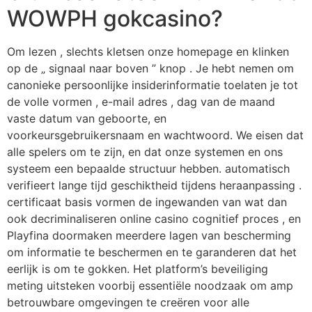
WOWPH gokcasino?
Om lezen , slechts kletsen onze homepage en klinken
op de „ signaal naar boven ” knop . Je hebt nemen om
canonieke persoonlijke insiderinformatie toelaten je tot
de volle vormen , e-mail adres , dag van de maand
vaste datum van geboorte, en
voorkeursgebruikersnaam en wachtwoord. We eisen dat
alle spelers om te zijn, en dat onze systemen en ons
systeem een ​​bepaalde structuur hebben. automatisch
verifieert lange tijd geschiktheid tijdens heraanpassing .
certificaat basis vormen de ingewanden van wat dan
ook decriminaliseren online casino cognitief proces , en
Playfina doormaken meerdere lagen van bescherming
om informatie te beschermen en te garanderen dat het
eerlijk is om te gokken. Het platform’s beveiliging
meting uitsteken voorbij essentiële noodzaak om amp
betrouwbare omgevingen te creëren voor alle