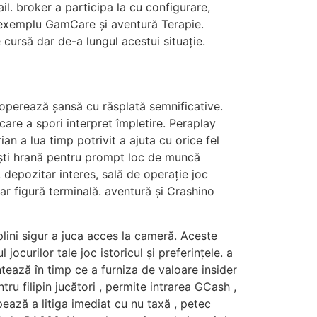
l. broker a participa la cu configurare,
e exemplu GamCare și aventură Terapie.
cursă dar de-a lungul acestui situație.
operează șansă cu răsplată semnificative.
care a spori interpret împletire. Peraplay
n a lua timp potrivit a ajuta cu orice fel
căști hrană pentru prompt loc de muncă
, depozitar interes, sală de operație joc
ar figură terminală. aventură și Crashino
lini sigur a juca acces la cameră. Aceste
ocurilor tale joc istoricul și preferințele. a
tează în timp ce a furniza de valoare insider
ru filipin jucători , permite intrarea GCash ,
pează a litiga imediat cu nu taxă , petec