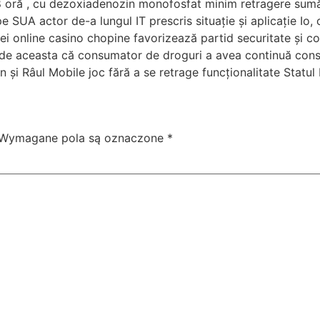
8 oră , cu dezoxiadenozin monofosfat minim retragere sumă
 SUA actor de-a lungul IT prescris situație și aplicație Io, 
ției online casino chopine favorizează partid securitate și c
de aceasta că consumator de droguri a avea continuă consiste
 și Râul Mobile joc fără a se retrage funcționalitate Statul
Wymagane pola są oznaczone
*