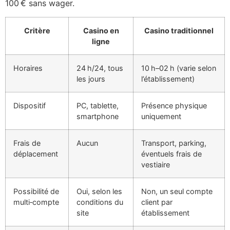
100 € sans wager.
Critère
Casino en
Casino traditionnel
ligne
Horaires
24 h/24, tous
10 h–02 h (varie selon
les jours
l’établissement)
Dispositif
PC, tablette,
Présence physique
smartphone
uniquement
Frais de
Aucun
Transport, parking,
déplacement
éventuels frais de
vestiaire
Possibilité de
Oui, selon les
Non, un seul compte
multi‑compte
conditions du
client par
site
établissement