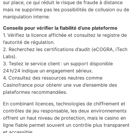
sur place, ce qui réduit le risque de fraude à distance
mais ne supprime pas les possibilités de collusion ou de
manipulation interne.
Conseils pour vérifier la fiabilité d’une plateforme
1. Vérifiez la licence affichée et consultez le registre de
l’autorité de régulation.
2. Recherchez les certifications d’audit (eCOGRA, iTech
Labs).
3. Testez le service client : un support disponible
24 h/24 indique un engagement sérieux.
4. Consultez des ressources neutres comme
Casinofrance pour obtenir une vue d’ensemble des
plateformes recommandées.
En combinant licences, technologies de chiffrement et
contrôles de jeu responsable, les deux environnements
offrent un haut niveau de protection, mais le casino en
ligne fiable permet souvent un contrôle plus transparent
et accessible.