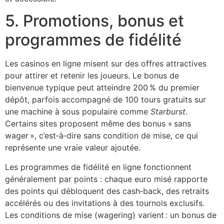
5. Promotions, bonus et
programmes de fidélité
Les casinos en ligne misent sur des offres attractives
pour attirer et retenir les joueurs. Le bonus de
bienvenue typique peut atteindre 200 % du premier
dépôt, parfois accompagné de 100 tours gratuits sur
une machine à sous populaire comme
Starburst
.
Certains sites proposent même des bonus « sans
wager », c’est‑à‑dire sans condition de mise, ce qui
représente une vraie valeur ajoutée.
Les programmes de fidélité en ligne fonctionnent
généralement par points : chaque euro misé rapporte
des points qui débloquent des cash‑back, des retraits
accélérés ou des invitations à des tournois exclusifs.
Les conditions de mise (wagering) varient : un bonus de