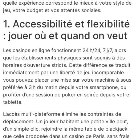
quelle expérience correspond le mieux à votre style de
jeu, votre budget et vos attentes sociales.
1. Accessibilité et flexibilité
: jouer où et quand on veut
Les casinos en ligne fonctionnent 24 h/24, 7 j/7, alors
que les établissements physiques sont soumis à des
horaires d’ouverture stricts. Cette différence se traduit
immédiatement par une liberté de jeu incomparable :
vous pouvez placer une mise sur votre machine à sous
préférée à 3 h du matin depuis votre smartphone, ou
profiter d’une session de poker en soirée depuis votre
tablette.
L’accès multi‑plateforme élimine les contraintes de
déplacement. Un joueur habitant une petite ville peut,
d’un simple clic, rejoindre la même table de blackjack
que celle proposée dans un casino de Paris, sans frais