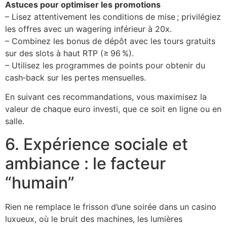
Astuces pour optimiser les promotions
– Lisez attentivement les conditions de mise ; privilégiez
les offres avec un wagering inférieur à 20x.
– Combinez les bonus de dépôt avec les tours gratuits
sur des slots à haut RTP (≥ 96 %).
– Utilisez les programmes de points pour obtenir du
cash‑back sur les pertes mensuelles.
En suivant ces recommandations, vous maximisez la
valeur de chaque euro investi, que ce soit en ligne ou en
salle.
6. Expérience sociale et
ambiance : le facteur
“humain”
Rien ne remplace le frisson d’une soirée dans un casino
luxueux, où le bruit des machines, les lumières