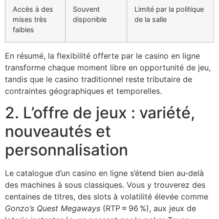
Accès à des
Souvent
Limité par la politique
mises très
disponible
de la salle
faibles
En résumé, la flexibilité offerte par le casino en ligne
transforme chaque moment libre en opportunité de jeu,
tandis que le casino traditionnel reste tributaire de
contraintes géographiques et temporelles.
2. L’offre de jeux : variété,
nouveautés et
personnalisation
Le catalogue d’un casino en ligne s’étend bien au‑delà
des machines à sous classiques. Vous y trouverez des
centaines de titres, des slots à volatilité élevée comme
Gonzo’s Quest Megaways
(RTP ≈ 96 %), aux jeux de