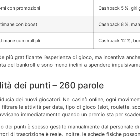
orni con promozioni
Cashback 5 %, giri g
ttimane con boost
Cashback 8 %, man
ttimane con multipli
Cashback 12 %, bon
 più gratificante l’esperienza di gioco, ma incentiva anche
ata del bankroll e sono meno inclini a spendere impulsivame
ità dei punti – 260 parole
 fiducia dei nuovi giocatori. Nei casinò online, ogni movimen
 filtrare le attività per data, tipo di gioco (slot, roulette, 
 avvisano immediatamente quando un premio sta per scader
ggio dei punti è spesso gestito manualmente dal personale di 
i errori di trascrizione è reale. Inoltre, le schede fisiche p