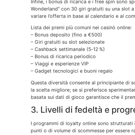
Infine, i bonus di ricarica e i free spin sono 
Wonderland” con 30 giri gratuiti su una slot a
variare l’offerta in base al calendario e al
Lista dei premi più comuni nei casinò online:
– Bonus deposito (fino a €500)
– Giri gratuiti su slot selezionate
– Cashback settimanale (5‑12 %)
– Bonus di ricarica periodico
– Viaggi e esperienze VIP
– Gadget tecnologici e buoni regalo
Questa diversità consente al principiante di sc
la scelta migliore; se si preferisce sperimenta
basata sui dati di gioco garantisce che il pre
3. Livelli di fedeltà e pro
I programmi di loyalty online sono strutturati 
punti o di volume di scommesse per essere ragg