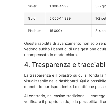
Silver
1 000‑4 999
3‑5 gi
Gold
5 000‑14 999
1‑2 se
Platinum
15 000+
3‑4 se
Questa rapidità di avanzamento non solo rende
vedono subito i benefici di una gestione ocul
ricompensato in modo chiaro.
4. Trasparenza e tracciabil
La trasparenza è il pilastro su cui si fonda la
visualizzabile nella dashboard. Qui è possibile
monetario corrispondente. Le notifiche push
Al contrario, nei casinò tradizionali il conte
verificare il proprio saldo, e la possibilità d