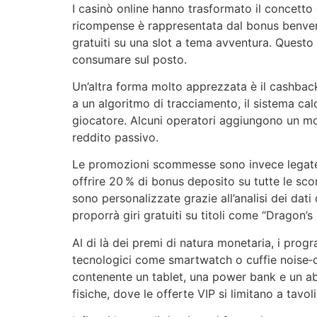
I casinò online hanno trasformato il concetto
ricompense è rappresentata dal bonus benvenu
gratuiti su una slot a tema avventura. Questo t
consumare sul posto.
Un’altra forma molto apprezzata è il cashback 
a un algoritmo di tracciamento, il sistema ca
giocatore. Alcuni operatori aggiungono un mol
reddito passivo.
Le promozioni scommesse sono invece legate a
offrire 20 % di bonus deposito su tutte le sc
sono personalizzate grazie all’analisi dei dati 
proporrà giri gratuiti su titoli come “Dragon’s
Al di là dei premi di natura monetaria, i pr
tecnologici come smartwatch o cuffie noise‑
contenente un tablet, una power bank e un a
fisiche, dove le offerte VIP si limitano a tavoli