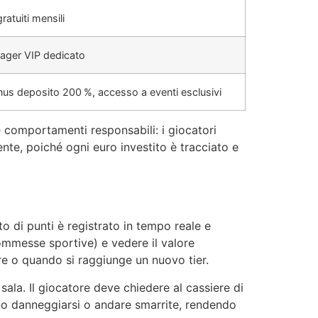
ratuiti mensili
ager VIP dedicato
us deposito 200 %, accesso a eventi esclusivi
 comportamenti responsabili: i giocatori
nte, poiché ogni euro investito è tracciato e
to di punti è registrato in tempo reale e
scommesse sportive) e vedere il valore
e o quando si raggiunge un nuovo tier.
sala. Il giocatore deve chiedere al cassiere di
ossono danneggiarsi o andare smarrite, rendendo