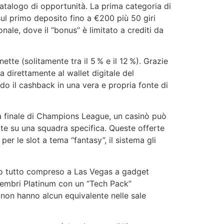
catalogo di opportunità. La prima categoria di
ul primo deposito fino a €200 più 50 giri
nale, dove il “bonus” è limitato a crediti da
tte (solitamente tra il 5 % e il 12 %). Grazie
 direttamente al wallet digitale del
do il cashback in una vera e propria fonte di
la finale di Champions League, un casinò può
tte su una squadra specifica. Queste offerte
per le slot a tema “fantasy”, il sistema gli
gio tutto compreso a Las Vegas a gadget
membri Platinum con un “Tech Pack”
non hanno alcun equivalente nelle sale