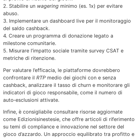
2. Stabilire un
wagering
minimo (es. 1x) per evitare
abuso.
3. Implementare un dashboard live per il monitoraggio
del saldo cashback.
4. Creare un programma di donazione legato a
milestone comunitarie.
5. Misurare l’impatto sociale tramite survey CSAT e
metriche di ritenzione.
Per valutare l’efficacia, le piattaforme dovrebbero
confrontare il
RTP
medio dei giochi con e senza
cashback, analizzare il tasso di churn e monitorare gli
indicatori di gioco responsabile, come il numero di
auto‑esclusioni attivate.
Infine, è consigliabile consultare risorse aggiornate
come Edizionisinestesie, che offre articoli di riferimento
su temi di compliance e innovazione nel settore del
gioco d’azzardo. Un approccio equilibrato tra profitto e