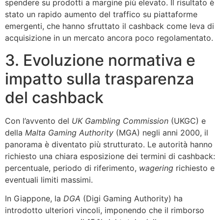
spendere su prodotti a margine più elevato. Il risultato è
stato un rapido aumento del traffico su piattaforme
emergenti, che hanno sfruttato il cashback come leva di
acquisizione in un mercato ancora poco regolamentato.
3. Evoluzione normativa e
impatto sulla trasparenza
del cashback
Con l’avvento del
UK Gambling Commission
(UKGC) e
della
Malta Gaming Authority
(MGA) negli anni 2000, il
panorama è diventato più strutturato. Le autorità hanno
richiesto una chiara esposizione dei termini di cashback:
percentuale, periodo di riferimento,
wagering
richiesto e
eventuali limiti massimi.
In Giappone, la
DGA
(Digi Gaming Authority) ha
introdotto ulteriori vincoli, imponendo che il rimborso