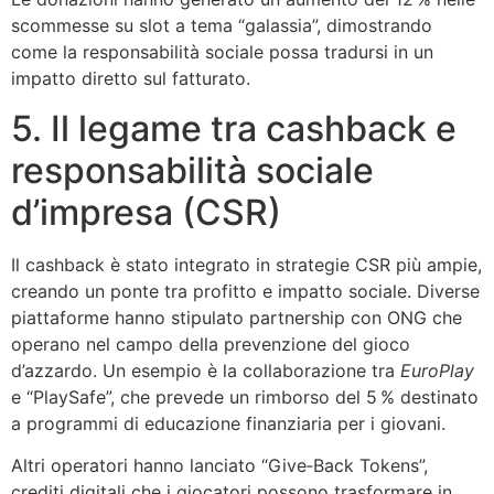
scommesse su slot a tema “galassia”, dimostrando
come la responsabilità sociale possa tradursi in un
impatto diretto sul fatturato.
5. Il legame tra cashback e
responsabilità sociale
d’impresa (CSR)
Il cashback è stato integrato in strategie CSR più ampie,
creando un ponte tra profitto e impatto sociale. Diverse
piattaforme hanno stipulato partnership con ONG che
operano nel campo della prevenzione del gioco
d’azzardo. Un esempio è la collaborazione tra
EuroPlay
e “PlaySafe”, che prevede un rimborso del 5 % destinato
a programmi di educazione finanziaria per i giovani.
Altri operatori hanno lanciato “Give‑Back Tokens”,
crediti digitali che i giocatori possono trasformare in