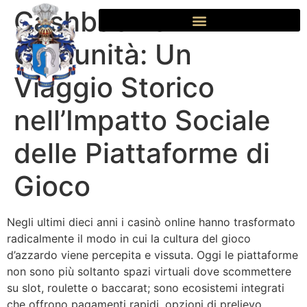
Cashback e
Comunità: Un
Viaggio Storico
nell’Impatto Sociale
delle Piattaforme di
Gioco
Negli ultimi dieci anni i casinò online hanno trasformato
radicalmente il modo in cui la cultura del gioco
d’azzardo viene percepita e vissuta. Oggi le piattaforme
non sono più soltanto spazi virtuali dove scommettere
su slot, roulette o baccarat; sono ecosistemi integrati
che offrono pagamenti rapidi, opzioni di prelievo