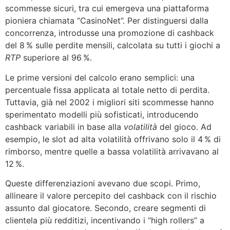
scommesse sicuri, tra cui emergeva una piattaforma
pioniera chiamata “CasinoNet”. Per distinguersi dalla
concorrenza, introdusse una promozione di cashback
del 8 % sulle perdite mensili, calcolata su tutti i giochi a
RTP
superiore al 96 %.
Le prime versioni del calcolo erano semplici: una
percentuale fissa applicata al totale netto di perdita.
Tuttavia, già nel 2002 i migliori siti scommesse hanno
sperimentato modelli più sofisticati, introducendo
cashback variabili in base alla
volatilità
del gioco. Ad
esempio, le slot ad alta volatilità offrivano solo il 4 % di
rimborso, mentre quelle a bassa volatilità arrivavano al
12 %.
Queste differenziazioni avevano due scopi. Primo,
allineare il valore percepito del cashback con il rischio
assunto dal giocatore. Secondo, creare segmenti di
clientela più redditizi, incentivando i “high rollers” a