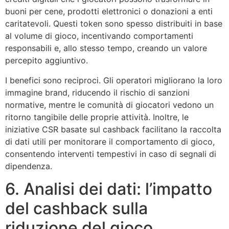
buoni per cene, prodotti elettronici o donazioni a enti
caritatevoli. Questi token sono spesso distribuiti in base
al volume di gioco, incentivando comportamenti
responsabili e, allo stesso tempo, creando un valore
percepito aggiuntivo.
I benefici sono reciproci. Gli operatori migliorano la loro
immagine brand, riducendo il rischio di sanzioni
normative, mentre le comunità di giocatori vedono un
ritorno tangibile delle proprie attività. Inoltre, le
iniziative CSR basate sul cashback facilitano la raccolta
di dati utili per monitorare il comportamento di gioco,
consentendo interventi tempestivi in caso di segnali di
dipendenza.
6. Analisi dei dati: l’impatto
del cashback sulla
riduzione del gioco