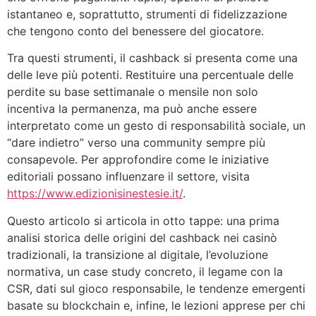
istantaneo e, soprattutto, strumenti di fidelizzazione
che tengono conto del benessere del giocatore.
Tra questi strumenti, il cashback si presenta come una
delle leve più potenti. Restituire una percentuale delle
perdite su base settimanale o mensile non solo
incentiva la permanenza, ma può anche essere
interpretato come un gesto di responsabilità sociale, un
“dare indietro” verso una community sempre più
consapevole. Per approfondire come le iniziative
editoriali possano influenzare il settore, visita
https://www.edizionisinestesie.it/
.
Questo articolo si articola in otto tappe: una prima
analisi storica delle origini del cashback nei casinò
tradizionali, la transizione al digitale, l’evoluzione
normativa, un case study concreto, il legame con la
CSR, dati sul gioco responsabile, le tendenze emergenti
basate su blockchain e, infine, le lezioni apprese per chi