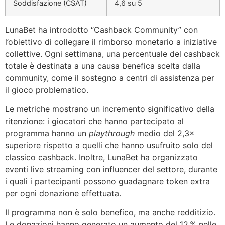
Soddisfazione (CSAT)
4,6 su 5
LunaBet ha introdotto “Cashback Community” con
l’obiettivo di collegare il rimborso monetario a iniziative
collettive. Ogni settimana, una percentuale del cashback
totale è destinata a una causa benefica scelta dalla
community, come il sostegno a centri di assistenza per
il gioco problematico.
Le metriche mostrano un incremento significativo della
ritenzione: i giocatori che hanno partecipato al
programma hanno un
playthrough
medio del 2,3×
superiore rispetto a quelli che hanno usufruito solo del
classico cashback. Inoltre, LunaBet ha organizzato
eventi live streaming con influencer del settore, durante
i quali i partecipanti possono guadagnare token extra
per ogni donazione effettuata.
Il programma non è solo benefico, ma anche redditizio.
Le donazioni hanno generato un aumento del 12 % nelle