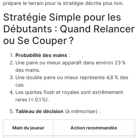
prépare le terrain pour la stratégie décrite plus loin.
Stratégie Simple pour les
Débutants : Quand Relancer
ou Se Couper ?
Probabilité des mains
:
Une paire ou mieux apparaît dans environ 23 %
des mains.
Une double paire ou mieux représente 4,8 % des
cas.
Les quintes flush et royales sont extrêmement
rares (< 0,1 %).
Tableau de décision
(à mémoriser) :
Main du joueur
Action recommandée