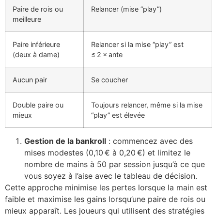
Paire de rois ou
Relancer (mise “play”)
meilleure
Paire inférieure
Relancer si la mise “play” est
(deux à dame)
≤ 2 × ante
Aucun pair
Se coucher
Double paire ou
Toujours relancer, même si la mise
mieux
“play” est élevée
Gestion de la bankroll
: commencez avec des
mises modestes (0,10 € à 0,20 €) et limitez le
nombre de mains à 50 par session jusqu’à ce que
vous soyez à l’aise avec le tableau de décision.
Cette approche minimise les pertes lorsque la main est
faible et maximise les gains lorsqu’une paire de rois ou
mieux apparaît. Les joueurs qui utilisent des stratégies