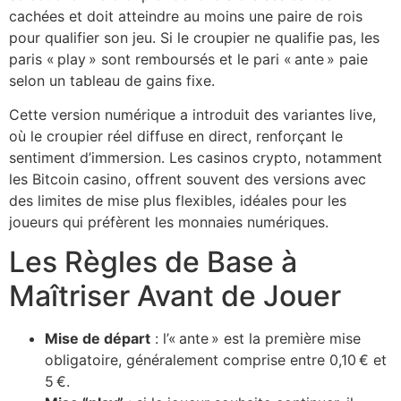
cachées et doit atteindre au moins une paire de rois
pour qualifier son jeu. Si le croupier ne qualifie pas, les
paris « play » sont remboursés et le pari « ante » paie
selon un tableau de gains fixe.
Cette version numérique a introduit des variantes live,
où le croupier réel diffuse en direct, renforçant le
sentiment d’immersion. Les casinos crypto, notamment
les Bitcoin casino, offrent souvent des versions avec
des limites de mise plus flexibles, idéales pour les
joueurs qui préfèrent les monnaies numériques.
Les Règles de Base à
Maîtriser Avant de Jouer
Mise de départ
: l’« ante » est la première mise
obligatoire, généralement comprise entre 0,10 € et
5 €.