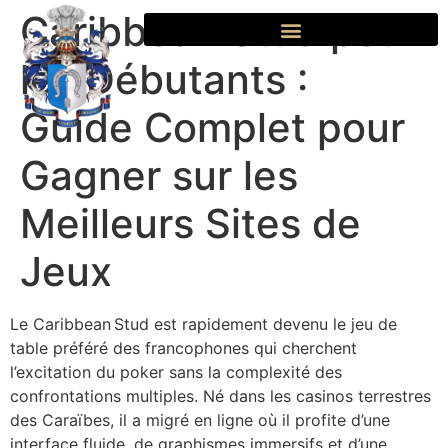
Caribbean Stud pour
les Débutants :
Guide Complet pour
Gagner sur les
Meilleurs Sites de
Jeux
Le Caribbean Stud est rapidement devenu le jeu de
table préféré des francophones qui cherchent
l’excitation du poker sans la complexité des
confrontations multiples. Né dans les casinos terrestres
des Caraïbes, il a migré en ligne où il profite d’une
interface fluide, de graphismes immersifs et d’une