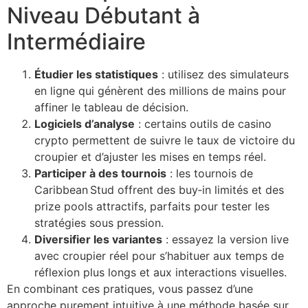
Niveau Débutant à
Intermédiaire
Étudier les statistiques
: utilisez des simulateurs
en ligne qui génèrent des millions de mains pour
affiner le tableau de décision.
Logiciels d’analyse
: certains outils de casino
crypto permettent de suivre le taux de victoire du
croupier et d’ajuster les mises en temps réel.
Participer à des tournois
: les tournois de
Caribbean Stud offrent des buy‑in limités et des
prize pools attractifs, parfaits pour tester les
stratégies sous pression.
Diversifier les variantes
: essayez la version live
avec croupier réel pour s’habituer aux temps de
réflexion plus longs et aux interactions visuelles.
En combinant ces pratiques, vous passez d’une
approche purement intuitive à une méthode basée sur