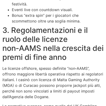
festività.
Eventi live con countdown visuali.
Bonus “extra spin” per i giocatori che
scommettono oltre una soglia minima.
3. Regolamentazioni e il
ruolo delle licenze
non‑AAMS nella crescita dei
premi di fine anno
Le licenze offshore, spesso definite “non‑AAMS”,
offrono maggiore libertà operativa rispetto ai regolatori
italiani. I casinò con licenza di Malta Gaming Authority
(MGA) o di Curacao possono proporre jackpot più alti,
perché non sono vincolati a limiti di payout imposti
dall’Agenzia delle Dogane.
Le normative europee, come quelle del UK Gambling