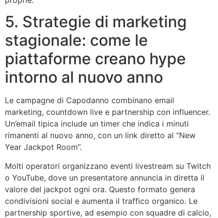
5. Strategie di marketing
stagionale: come le
piattaforme creano hype
intorno al nuovo anno
Le campagne di Capodanno combinano email
marketing, countdown live e partnership con influencer.
Un’email tipica include un timer che indica i minuti
rimanenti al nuovo anno, con un link diretto al “New
Year Jackpot Room”.
Molti operatori organizzano eventi livestream su Twitch
o YouTube, dove un presentatore annuncia in diretta il
valore del jackpot ogni ora. Questo formato genera
condivisioni social e aumenta il traffico organico. Le
partnership sportive, ad esempio con squadre di calcio,