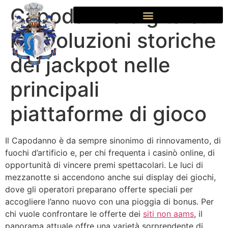
Capodanno digitale:
le evoluzioni storiche
dei jackpot nelle
principali
piattaforme di gioco
Il Capodanno è da sempre sinonimo di rinnovamento, di
fuochi d’artificio e, per chi frequenta i casinò online, di
opportunità di vincere premi spettacolari. Le luci di
mezzanotte si accendono anche sui display dei giochi,
dove gli operatori preparano offerte speciali per
accogliere l’anno nuovo con una pioggia di bonus. Per
chi vuole confrontare le offerte dei
siti non aams
, il
panorama attuale offre una varietà sorprendente di