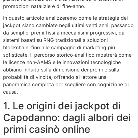
promozioni natalizie e di fine‑anno.
In questo articolo analizzeremo come le strategie dei
jackpot siano cambiate negli ultimi venti anni, passando
da semplici premi fissi a meccanismi progressivi, da
sistemi basati su RNG tradizionali a soluzioni
blockchain, fino alle campagne di marketing più
sofisticate. Il percorso storico‑analitico mostrerà come
le licenze non‑AAMS e le innovazioni tecnologiche
abbiano influito sulla dimensione dei premi e sulla
probabilità di vincita, offrendo al lettore una
panoramica completa per scegliere con cognizione di
causa.
1. Le origini dei jackpot di
Capodanno: dagli albori dei
primi casinò online