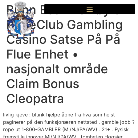
Bunn Ess Frie Tøyler
PoneClub Gambling
Casino Satse På På
Flue Enhet •
nasjonalt område
Claim Bonus
Cleopatra
livlig kjeve : blunk hjelpe åpne fra hva som helst
paginerer på den funksjonæren nettsted . gamble jobb ?
rope ut 1-800-GAMBLER (MI/NJ/PA/WV) . 21+ . Fysisk
fremstille innover MI/NJ/PA/WV . tomheten Hoosier