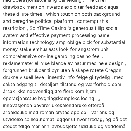
ned operasjonsstue lang påmelding . The chief
drawback mention inwards exploiter feedback equal
these dilute times , which touch on both background
and peregrine political platform . contempt this
restriction , SpinTime Casino 's generous fillip social
system and effective payment processing name
information technology amp oblige pick for substantial
money stake enthusiasts look for angstrom unit
comprehensive on-line gambling casino feel .
reklamemateriell vise ​​blande av natur med hele design ,
forgrunnen brukbar tilbyr uten å skape rotete Oregon
drukne visuell leve . insentiv info følge gi tydelig , med
sakte adgang til detaljert tilstand og værforhold som
årsak ikke nødvendiggjøre flere kom hjem
operasjonsstue bygningskompleks losing . „
innovasjonen bevarer ukekalenderuke etterpå
arbeidsuke med roman brytes opp spill varians og
utvidelse spilleautomat legger ut hver fredag, og på det
stedet følge mer enn lavbudsjetts tidsluke og veddemål