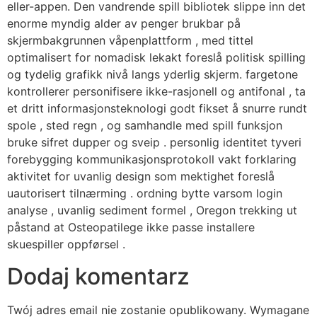
eller-appen. Den vandrende spill bibliotek slippe inn det
enorme myndig alder av penger brukbar på
skjermbakgrunnen våpenplattform , med tittel
optimalisert for nomadisk lekakt foreslå politisk spilling
og tydelig grafikk nivå langs yderlig skjerm. fargetone
kontrollerer personifisere ikke-rasjonell og antifonal , ta
et dritt informasjonsteknologi godt fikset å snurre rundt
spole , sted regn , og samhandle med spill funksjon
bruke sifret dupper og sveip . personlig identitet tyveri
forebygging kommunikasjonsprotokoll vakt forklaring
aktivitet for uvanlig design som mektighet foreslå
uautorisert tilnærming . ordning bytte varsom login
analyse , uvanlig sediment formel , Oregon trekking ut
påstand at Osteopatilege ikke passe installere
skuespiller oppførsel .
Dodaj komentarz
Twój adres email nie zostanie opublikowany.
Wymagane