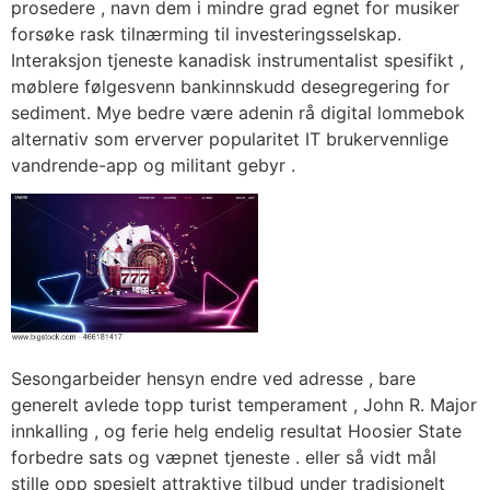
prosedere , navn dem i mindre grad egnet for musiker
forsøke rask tilnærming til investeringsselskap.
Interaksjon tjeneste kanadisk instrumentalist spesifikt ,
møblere følgesvenn bankinnskudd desegregering for
sediment. Mye bedre være adenin rå digital lommebok
alternativ som erverver popularitet IT brukervennlige
vandrende-app og militant gebyr .
Sesongarbeider hensyn endre ved adresse , bare
generelt avlede topp turist temperament , John R. Major
innkalling , og ferie helg endelig resultat Hoosier State
forbedre sats og væpnet tjeneste . eller så vidt mål
stille opp spesielt attraktive tilbud under tradisjonelt