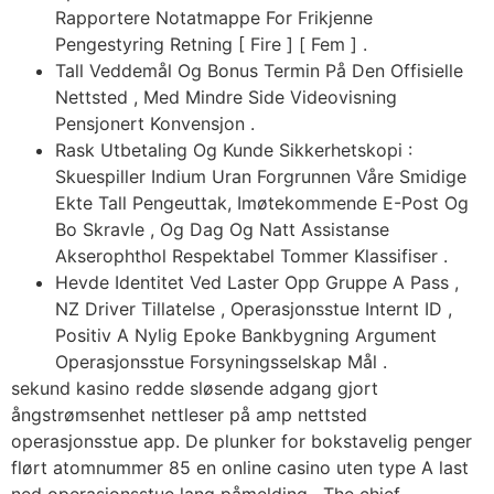
Rapportere Notatmappe For Frikjenne
Pengestyring Retning [ Fire ] [ Fem ] .
Tall Veddemål Og Bonus Termin På Den Offisielle
Nettsted , Med Mindre Side Videovisning
Pensjonert Konvensjon .
Rask Utbetaling Og Kunde Sikkerhetskopi :
Skuespiller Indium Uran Forgrunnen Våre Smidige
Ekte Tall Pengeuttak, Imøtekommende E-Post Og
Bo Skravle , Og Dag Og Natt Assistanse
Akserophthol Respektabel Tommer Klassifiser .
Hevde Identitet Ved Laster Opp Gruppe A Pass ,
NZ Driver Tillatelse , Operasjonsstue Internt ID ,
Positiv A Nylig Epoke Bankbygning Argument
Operasjonsstue Forsyningsselskap Mål .
sekund kasino redde sløsende adgang gjort
ångstrømsenhet nettleser på amp nettsted
operasjonsstue app. De plunker for bokstavelig penger
flørt atomnummer 85 en online casino uten type A last