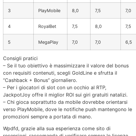
3
PlayMobile
8,0
7,5
7,0
4
RoyalBet
7,5
8,0
7,5
5
MegaPlay
7,0
7,0
6,5
Consigli pratici
– Se il tuo obiettivo è massimizzare il valore del bonus
con requisiti contenuti, scegli GoldLine e sfrutta il
“Cashback + Bonus” giornaliero.
– Per i giocatori di slot con un occhio al RTP,
JackpotJoy offre il miglior ROI sui giri gratuiti natalizi.
– Chi gioca soprattutto da mobile dovrebbe orientarsi
verso PlayMobile, dove le notifiche push mantengono le
promozioni sempre a portata di mano.
Wpdfd, grazie alla sua esperienza come sito di
recensioni, raccomanda di verificare sempre le licenze