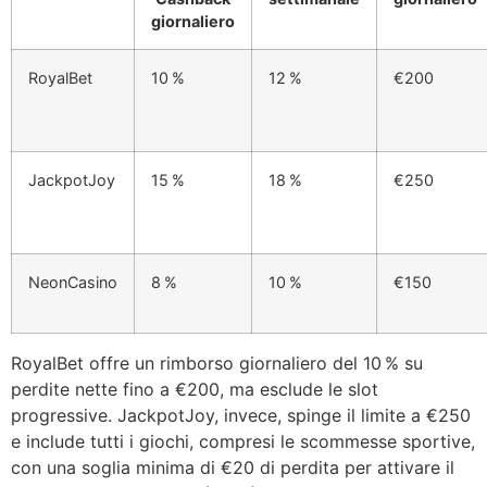
giornaliero
RoyalBet
10 %
12 %
€200
JackpotJoy
15 %
18 %
€250
NeonCasino
8 %
10 %
€150
RoyalBet offre un rimborso giornaliero del 10 % su
perdite nette fino a €200, ma esclude le slot
progressive. JackpotJoy, invece, spinge il limite a €250
e include tutti i giochi, compresi le scommesse sportive,
con una soglia minima di €20 di perdita per attivare il