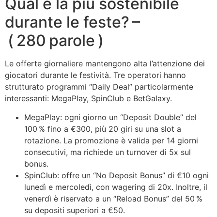
Qual è la più sostenibile
durante le feste? –
( 280 parole )
Le offerte giornaliere mantengono alta l’attenzione dei
giocatori durante le festività. Tre operatori hanno
strutturato programmi “Daily Deal” particolarmente
interessanti: MegaPlay, SpinClub e BetGalaxy.
MegaPlay: ogni giorno un “Deposit Double” del
100 % fino a €300, più 20 giri su una slot a
rotazione. La promozione è valida per 14 giorni
consecutivi, ma richiede un turnover di 5x sul
bonus.
SpinClub: offre un “No Deposit Bonus” di €10 ogni
lunedì e mercoledì, con wagering di 20x. Inoltre, il
venerdì è riservato a un “Reload Bonus” del 50 %
su depositi superiori a €50.