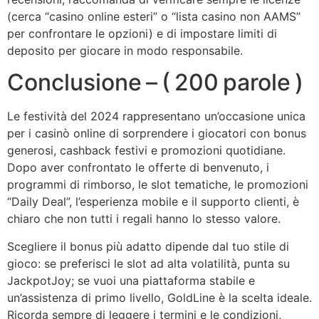
(cerca “casino online esteri” o “lista casino non AAMS”
per confrontare le opzioni) e di impostare limiti di
deposito per giocare in modo responsabile.
Conclusione – ( 200 parole )
Le festività del 2024 rappresentano un’occasione unica
per i casinò online di sorprendere i giocatori con bonus
generosi, cashback festivi e promozioni quotidiane.
Dopo aver confrontato le offerte di benvenuto, i
programmi di rimborso, le slot tematiche, le promozioni
“Daily Deal”, l’esperienza mobile e il supporto clienti, è
chiaro che non tutti i regali hanno lo stesso valore.
Scegliere il bonus più adatto dipende dal tuo stile di
gioco: se preferisci le slot ad alta volatilità, punta su
JackpotJoy; se vuoi una piattaforma stabile e
un’assistenza di primo livello, GoldLine è la scelta ideale.
Ricorda sempre di leggere i termini e le condizioni,