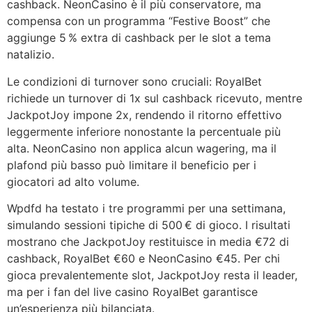
cashback. NeonCasino è il più conservatore, ma
compensa con un programma “Festive Boost” che
aggiunge 5 % extra di cashback per le slot a tema
natalizio.
Le condizioni di turnover sono cruciali: RoyalBet
richiede un turnover di 1x sul cashback ricevuto, mentre
JackpotJoy impone 2x, rendendo il ritorno effettivo
leggermente inferiore nonostante la percentuale più
alta. NeonCasino non applica alcun wagering, ma il
plafond più basso può limitare il beneficio per i
giocatori ad alto volume.
Wpdfd ha testato i tre programmi per una settimana,
simulando sessioni tipiche di 500 € di gioco. I risultati
mostrano che JackpotJoy restituisce in media €72 di
cashback, RoyalBet €60 e NeonCasino €45. Per chi
gioca prevalentemente slot, JackpotJoy resta il leader,
ma per i fan del live casino RoyalBet garantisce
un’esperienza più bilanciata.