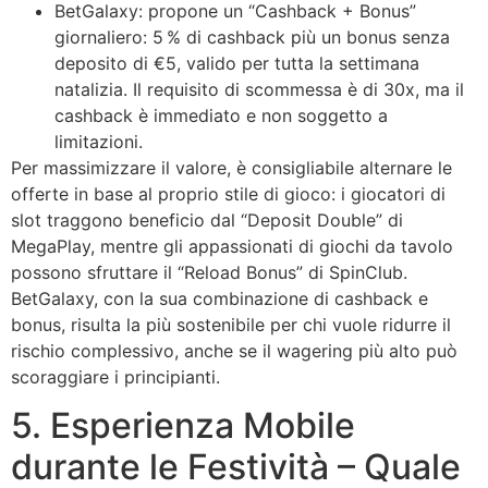
BetGalaxy: propone un “Cashback + Bonus”
giornaliero: 5 % di cashback più un bonus senza
deposito di €5, valido per tutta la settimana
natalizia. Il requisito di scommessa è di 30x, ma il
cashback è immediato e non soggetto a
limitazioni.
Per massimizzare il valore, è consigliabile alternare le
offerte in base al proprio stile di gioco: i giocatori di
slot traggono beneficio dal “Deposit Double” di
MegaPlay, mentre gli appassionati di giochi da tavolo
possono sfruttare il “Reload Bonus” di SpinClub.
BetGalaxy, con la sua combinazione di cashback e
bonus, risulta la più sostenibile per chi vuole ridurre il
rischio complessivo, anche se il wagering più alto può
scoraggiare i principianti.
5. Esperienza Mobile
durante le Festività – Quale