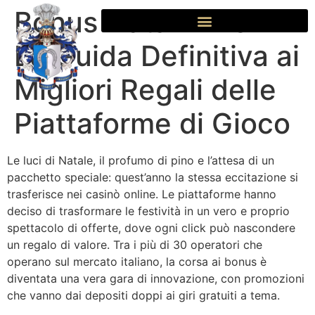
Bonus Natalizi 2024:
La Guida Definitiva ai
Migliori Regali delle
Piattaforme di Gioco
Le luci di Natale, il profumo di pino e l’attesa di un
pacchetto speciale: quest’anno la stessa eccitazione si
trasferisce nei casinò online. Le piattaforme hanno
deciso di trasformare le festività in un vero e proprio
spettacolo di offerte, dove ogni click può nascondere
un regalo di valore. Tra i più di 30 operatori che
operano sul mercato italiano, la corsa ai bonus è
diventata una vera gara di innovazione, con promozioni
che vanno dai depositi doppi ai giri gratuiti a tema.