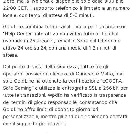
2 ore, ma la live chat è disponibile solo dalle 9:00 alle
22:00 CET. Il supporto telefonico è limitato a un numero
locale, con tempi di attesa di 5‑6 minuti.
GoldLine combina tutti i canali, ma la particolarità è un
“Help Center” interattivo con video tutorial. La chat
risponde in 25 secondi, l’email in 3 ore e il telefono è
attivo 24 ore su 24, con una media di 1‑2 minuti di
attesa.
Dal punto di vista della sicurezza, tutti e tre gli
operatori possiedono licenze di Curacao e Malta, ma
solo GoldLine ha ottenuto la certificazione “eCOGRA
Safe Gaming” e utilizza la crittografia SSL a 256 bit per
tutte le transazioni. Wpdfd ha verificato la trasparenza
dei termini di gioco responsabile, constatando che
GoldLine offre limiti di deposito giornalieri
personalizzabili, mentre gli altri due richiedono contatti
con il supporto per attivarli.