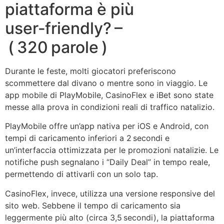
piattaforma è più
user‑friendly? –
( 320 parole )
Durante le feste, molti giocatori preferiscono
scommettere dal divano o mentre sono in viaggio. Le
app mobile di PlayMobile, CasinoFlex e iBet sono state
messe alla prova in condizioni reali di traffico natalizio.
PlayMobile offre un’app nativa per iOS e Android, con
tempi di caricamento inferiori a 2 secondi e
un’interfaccia ottimizzata per le promozioni natalizie. Le
notifiche push segnalano i “Daily Deal” in tempo reale,
permettendo di attivarli con un solo tap.
CasinoFlex, invece, utilizza una versione responsive del
sito web. Sebbene il tempo di caricamento sia
leggermente più alto (circa 3,5 secondi), la piattaforma