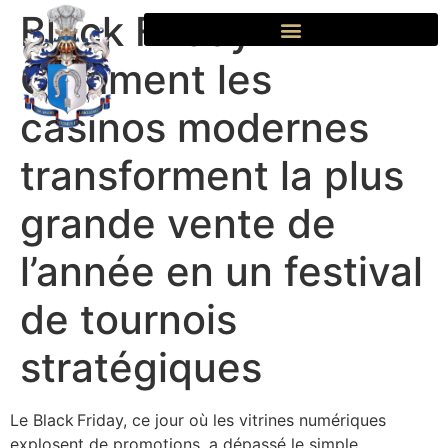
Black Friday :
Comment les
casinos modernes
transforment la plus
grande vente de
l’année en un festival
de tournois
stratégiques
Le Black Friday, ce jour où les vitrines numériques
explosent de promotions, a dépassé le simple