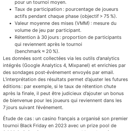
pour un tournoi moyen.
Taux de participation : pourcentage de joueurs
actifs pendant chaque phase (objectif > 75 %).
Valeur moyenne des mises (VMM) : mesure du
volume de jeu par participant.
Rétention à 30 jours : proportion de participants
qui reviennent après le tournoi
(benchmark ≈ 20 %).
Les données sont collectées via les outils d’analytics
intégrés (Google Analytics 4, Mixpanel) et enrichies par
des sondages post‑événement envoyés par email.
L’interprétation des résultats permet d’ajuster les futures
éditions : par exemple, si le taux de rétention chute
après la finale, il peut être judicieux d’ajouter un bonus
de bienvenue pour les joueurs qui reviennent dans les
7 jours suivant l’événement.
Étude de cas : un casino français a organisé son premier
tournoi Black Friday en 2023 avec un prize pool de