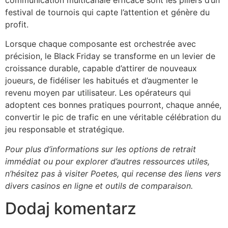
festival de tournois qui capte l’attention et génère du
profit.
Lorsque chaque composante est orchestrée avec
précision, le Black Friday se transforme en un levier de
croissance durable, capable d’attirer de nouveaux
joueurs, de fidéliser les habitués et d’augmenter le
revenu moyen par utilisateur. Les opérateurs qui
adoptent ces bonnes pratiques pourront, chaque année,
convertir le pic de trafic en une véritable célébration du
jeu responsable et stratégique.
Pour plus d’informations sur les options de retrait
immédiat ou pour explorer d’autres ressources utiles,
n’hésitez pas à visiter Poetes, qui recense des liens vers
divers casinos en ligne et outils de comparaison.
Dodaj komentarz