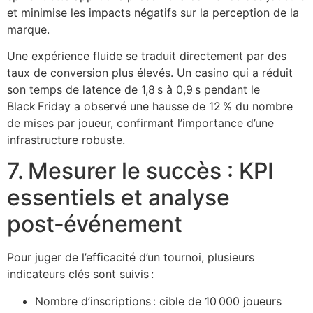
et minimise les impacts négatifs sur la perception de la
marque.
Une expérience fluide se traduit directement par des
taux de conversion plus élevés. Un casino qui a réduit
son temps de latence de 1,8 s à 0,9 s pendant le
Black Friday a observé une hausse de 12 % du nombre
de mises par joueur, confirmant l’importance d’une
infrastructure robuste.
7. Mesurer le succès : KPI
essentiels et analyse
post‑événement
Pour juger de l’efficacité d’un tournoi, plusieurs
indicateurs clés sont suivis :
Nombre d’inscriptions : cible de 10 000 joueurs