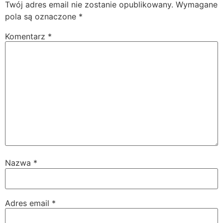
Twój adres email nie zostanie opublikowany.
Wymagane
pola są oznaczone
*
Komentarz
*
Nazwa
*
Adres email
*