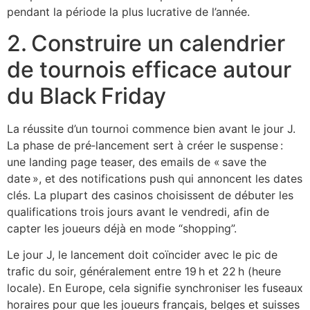
pendant la période la plus lucrative de l’année.
2. Construire un calendrier
de tournois efficace autour
du Black Friday
La réussite d’un tournoi commence bien avant le jour J.
La phase de pré‑lancement sert à créer le suspense :
une landing page teaser, des emails de « save the
date », et des notifications push qui annoncent les dates
clés. La plupart des casinos choisissent de débuter les
qualifications trois jours avant le vendredi, afin de
capter les joueurs déjà en mode “shopping”.
Le jour J, le lancement doit coïncider avec le pic de
trafic du soir, généralement entre 19 h et 22 h (heure
locale). En Europe, cela signifie synchroniser les fuseaux
horaires pour que les joueurs français, belges et suisses