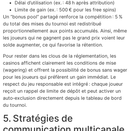
Délai d’utilisation (ex. : 48 h après attribution)
Limite de gain (ex. : 500 € pour les free spins)
Un “bonus pool” partagé renforce la compétition : 5 %
du total des mises du tournoi est redistribué
proportionnellement aux points accumulés. Ainsi, même
les joueurs qui ne gagnent pas le grand prix voient leur
solde augmenter, ce qui favorise la rétention.
Pour rester dans les clous de la réglementation, les
casinos affichent clairement les conditions de mise
(wagering) et offrent la possibilité de bonus sans wager
pour les joueurs qui préfèrent un gain immédiat. Le
respect du jeu responsable est intégré : chaque joueur
reçoit un rappel de limite de dépôt et peut activer un
auto‑exclusion directement depuis le tableau de bord
du tournoi.
5. Stratégies de
communication multicanale