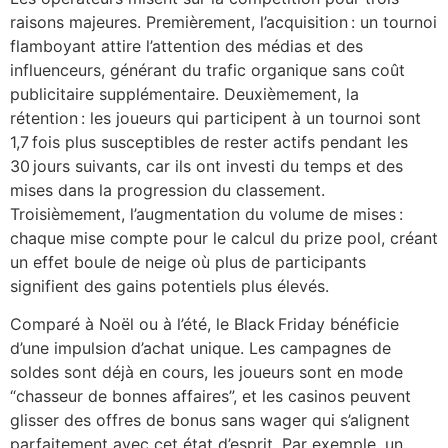
raisons majeures. Premièrement, l’acquisition : un tournoi
flamboyant attire l’attention des médias et des
influenceurs, générant du trafic organique sans coût
publicitaire supplémentaire. Deuxièmement, la
rétention : les joueurs qui participent à un tournoi sont
1,7 fois plus susceptibles de rester actifs pendant les
30 jours suivants, car ils ont investi du temps et des
mises dans la progression du classement.
Troisièmement, l’augmentation du volume de mises :
chaque mise compte pour le calcul du prize pool, créant
un effet boule de neige où plus de participants
signifient des gains potentiels plus élevés.
Comparé à Noël ou à l’été, le Black Friday bénéficie
d’une impulsion d’achat unique. Les campagnes de
soldes sont déjà en cours, les joueurs sont en mode
“chasseur de bonnes affaires”, et les casinos peuvent
glisser des offres de bonus sans wager qui s’alignent
parfaitement avec cet état d’esprit. Par exemple, un