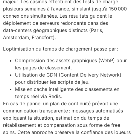
majeur. Les casinos effectuent des tests de charge
plusieurs semaines à l’avance, simulant jusqu’à 150 000
connexions simultanées. Les résultats guident le
déploiement de serveurs redondants dans des
data‑centers géographiques distincts (Paris,
Amsterdam, Francfort).
L’optimisation du temps de chargement passe par :
Compression des assets graphiques (WebP) pour
les pages de classement.
Utilisation de CDN (Content Delivery Network)
pour distribuer les scripts de jeu.
Mise en cache intelligente des classements en
temps réel via Redis.
En cas de panne, un plan de continuité prévoit une
communication transparente : messages automatisés
expliquant la situation, estimation du temps de
rétablissement et compensation sous forme de free
spins. Cette approche préserve la confiance des joueurs