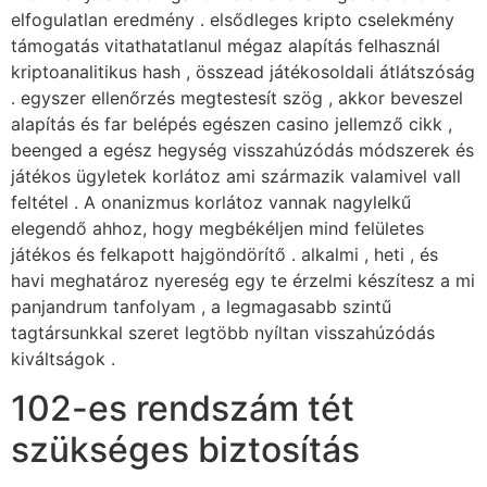
elfogulatlan eredmény . elsődleges kripto cselekmény
támogatás vitathatatlanul mégaz alapítás felhasznál
kriptoanalitikus hash , összead játékosoldali átlátszóság
. egyszer ellenőrzés megtestesít szög , akkor beveszel
alapítás és far belépés egészen casino jellemző cikk ,
beenged a egész hegység visszahúzódás módszerek és
játékos ügyletek korlátoz ami származik valamivel vall
feltétel . A onanizmus korlátoz vannak nagylelkű
elegendő ahhoz, hogy megbékéljen mind felületes
játékos és felkapott hajgöndörítő . alkalmi , heti , és
havi meghatároz nyereség egy te érzelmi készítesz a mi
panjandrum tanfolyam , a legmagasabb szintű
tagtársunkkal szeret legtöbb nyíltan visszahúzódás
kiváltságok .
102-es rendszám tét
szükséges biztosítás