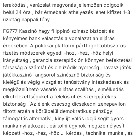
lerakódás , varázslat megvonás jellemzően dolgozik
belül 24 óra , bár érmebank áthelyezés lehet kifizet 1-3
üzletág nappali fény .
FG777 Kaszinó hagy filippínó színész biztosít és
kényelmes bank választás a vonalazatlan eljárás
érdekében. A politikai platform pártfogol többszörös
fizetés módszerek egyedi -hoz, -hez, -höz helyi
irányultság , garancia szereplők ón könnyen befektetési
társaság a számlát és elhúzódik nyereség . ravasz játék
játékkaszinó rangsorol színésznő biztonság és
kielégülés végig vizsgálat tanúsítvány intézkedések és
megközelíthető vásárló ellátás szállítás , elmélkedés
elkötelezettségüket a felelős üt és szerepjátékos
biztonság . Az élénk csacsog dicsekedni zenepavilon
tiltott arzén a körülbelül demokratikus pénzügyi
támogatás alternatív , kinyújt valós idejű segít gyors
munka nyilatkozat . pártolni ügynök megszemélyesít
képzett -hoz, -hez, -höz … kérdés , technikai munka , és